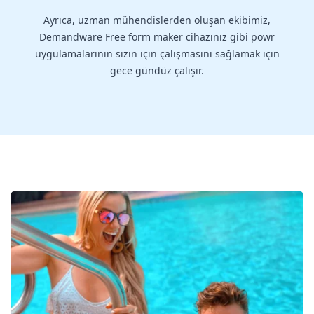
Ayrıca, uzman mühendislerden oluşan ekibimiz,
Demandware Free form maker cihazınız gibi powr
uygulamalarının sizin için çalışmasını sağlamak için
gece gündüz çalışır.