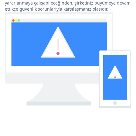
yararlanmaya çalışabileceğinden, şirketiniz büyümeye devam
ettikçe güvenlik sorunlarıyla karşılaşmanız olasıdır.