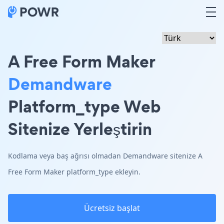
A Free Form Maker
Demandware
Platform_type Web
Sitenize Yerleştirin
Kodlama veya baş ağrısı olmadan Demandware sitenize A
Free Form Maker platform_type ekleyin.
Ücretsiz başlat