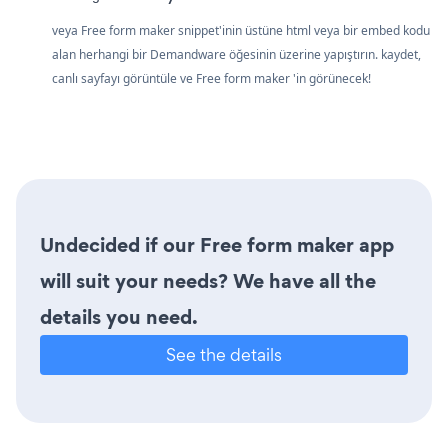
veya Free form maker snippet'inin üstüne html veya bir embed kodu
alan herhangi bir Demandware öğesinin üzerine yapıştırın. kaydet,
canlı sayfayı görüntüle ve Free form maker 'in görünecek!
Undecided if our Free form maker app
will suit your needs? We have all the
details you need.
See the details