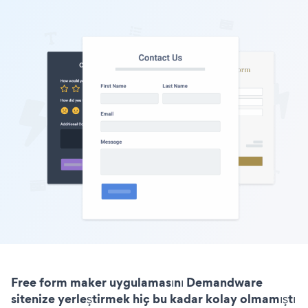
Free form maker uygulamasını Demandware
sitenize yerleştirmek hiç bu kadar kolay olmamıştı