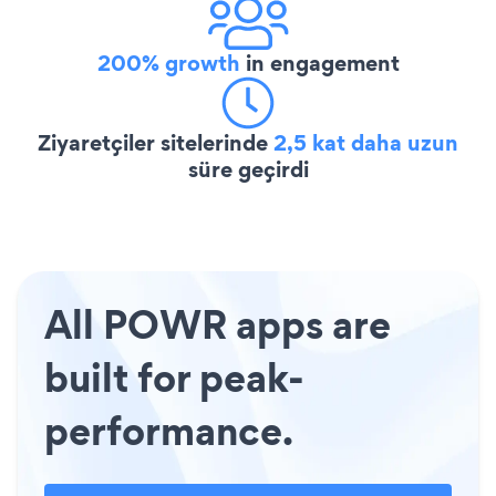
200% growth
in engagement
Ziyaretçiler sitelerinde
2,5 kat daha uzun
süre geçirdi
All POWR apps are
built for peak-
performance.