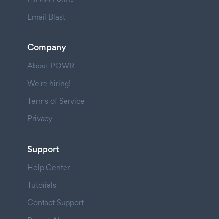
Email Blast
Company
About POWR
We're hiring!
Terms of Service
Privacy
Support
Help Center
Tutorials
Contact Support