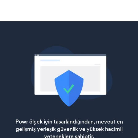
Powr ölçek için tasarlandığından, mevcut en
gelişmiş yerleşik güvenlik ve yüksek hacimli
yeteneklere sahiptir.