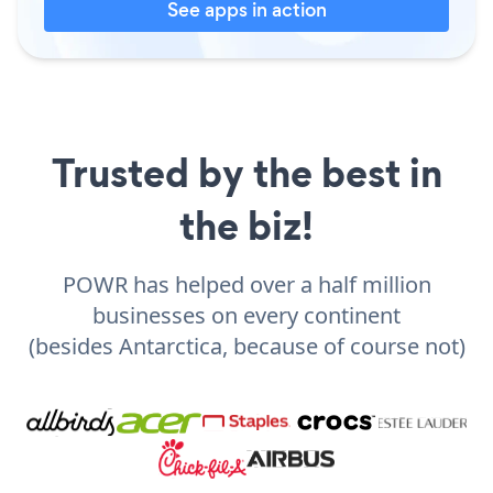
See apps in action
Trusted by the best in
the biz!
POWR has helped over a half million
businesses on every continent
(besides Antarctica, because of course not)