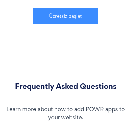
Ücretsiz başlat
Frequently Asked Questions
Learn more about how to add POWR apps to
your website.