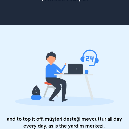
and to top it off, müşteri desteği mevcuttur all day
every day, as is the
yardım merkezi
.