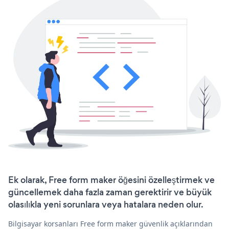
Ek olarak, Free form maker öğesini özelleştirmek ve
güncellemek daha fazla zaman gerektirir ve büyük
olasılıkla yeni sorunlara veya hatalara neden olur.
Bilgisayar korsanları Free form maker güvenlik açıklarından