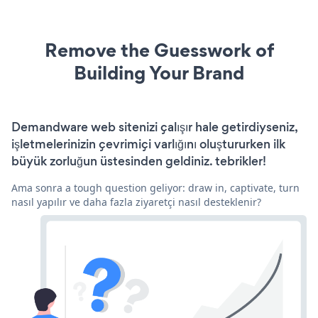
Remove the Guesswork of
Building Your Brand
Demandware web sitenizi çalışır hale getirdiyseniz,
işletmelerinizin çevrimiçi varlığını oluştururken ilk
büyük zorluğun üstesinden geldiniz. tebrikler!
Ama sonra a tough question geliyor: draw in, captivate, turn
nasıl yapılır ve daha fazla ziyaretçi nasıl desteklenir?