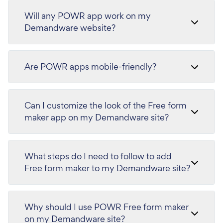
Will any POWR app work on my
Demandware website?
Are POWR apps mobile-friendly?
Can I customize the look of the Free form
maker app on my Demandware site?
What steps do I need to follow to add
Free form maker to my Demandware site?
Why should I use POWR Free form maker
on my Demandware site?