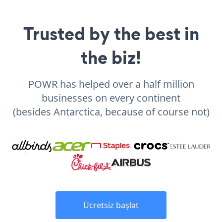
Trusted by the best in
the biz!
POWR has helped over a half million
businesses on every continent
(besides Antarctica, because of course not)
Ücretsiz başlat