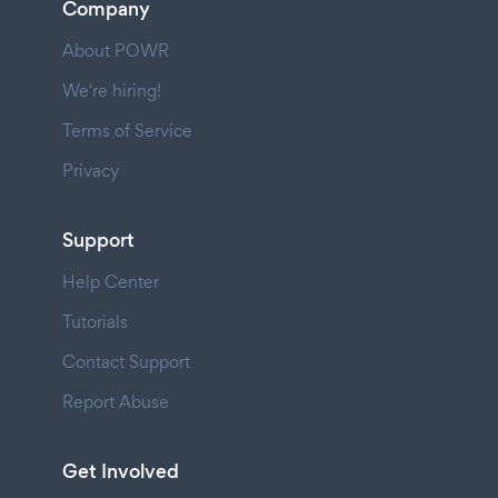
Company
About POWR
We're hiring!
Terms of Service
Privacy
Support
Help Center
Tutorials
Contact Support
Report Abuse
Get Involved