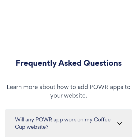
Frequently Asked Questions
Learn more about how to add POWR apps to
your website.
Will any POWR app work on my Coffee
Cup website?