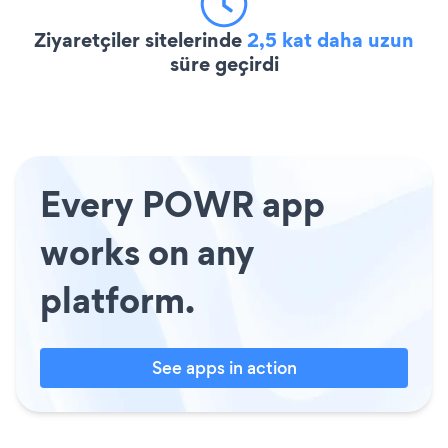
Ziyaretçiler sitelerinde
2,5 kat daha uzun
süre geçirdi
Every POWR app
works on any
platform.
See apps in action