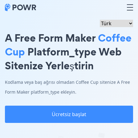
A Free Form Maker
Coffee
Cup
Platform_type Web
Sitenize Yerleştirin
Kodlama veya baş ağrısı olmadan Coffee Cup sitenize A Free
Form Maker platform_type ekleyin.
Ücretsiz başlat