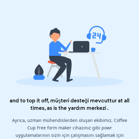
and to top it off, müşteri desteği mevcuttur at all
times, as is the
yardım merkezi
.
Ayrıca, uzman mühendislerden oluşan ekibimiz, Coffee
Cup Free form maker cihazınız gibi powr
uygulamalarının sizin için çalışmasını sağlamak için