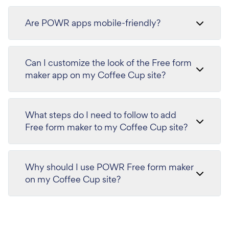
Are POWR apps mobile-friendly?
Can I customize the look of the Free form
maker app on my Coffee Cup site?
What steps do I need to follow to add
Free form maker to my Coffee Cup site?
Why should I use POWR Free form maker
on my Coffee Cup site?