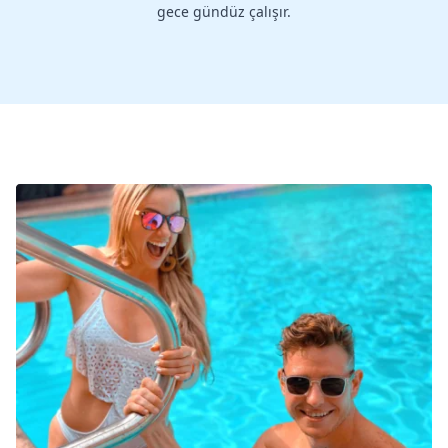
gece gündüz çalışır.