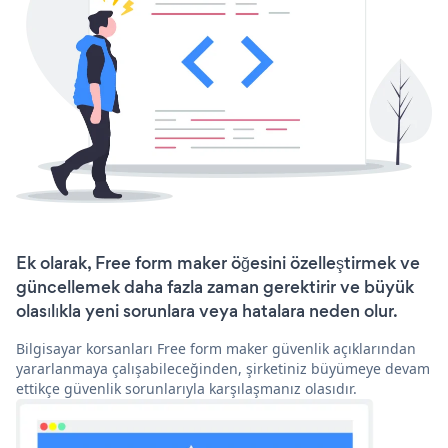
Ek olarak, Free form maker öğesini özelleştirmek ve
güncellemek daha fazla zaman gerektirir ve büyük
olasılıkla yeni sorunlara veya hatalara neden olur.
Bilgisayar korsanları Free form maker güvenlik açıklarından
yararlanmaya çalışabileceğinden, şirketiniz büyümeye devam
ettikçe güvenlik sorunlarıyla karşılaşmanız olasıdır.