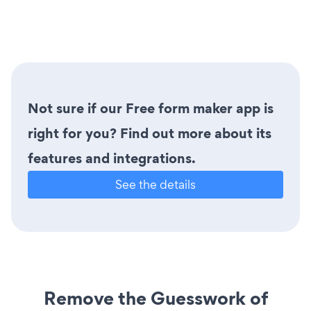
Not sure if our Free form maker app is
right for you? Find out more about its
features and integrations.
See the details
Remove the Guesswork of