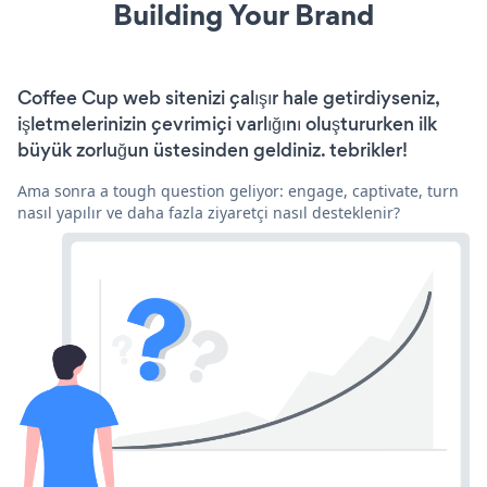
Building Your Brand
Coffee Cup web sitenizi çalışır hale getirdiyseniz,
işletmelerinizin çevrimiçi varlığını oluştururken ilk
büyük zorluğun üstesinden geldiniz. tebrikler!
Ama sonra a tough question geliyor: engage, captivate, turn
nasıl yapılır ve daha fazla ziyaretçi nasıl desteklenir?