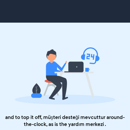
and to top it off, müşteri desteği mevcuttur around-
the-clock, as is the
yardım merkezi
.