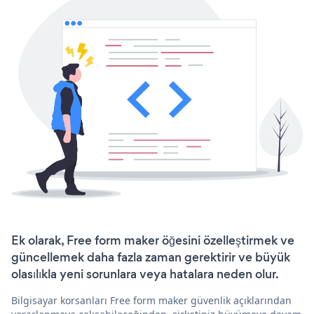
Ek olarak, Free form maker öğesini özelleştirmek ve
güncellemek daha fazla zaman gerektirir ve büyük
olasılıkla yeni sorunlara veya hatalara neden olur.
Bilgisayar korsanları Free form maker güvenlik açıklarından