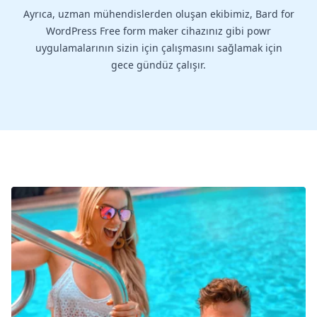
Ayrıca, uzman mühendislerden oluşan ekibimiz, Bard for
WordPress Free form maker cihazınız gibi powr
uygulamalarının sizin için çalışmasını sağlamak için
gece gündüz çalışır.