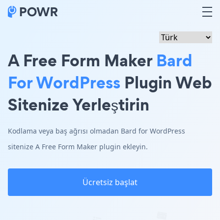
A Free Form Maker
Bard
For WordPress
Plugin Web
Sitenize Yerleştirin
Kodlama veya baş ağrısı olmadan Bard for WordPress
sitenize A Free Form Maker plugin ekleyin.
Ücretsiz başlat