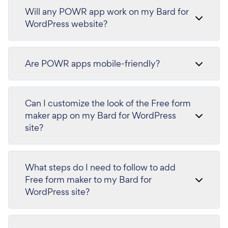
Will any POWR app work on my Bard for
WordPress website?
Are POWR apps mobile-friendly?
Can I customize the look of the Free form
maker app on my Bard for WordPress
site?
What steps do I need to follow to add
Free form maker to my Bard for
WordPress site?