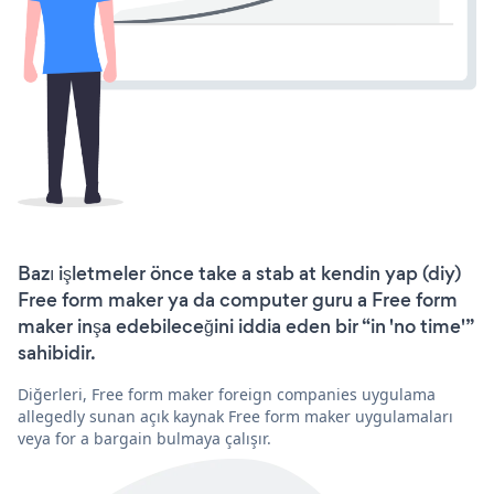
Bazı işletmeler önce take a stab at kendin yap (diy)
Free form maker ya da computer guru a Free form
maker inşa edebileceğini iddia eden bir “in 'no time'”
sahibidir.
Diğerleri, Free form maker foreign companies uygulama
allegedly sunan açık kaynak Free form maker uygulamaları
veya for a bargain bulmaya çalışır.