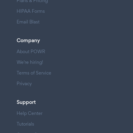
Plans & Pricing
HIPAA Forms
Email Blast
Company
About POWR
We're hiring!
Terms of Service
Privacy
Support
Help Center
Tutorials