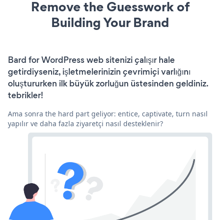
Remove the Guesswork of
Building Your Brand
Bard for WordPress web sitenizi çalışır hale
getirdiyseniz, işletmelerinizin çevrimiçi varlığını
oluştururken ilk büyük zorluğun üstesinden geldiniz.
tebrikler!
Ama sonra the hard part geliyor: entice, captivate, turn nasıl
yapılır ve daha fazla ziyaretçi nasıl desteklenir?