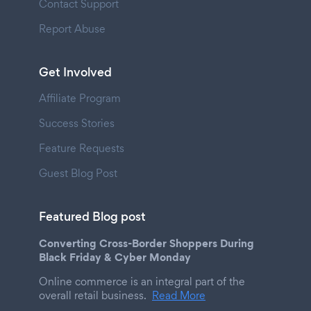
Contact Support
Report Abuse
Get Involved
Affiliate Program
Success Stories
Feature Requests
Guest Blog Post
Featured Blog post
Converting Cross-Border Shoppers During
Black Friday & Cyber Monday
Online commerce is an integral part of the
overall retail business.
Read More