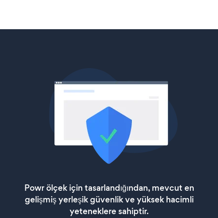
Powr ölçek için tasarlandığından, mevcut en
gelişmiş yerleşik güvenlik ve yüksek hacimli
yeteneklere sahiptir.