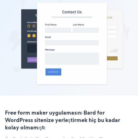
Free form maker uygulamasını Bard for
WordPress sitenize yerleştirmek hiç bu kadar
kolay olmamıştı