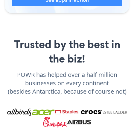
Trusted by the best in
the biz!
POWR has helped over a half million
businesses on every continent
(besides Antarctica, because of course not)