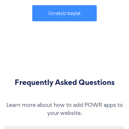
Ücretsiz başlat
Frequently Asked Questions
Learn more about how to add POWR apps to
your website.