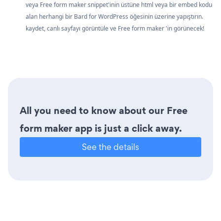
veya Free form maker snippet'inin üstüne html veya bir embed kodu
alan herhangi bir Bard for WordPress öğesinin üzerine yapıştırın.
kaydet, canlı sayfayı görüntüle ve Free form maker 'in görünecek!
All you need to know about our Free
form maker app is just a click away.
See the details