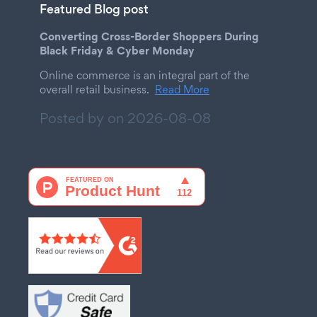
Featured Blog post
Converting Cross-Border Shoppers During
Black Friday & Cyber Monday
Online commerce is an integral part of the
overall retail business.
Read More
Posted by on
2026-08-08