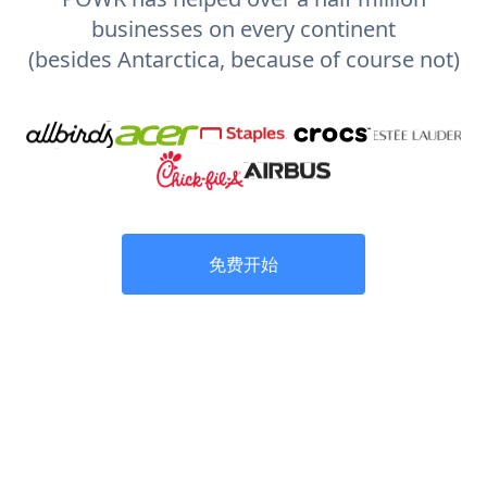
businesses on every continent
(besides Antarctica, because of course not)
免费开始