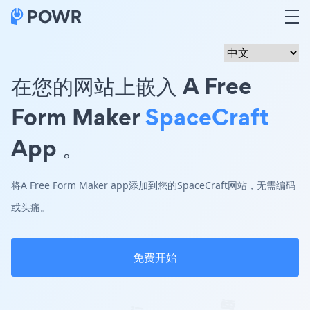
在您的网站上嵌入 A Free
Form Maker
SpaceCraft
App 。
将A Free Form Maker app添加到您的SpaceCraft网站，无需编码
或头痛。
免费开始