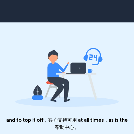
and to top it off，客户支持可用 at all times，as is the
帮助中心
。