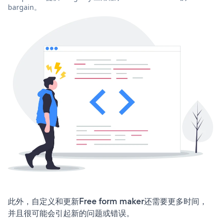
bargain。
此外，自定义和更新Free form maker还需要更多时间，
并且很可能会引起新的问题或错误。