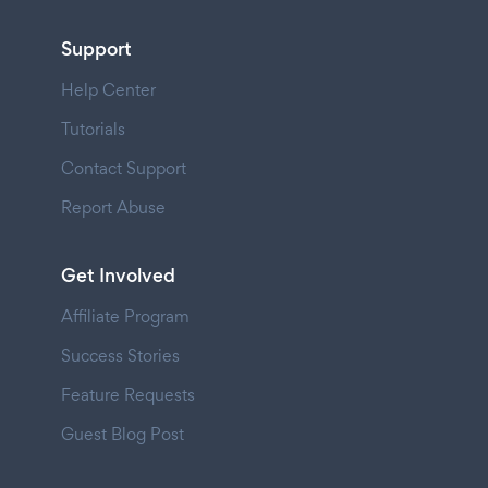
Support
Help Center
Tutorials
Contact Support
Report Abuse
Get Involved
Affiliate Program
Success Stories
Feature Requests
Guest Blog Post