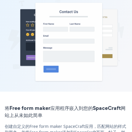
将Free form maker应用程序嵌入到您的SpaceCraft网
站上从未如此简单
创建自定义的Free form maker SpaceCraft应用，匹配网站的样式