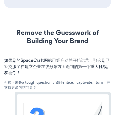
Remove the Guesswork of
Building Your Brand
如果您的SpaceCraft网站已经启动并开始运营，那么您已
经克服了在建立企业在线形象方面遇到的第一个重大挑战。
恭喜你！
但接下来是a tough question：如何entice、captivate、turn，并
支持更多的访问者？