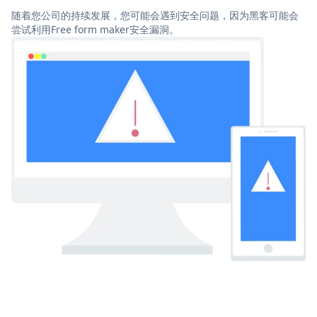
随着您公司的持续发展，您可能会遇到安全问题，因为黑客可能会
尝试利用Free form maker安全漏洞。