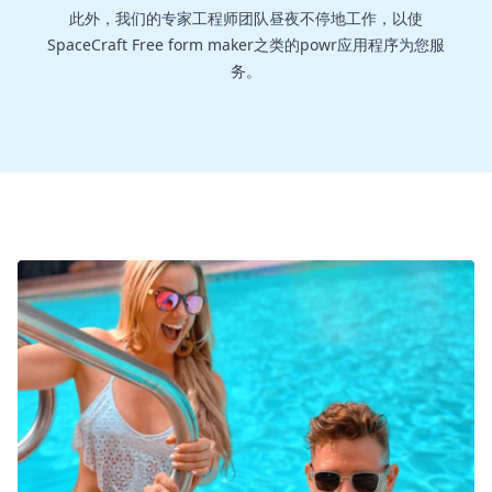
此外，我们的专家工程师团队昼夜不停地工作，以使
SpaceCraft Free form maker之类的powr应用程序为您服
务。