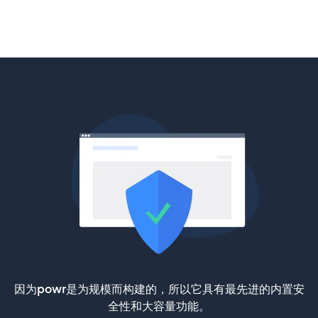
因为powr是为规模而构建的，所以它具有最先进的内置安
全性和大容量功能。