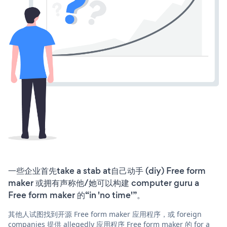
一些企业首先take a stab at自己动手 (diy) Free form
maker 或拥有声称他/她可以构建 computer guru a
Free form maker 的“in 'no time'”。
其他人试图找到开源 Free form maker 应用程序，或 foreign
companies 提供 allegedly 应用程序 Free form maker 的 for a