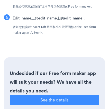
将此短代码添加到任何文本字段以创建新的Free form maker。
Edit_name上的edit_name上的edit_name：
转到 您的实时SpaceCraft 网页和click 设置图标
在the Free form
maker app的右上角中。
Undecided if our Free form maker app
will suit your needs? We have all the
details you need.
See the details