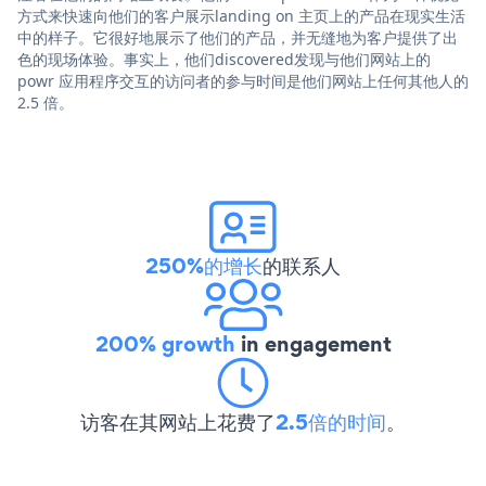
方式来快速向他们的客户展示landing on 主页上的产品在现实生活
中的样子。它很好地展示了他们的产品，并无缝地为客户提供了出
色的现场体验。事实上，他们discovered发现与他们网站上的
powr 应用程序交互的访问者的参与时间是他们网站上任何其他人的
2.5 倍。
250%的增长
的联系人
200% growth
in engagement
访客在其网站上花费了
2.5倍的时间
。