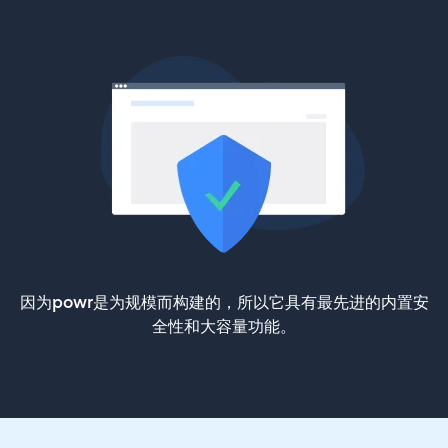
因为powr是为规模而构建的，所以它具有最先进的内置安
全性和大容量功能。