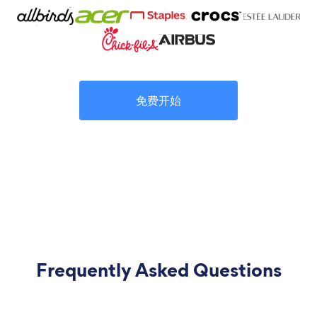
免费开始
Frequently Asked Questions