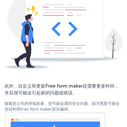
此外，自定义和更新Free form maker还需要更多时间，
并且很可能会引起新的问题或错误。
随着您公司的持续发展，您可能会遇到安全问题，因为黑客可能会
尝试利用Free form maker安全漏洞。