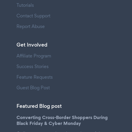
Tutorials
Contact Support
Report Abuse
Get Involved
Affiliate Program
Success Stories
Feature Requests
Guest Blog Post
Featured Blog post
Converting Cross-Border Shoppers During
Black Friday & Cyber Monday