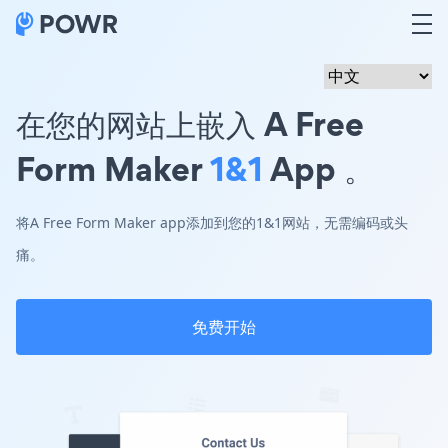
在您的网站上嵌入 A Free
Form Maker
1&1
App 。
将A Free Form Maker app添加到您的1&1网站，无需编码或头
痛。
免费开始