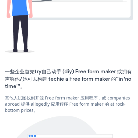
一些企业首先try自己动手 (diy) Free form maker 或拥有
声称他/她可以构建 techie a Free form maker 的“in 'no
time'”。
其他人试图找到开源 Free form maker 应用程序，或 companies
abroad 提供 allegedly 应用程序 Free form maker 的 at rock-
bottom prices。