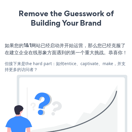
Remove the Guesswork of
Building Your Brand
如果您的1&1网站已经启动并开始运营，那么您已经克服了
在建立企业在线形象方面遇到的第一个重大挑战。恭喜你！
但接下来是the hard part：如何entice、captivate、make，并支
持更多的访问者？