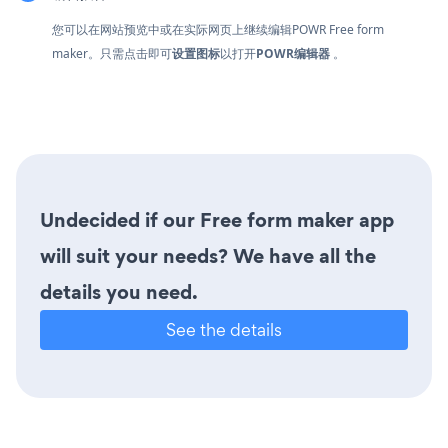
您可以在网站预览中或在实际网页上继续编辑POWR Free form
maker。只需点击即可
设置图标
以打开
POWR编辑器
。
Undecided if our Free form maker app
will suit your needs? We have all the
details you need.
See the details