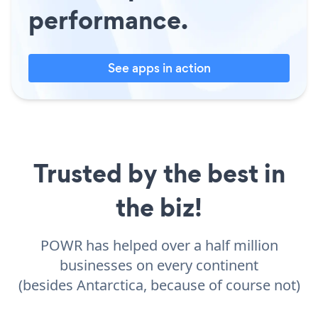
performance.
See apps in action
Trusted by the best in
the biz!
POWR has helped over a half million
businesses on every continent
(besides Antarctica, because of course not)