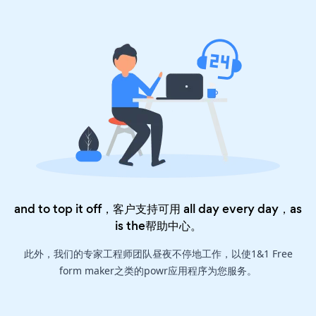
and to top it off，客户支持可用 all day every day，as
is the
帮助中心
。
此外，我们的专家工程师团队昼夜不停地工作，以使1&1 Free
form maker之类的powr应用程序为您服务。