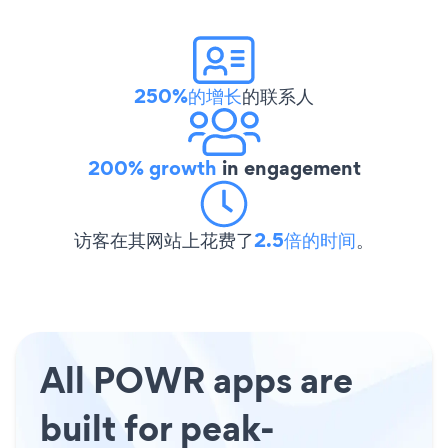
250%的增长
的联系人
200% growth
in engagement
访客在其网站上花费了
2.5倍的时间
。
All POWR apps are
built for peak-