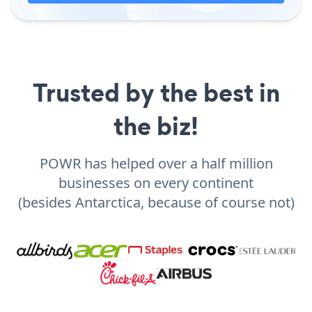
Trusted by the best in
the biz!
POWR has helped over a half million
businesses on every continent
(besides Antarctica, because of course not)