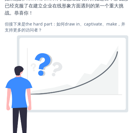
已经克服了在建立企业在线形象方面遇到的第一个重大挑
战。恭喜你！
但接下来是the hard part：如何draw in、captivate、make，并
支持更多的访问者？