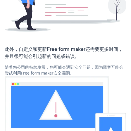
此外，自定义和更新Free form maker还需要更多时间，
并且很可能会引起新的问题或错误。
随着您公司的持续发展，您可能会遇到安全问题，因为黑客可能会
尝试利用Free form maker安全漏洞。