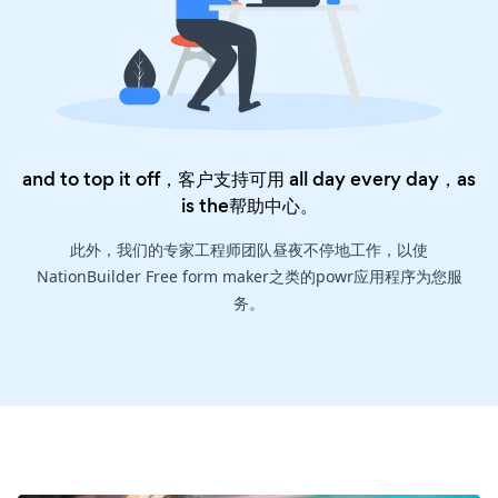
and to top it off，客户支持可用 all day every day，as
is the
帮助中心
。
此外，我们的专家工程师团队昼夜不停地工作，以使
NationBuilder Free form maker之类的powr应用程序为您服
务。