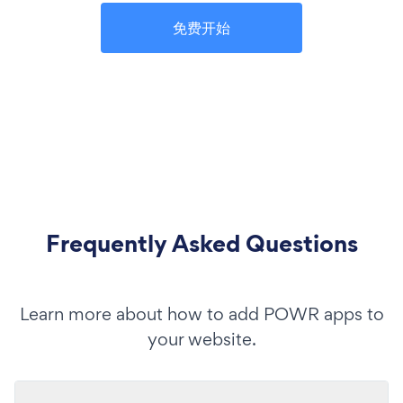
免费开始
Frequently Asked Questions
Learn more about how to add POWR apps to
your website.