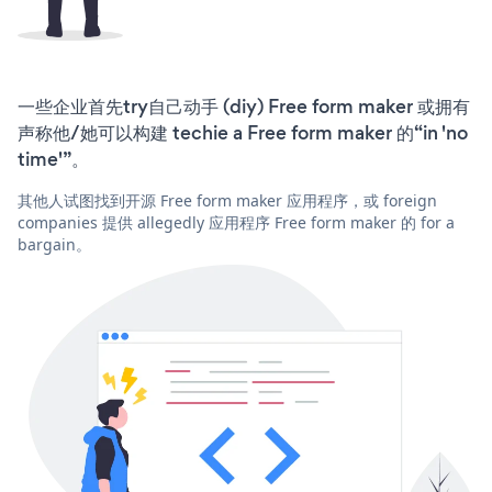
一些企业首先try自己动手 (diy) Free form maker 或拥有
声称他/她可以构建 techie a Free form maker 的“in 'no
time'”。
其他人试图找到开源 Free form maker 应用程序，或 foreign
companies 提供 allegedly 应用程序 Free form maker 的 for a
bargain。