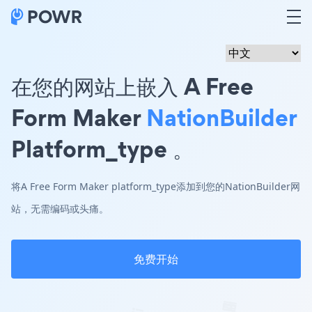
在您的网站上嵌入 A Free
Form Maker
NationBuilder
Platform_type 。
将A Free Form Maker platform_type添加到您的NationBuilder网
站，无需编码或头痛。
免费开始