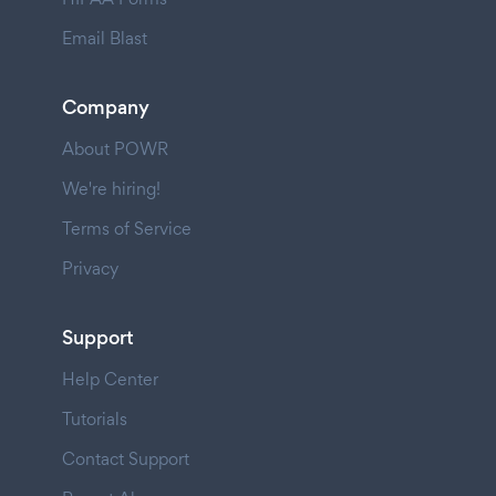
Email Blast
Company
About POWR
We're hiring!
Terms of Service
Privacy
Support
Help Center
Tutorials
Contact Support