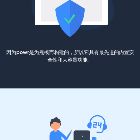
因为powr是为规模而构建的，所以它具有最先进的内置安
全性和大容量功能。