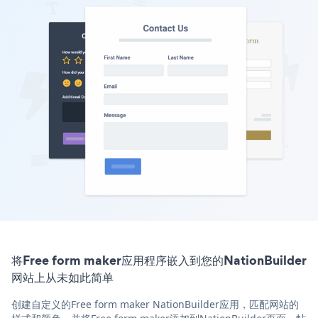
将Free form maker应用程序嵌入到您的NationBuilder
网站上从未如此简单
创建自定义的Free form maker NationBuilder应用，匹配网站的