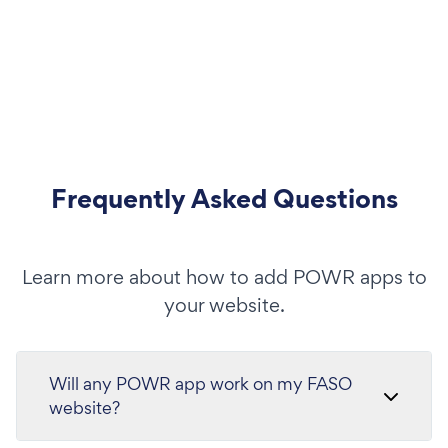
Frequently Asked Questions
Learn more about how to add POWR apps to
your website.
Will any POWR app work on my FASO
website?