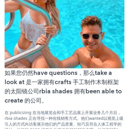
如果您仍然have questions，那么take a
look at 是一家拥有crafts 手工制作木制框架
的太阳镜公司rbia shades 拥有been able to
create 的公司。
在 publicizing 在当地展览会和手工艺品展上开展业务几个月后，
rbia shades 正在寻找一种在线销售方式。他们wanted以视觉上吸
引人的方式向访客展示他们的产品质量、轻巧且符合人体工程学的