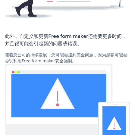
此外，自定义和更新Free form maker还需要更多时间，
并且很可能会引起新的问题或错误。
随着您公司的持续发展，您可能会遇到安全问题，因为黑客可能会
尝试利用Free form maker安全漏洞。