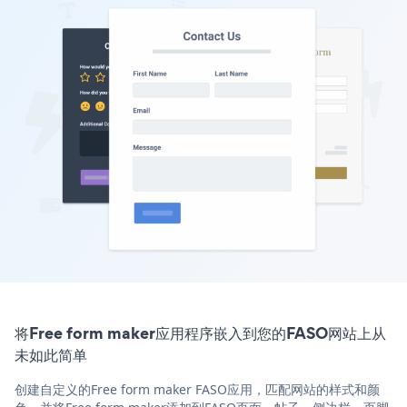
将Free form maker应用程序嵌入到您的FASO网站上从
未如此简单
创建自定义的Free form maker FASO应用，匹配网站的样式和颜