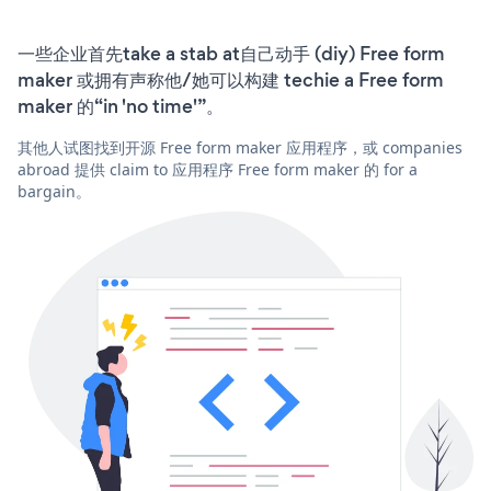
一些企业首先take a stab at自己动手 (diy) Free form
maker 或拥有声称他/她可以构建 techie a Free form
maker 的“in 'no time'”。
其他人试图找到开源 Free form maker 应用程序，或 companies
abroad 提供 claim to 应用程序 Free form maker 的 for a
bargain。