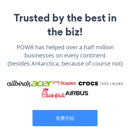
Trusted by the best in
the biz!
POWR has helped over a half million
businesses on every continent
(besides Antarctica, because of course not)
免费开始