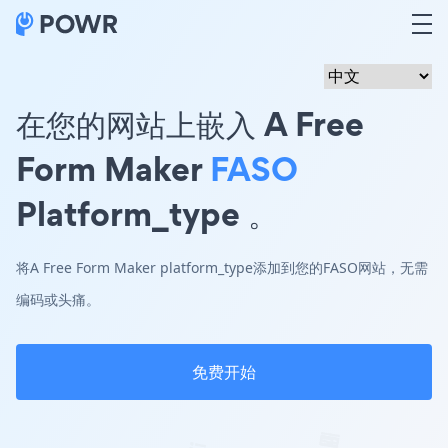
在您的网站上嵌入 A Free
Form Maker
FASO
Platform_type 。
将A Free Form Maker platform_type添加到您的FASO网站，无需
编码或头痛。
免费开始