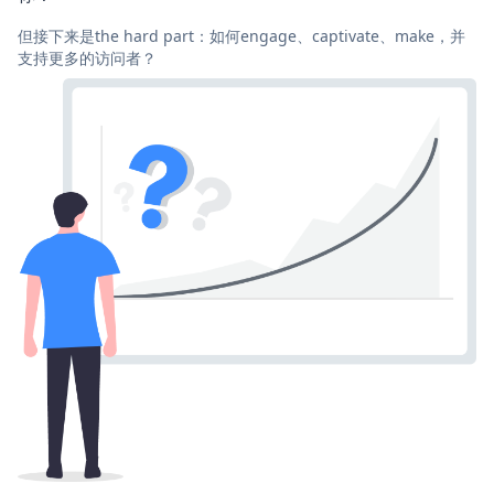
但接下来是the hard part：如何engage、captivate、make，并
支持更多的访问者？