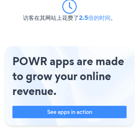
访客在其网站上花费了
2.5倍的时间
。
POWR apps are made
to grow your online
revenue.
See apps in action