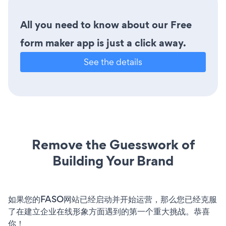
All you need to know about our Free
form maker app is just a click away.
See the details
Remove the Guesswork of
Building Your Brand
如果您的FASO网站已经启动并开始运营，那么您已经克服
了在建立企业在线形象方面遇到的第一个重大挑战。恭喜
你！