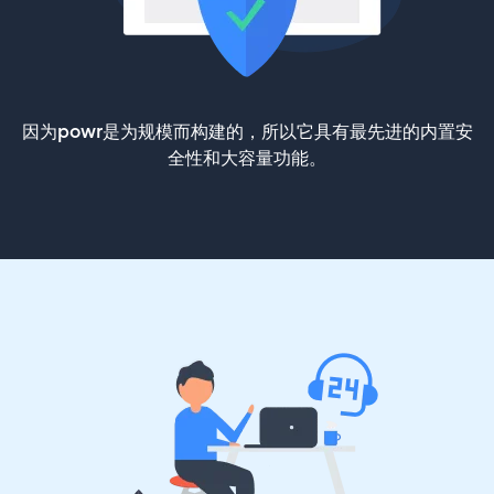
因为powr是为规模而构建的，所以它具有最先进的内置安
全性和大容量功能。