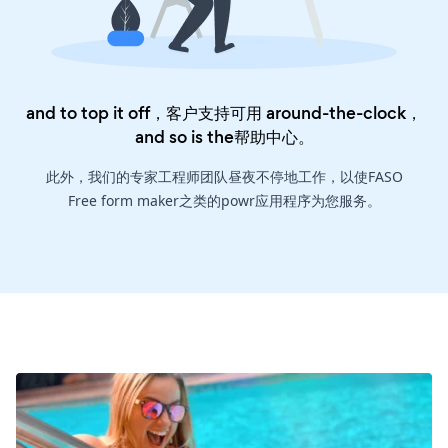
and to top it off，客户支持可用 around-the-clock，
and so is the
帮助中心
。
此外，我们的专家工程师团队昼夜不停地工作，以使FASO
Free form maker之类的powr应用程序为您服务。