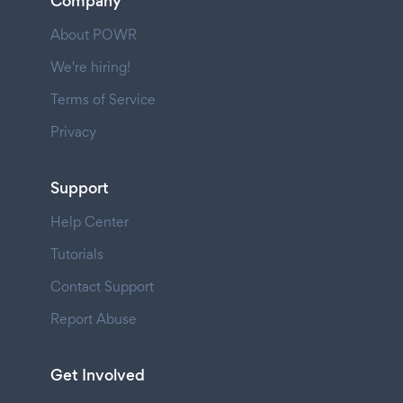
Company
About POWR
We're hiring!
Terms of Service
Privacy
Support
Help Center
Tutorials
Contact Support
Report Abuse
Get Involved