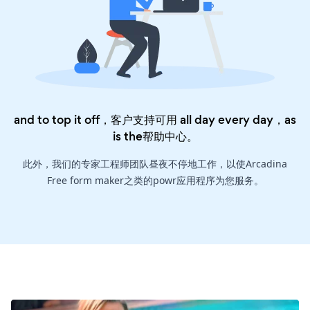
and to top it off，客户支持可用 all day every day，as
is the
帮助中心
。
此外，我们的专家工程师团队昼夜不停地工作，以使Arcadina
Free form maker之类的powr应用程序为您服务。