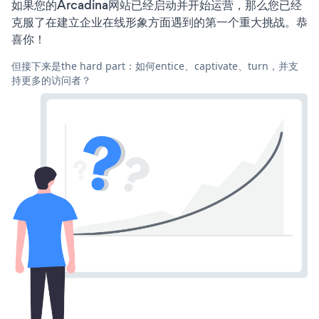
如果您的Arcadina网站已经启动并开始运营，那么您已经
克服了在建立企业在线形象方面遇到的第一个重大挑战。恭
喜你！
但接下来是the hard part：如何entice、captivate、turn，并支
持更多的访问者？