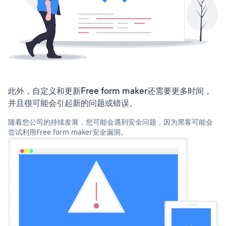
此外，自定义和更新Free form maker还需要更多时间，
并且很可能会引起新的问题或错误。
随着您公司的持续发展，您可能会遇到安全问题，因为黑客可能会
尝试利用Free form maker安全漏洞。