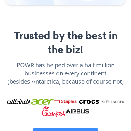
Trusted by the best in
the biz!
POWR has helped over a half million
businesses on every continent
(besides Antarctica, because of course not)