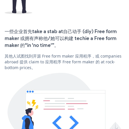
一些企业首先take a stab at自己动手 (diy) Free form
maker 或拥有声称他/她可以构建 techie a Free form
maker 的“in 'no time'”。
其他人试图找到开源 Free form maker 应用程序，或 companies
abroad 提供 claim to 应用程序 Free form maker 的 at rock-
bottom prices。