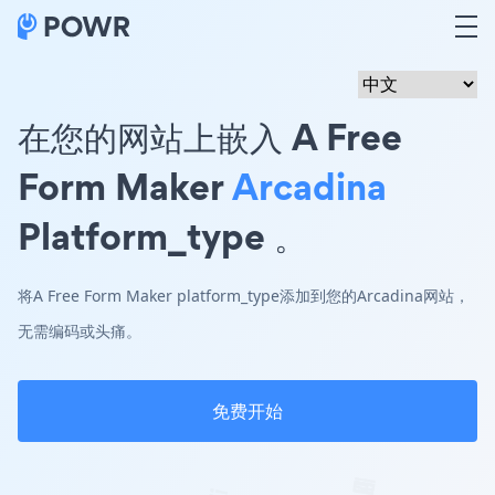
在您的网站上嵌入 A Free
Form Maker
Arcadina
Platform_type 。
将A Free Form Maker platform_type添加到您的Arcadina网站，
无需编码或头痛。
免费开始