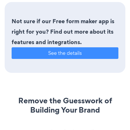
Not sure if our Free form maker app is
right for you? Find out more about its
features and integrations.
See the details
Remove the Guesswork of
Building Your Brand