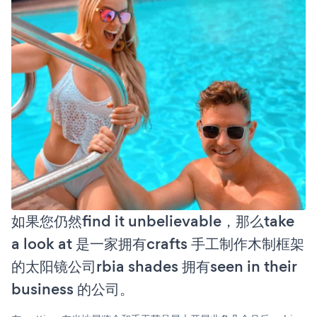
如果您仍然find it unbelievable，那么take
a look at 是一家拥有crafts 手工制作木制框架
的太阳镜公司rbia shades 拥有seen in their
business 的公司。