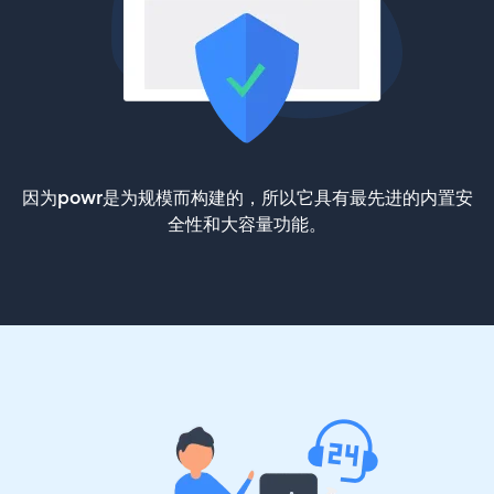
因为powr是为规模而构建的，所以它具有最先进的内置安
全性和大容量功能。