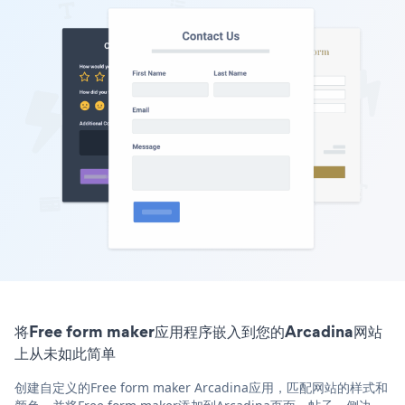
将Free form maker应用程序嵌入到您的Arcadina网站
上从未如此简单
创建自定义的Free form maker Arcadina应用，匹配网站的样式和