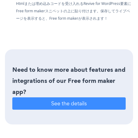
Htmlまたは埋め込みコードを受け入れるRevive for WordPress要素に
Free form makerスニペットの上に貼り付けます。保存してライブペ
ージを表示すると、Free form makerが表示されます！
Need to know more about features and
integrations of our Free form maker
app?
See the details