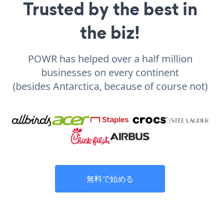
Trusted by the best in
the biz!
POWR has helped over a half million
businesses on every continent
(besides Antarctica, because of course not)
無料で始める