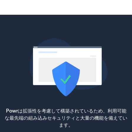
Powrは拡張性を考慮して構築されているため、利用可能
な最先端の組み込みセキュリティと大量の機能を備えてい
ます。