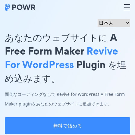
あなたのウェブサイトに A
Free Form Maker
Revive
For WordPress
Plugin を埋
め込みます。
面倒なコーディングなしで Revive for WordPress A Free Form
Maker pluginをあなたのウェブサイトに追加できます。
無料で始める