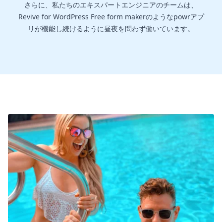
さらに、私たちのエキスパートエンジニアのチームは、
Revive for WordPress Free form makerのようなpowrアプ
リが機能し続けるように昼夜を問わず働いています。