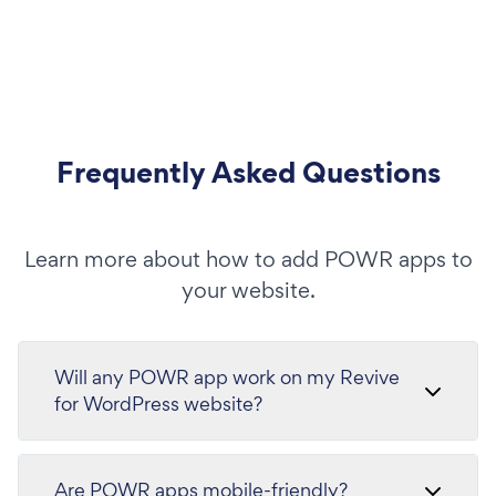
Frequently Asked Questions
Learn more about how to add POWR apps to
your website.
Will any POWR app work on my Revive
for WordPress website?
Are POWR apps mobile-friendly?