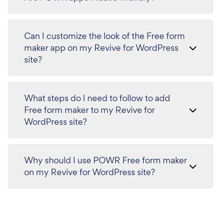
Can I customize the look of the Free form
maker app on my Revive for WordPress
site?
What steps do I need to follow to add
Free form maker to my Revive for
WordPress site?
Why should I use POWR Free form maker
on my Revive for WordPress site?