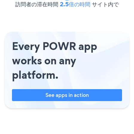
訪問者の滞在時間
2.5倍の時間
サイト内で
Every POWR app
works on any
platform.
See apps in action