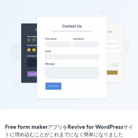
Free form makerアプリをRevive for WordPressサイ
トに埋め込むことがこれまでになく簡単になりました