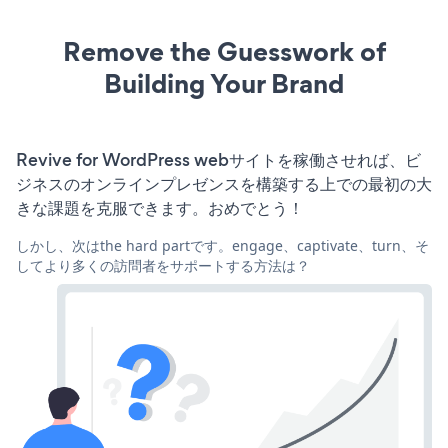
Remove the Guesswork of
Building Your Brand
Revive for WordPress webサイトを稼働させれば、ビ
ジネスのオンラインプレゼンスを構築する上での最初の大
きな課題を克服できます。おめでとう！
しかし、次はthe hard partです。engage、captivate、turn、そ
してより多くの訪問者をサポートする方法は？