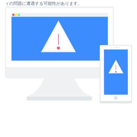
ィの問題に遭遇する可能性があります。