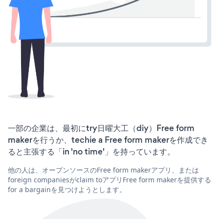
一部の企業は、最初にtry日曜大工（diy）Free form
makerを行うか、techie a Free form makerを作成でき
ると主張する「in 'no time'」を持っています。
他の人は、オープンソースのFree form makerアプリ、または
foreign companiesがclaim toアプリFree form makerを提供する
for a bargainを見つけようとします。