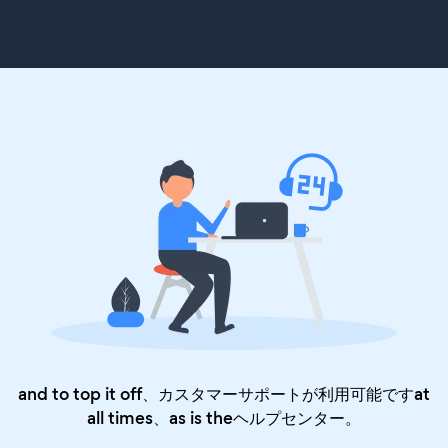
and to top it off、カスタマーサポートが利用可能ですat
all times、as is the
ヘルプセンター
。