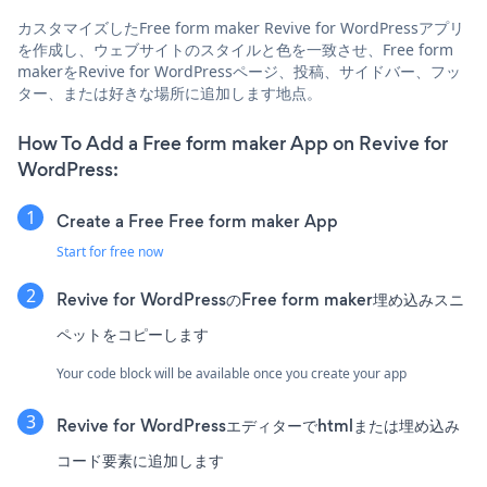
カスタマイズしたFree form maker Revive for WordPressアプリ
を作成し、ウェブサイトのスタイルと色を一致させ、Free form
makerをRevive for WordPressページ、投稿、サイドバー、フッ
ター、または好きな場所に追加します地点。
How To Add a Free form maker App on Revive for
WordPress:
Create a Free Free form maker App
Start for free now
Revive for WordPressのFree form maker埋め込みスニ
ペットをコピーします
Your code block will be available once you create your app
Revive for WordPressエディターでhtmlまたは埋め込み
コード要素に追加します