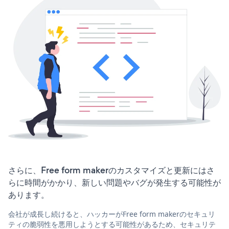
さらに、Free form makerのカスタマイズと更新にはさ
らに時間がかかり、新しい問題やバグが発生する可能性が
あります。
会社が成長し続けると、ハッカーがFree form makerのセキュリ
ティの脆弱性を悪用しようとする可能性があるため、セキュリテ