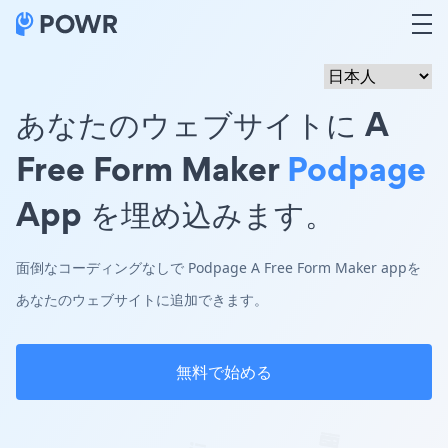
あなたのウェブサイトに A
Free Form Maker
Podpage
App を埋め込みます。
面倒なコーディングなしで Podpage A Free Form Maker appを
あなたのウェブサイトに追加できます。
無料で始める