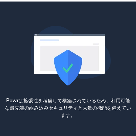
Powrは拡張性を考慮して構築されているため、利用可能
な最先端の組み込みセキュリティと大量の機能を備えてい
ます。