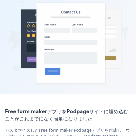
Free form makerアプリをPodpageサイトに埋め込む
ことがこれまでになく簡単になりました
カスタマイズしたFree form maker Podpageアプリを作成し、ウ