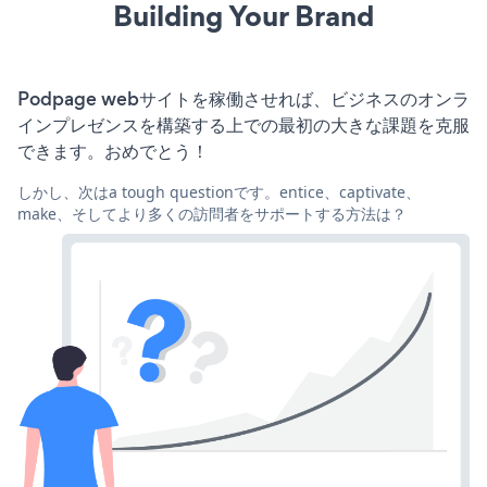
Building Your Brand
Podpage webサイトを稼働させれば、ビジネスのオンラ
インプレゼンスを構築する上での最初の大きな課題を克服
できます。おめでとう！
しかし、次はa tough questionです。entice、captivate、
make、そしてより多くの訪問者をサポートする方法は？