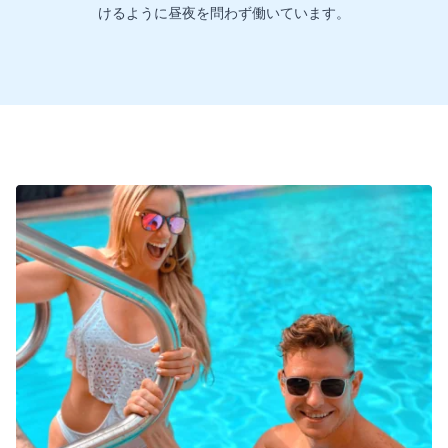
けるように昼夜を問わず働いています。