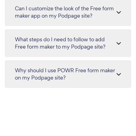
Can I customize the look of the Free form
maker app on my Podpage site?
What steps do I need to follow to add
Free form maker to my Podpage site?
Why should I use POWR Free form maker
on my Podpage site?