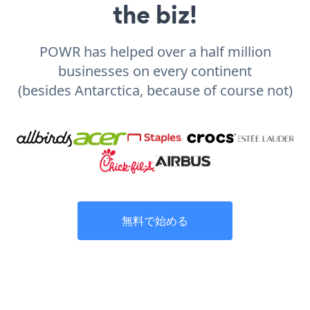
the biz!
POWR has helped over a half million
businesses on every continent
(besides Antarctica, because of course not)
無料で始める