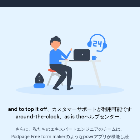
and to top it off、カスタマーサポートが利用可能です
around-the-clock、as is the
ヘルプセンター
。
さらに、私たちのエキスパートエンジニアのチームは、
Podpage Free form makerのようなpowrアプリが機能し続