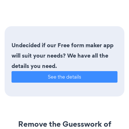
Undecided if our Free form maker app
will suit your needs? We have all the
details you need.
See the details
Remove the Guesswork of