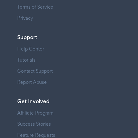
Terms of Service
Privacy
Support
Help Center
Tutorials
Contact Support
Report Abuse
Get Involved
Affiliate Program
Success Stories
Feature Requests