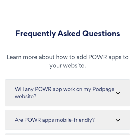
Frequently Asked Questions
Learn more about how to add POWR apps to
your website.
Will any POWR app work on my Podpage
website?
Are POWR apps mobile-friendly?