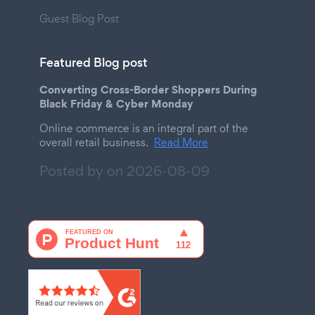
Guest Blog Post
Featured Blog post
Converting Cross-Border Shoppers During
Black Friday & Cyber Monday
Online commerce is an integral part of the
overall retail business.
Read More
Posted by on
2026-08-09