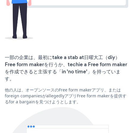
一部の企業は、最初にtake a stab at日曜大工（diy）
Free form makerを行うか、techie a Free form maker
を作成できると主張する「in 'no time'」を持っていま
す。
他の人は、オープンソースのFree form makerアプリ、または
foreign companiesがallegedlyアプリFree form makerを提供す
るfor a bargainを見つけようとします。