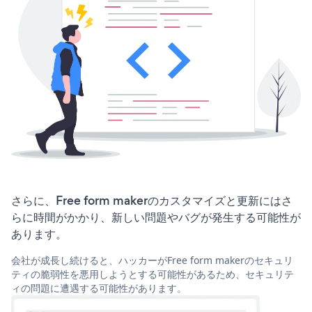
さらに、Free form makerのカスタマイズと更新にはさ
らに時間がかかり、新しい問題やバグが発生する可能性が
あります。
会社が成長し続けると、ハッカーがFree form makerのセキュリ
ティの脆弱性を悪用しようとする可能性があるため、セキュリテ
ィの問題に遭遇する可能性があります。