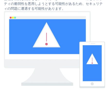
ティの脆弱性を悪用しようとする可能性があるため、セキュリテ
ィの問題に遭遇する可能性があります。