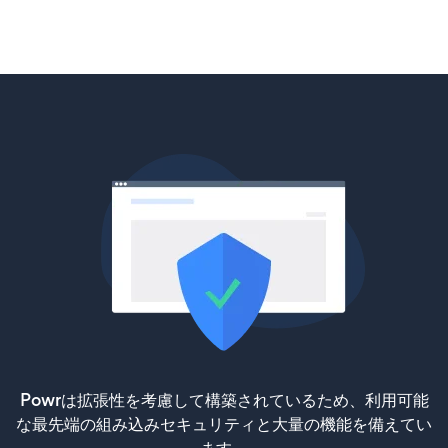
Powrは拡張性を考慮して構築されているため、利用可能
な最先端の組み込みセキュリティと大量の機能を備えてい