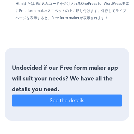
Htmlまたは埋め込みコードを受け入れるOnePress for WordPress要素
にFree form makerスニペットの上に貼り付けます。保存してライブ
ページを表示すると、Free form makerが表示されます！
Undecided if our Free form maker app
will suit your needs? We have all the
details you need.
See the details