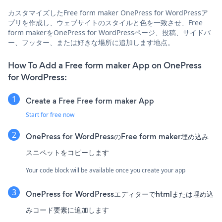
カスタマイズしたFree form maker OnePress for WordPressア
プリを作成し、ウェブサイトのスタイルと色を一致させ、Free
form makerをOnePress for WordPressページ、投稿、サイドバ
ー、フッター、または好きな場所に追加します地点。
How To Add a Free form maker App on OnePress
for WordPress:
Create a Free Free form maker App
Start for free now
OnePress for WordPressのFree form maker埋め込み
スニペットをコピーします
Your code block will be available once you create your app
OnePress for WordPressエディターでhtmlまたは埋め込
みコード要素に追加します