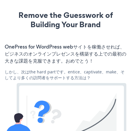
Remove the Guesswork of
Building Your Brand
OnePress for WordPress webサイトを稼働させれば、
ビジネスのオンラインプレゼンスを構築する上での最初の
大きな課題を克服できます。おめでとう！
しかし、次はthe hard partです。entice、captivate、make、そ
してより多くの訪問者をサポートする方法は？