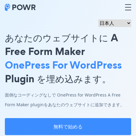
あなたのウェブサイトに A
Free Form Maker
OnePress For WordPress
Plugin を埋め込みます。
面倒なコーディングなしで OnePress for WordPress A Free
Form Maker pluginをあなたのウェブサイトに追加できます。
無料で始める