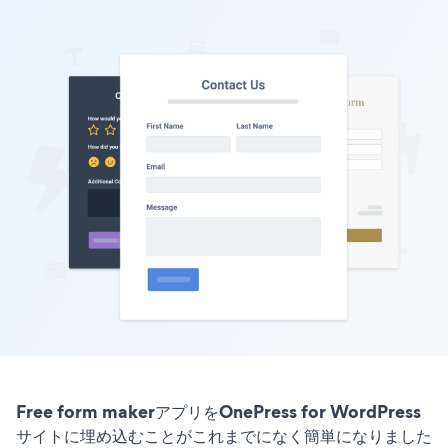
Free form makerアプリをOnePress for WordPress
サイトに埋め込むことがこれまでになく簡単になりました