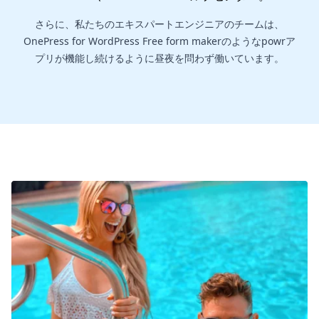
さらに、私たちのエキスパートエンジニアのチームは、
OnePress for WordPress Free form makerのようなpowrア
プリが機能し続けるように昼夜を問わず働いています。