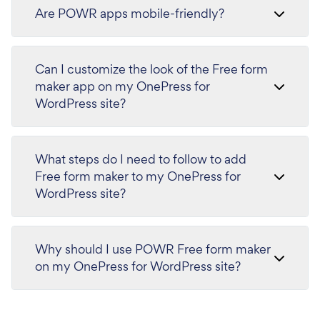
Are POWR apps mobile-friendly?
Can I customize the look of the Free form
maker app on my OnePress for
WordPress site?
What steps do I need to follow to add
Free form maker to my OnePress for
WordPress site?
Why should I use POWR Free form maker
on my OnePress for WordPress site?