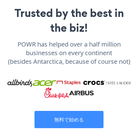
Trusted by the best in
the biz!
POWR has helped over a half million
businesses on every continent
(besides Antarctica, because of course not)
無料で始める