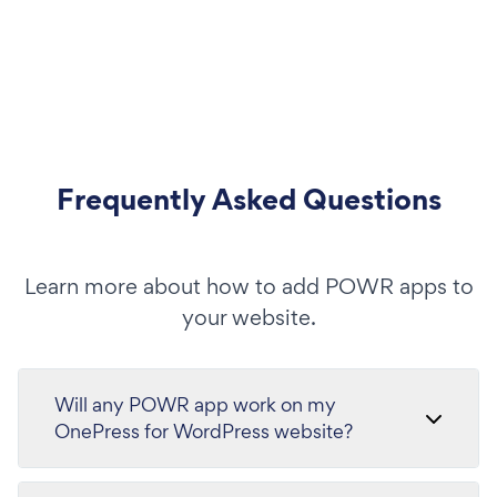
Frequently Asked Questions
Learn more about how to add POWR apps to
your website.
Will any POWR app work on my
OnePress for WordPress website?