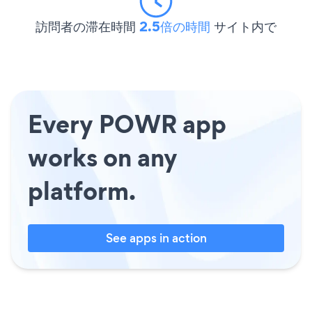
訪問者の滞在時間
2.5倍の時間
サイト内で
Every POWR app
works on any
platform.
See apps in action