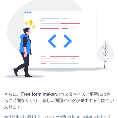
さらに、Free form makerのカスタマイズと更新にはさ
らに時間がかかり、新しい問題やバグが発生する可能性が
あります。
会社が成長し続けると、ハッカーがFree form makerのセキュリ