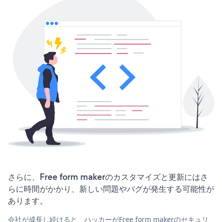
さらに、Free form makerのカスタマイズと更新にはさ
らに時間がかかり、新しい問題やバグが発生する可能性が
あります。
会社が成長し続けると、ハッカーがFree form makerのセキュリ