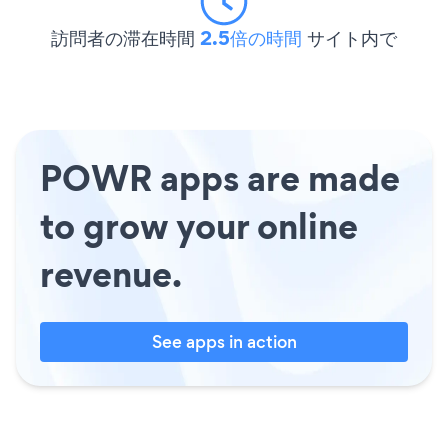
訪問者の滞在時間
2.5倍の時間
サイト内で
POWR apps are made
to grow your online
revenue.
See apps in action