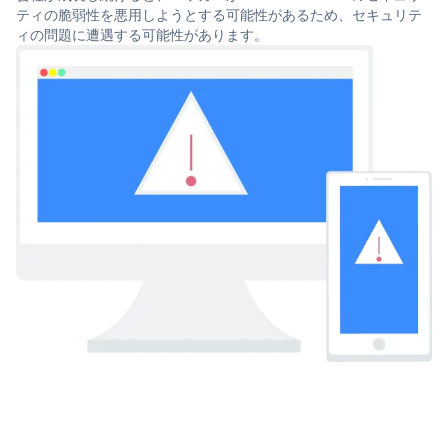
ティの脆弱性を悪用しようとする可能性があるため、セキュリテ
ィの問題に遭遇する可能性があります。