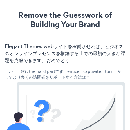
Remove the Guesswork of
Building Your Brand
Elegant Themes webサイトを稼働させれば、ビジネス
のオンラインプレゼンスを構築する上での最初の大きな課
題を克服できます。おめでとう！
しかし、次はthe hard partです。entice、captivate、turn、そ
してより多くの訪問者をサポートする方法は？