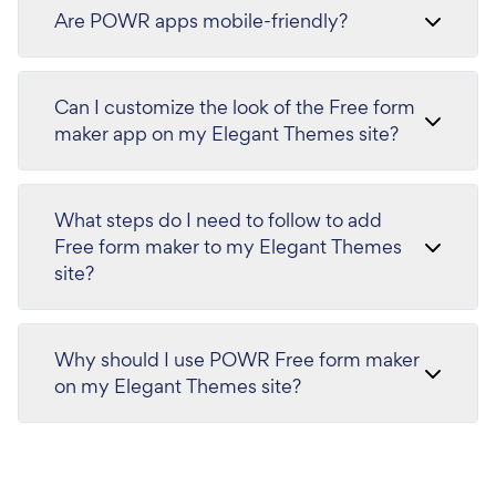
Are POWR apps mobile-friendly?
Can I customize the look of the Free form
maker app on my Elegant Themes site?
What steps do I need to follow to add
Free form maker to my Elegant Themes
site?
Why should I use POWR Free form maker
on my Elegant Themes site?