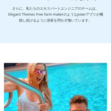
さらに、私たちのエキスパートエンジニアのチームは、
Elegant Themes Free form makerのようなpowrアプリが機
能し続けるように昼夜を問わず働いています。