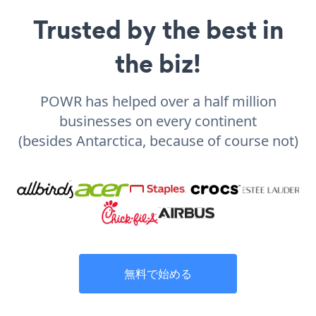
Trusted by the best in
the biz!
POWR has helped over a half million
businesses on every continent
(besides Antarctica, because of course not)
無料で始める