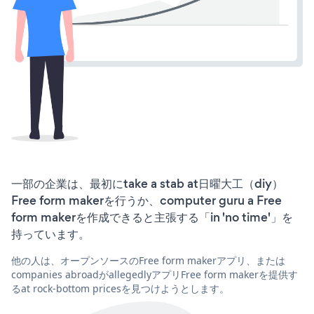
一部の企業は、最初にtake a stab at日曜大工（diy）
Free form makerを行うか、computer guru a Free
form makerを作成できると主張する「in 'no time'」を
持っています。
他の人は、オープンソースのFree form makerアプリ、または
companies abroadがallegedlyアプリFree form makerを提供す
るat rock-bottom pricesを見つけようとします。