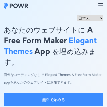
あなたのウェブサイトに A
Free Form Maker
Elegant
Themes
App を埋め込みま
す。
面倒なコーディングなしで Elegant Themes A Free Form Maker
appをあなたのウェブサイトに追加できます。
無料で始める