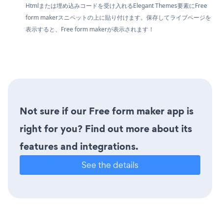
Htmlまたは埋め込みコードを受け入れるElegant Themes要素にFree
form makerスニペットの上に貼り付けます。保存してライブページを
表示すると、Free form makerが表示されます！
Not sure if our Free form maker app is
right for you? Find out more about its
features and integrations.
See the details