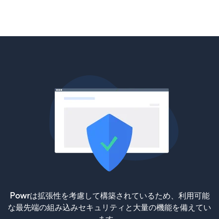
Powrは拡張性を考慮して構築されているため、利用可能
な最先端の組み込みセキュリティと大量の機能を備えてい