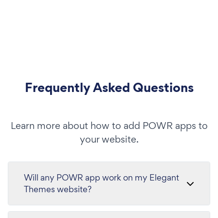
Frequently Asked Questions
Learn more about how to add POWR apps to
your website.
Will any POWR app work on my Elegant
Themes website?