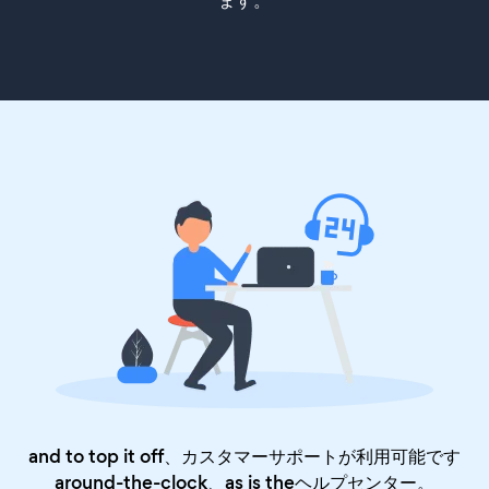
ます。
and to top it off、カスタマーサポートが利用可能です
around-the-clock、as is the
ヘルプセンター
。