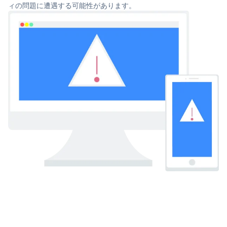
ィの問題に遭遇する可能性があります。