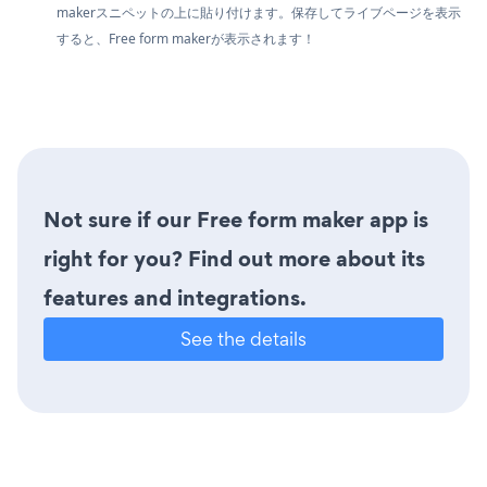
makerスニペットの上に貼り付けます。保存してライブページを表示
すると、Free form makerが表示されます！
Not sure if our Free form maker app is
right for you? Find out more about its
features and integrations.
See the details