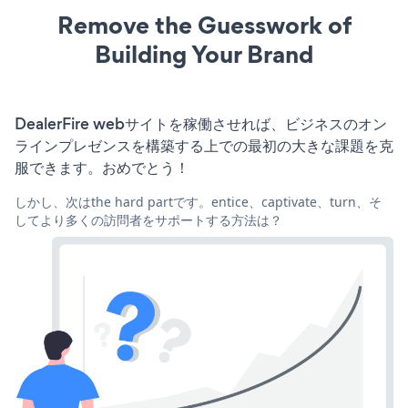
Remove the Guesswork of
Building Your Brand
DealerFire webサイトを稼働させれば、ビジネスのオン
ラインプレゼンスを構築する上での最初の大きな課題を克
服できます。おめでとう！
しかし、次はthe hard partです。entice、captivate、turn、そ
してより多くの訪問者をサポートする方法は？