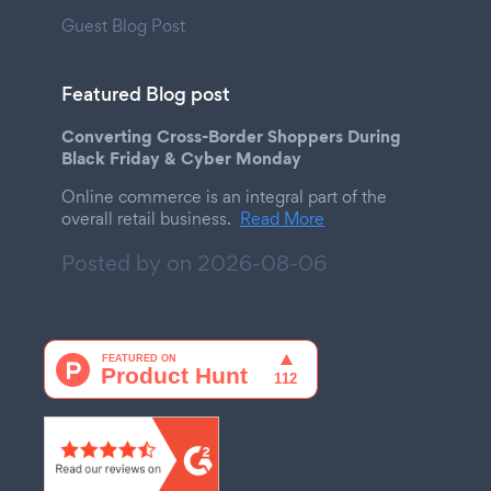
Guest Blog Post
Featured Blog post
Converting Cross-Border Shoppers During
Black Friday & Cyber Monday
Online commerce is an integral part of the
overall retail business.
Read More
Posted by on
2026-08-06