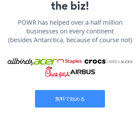
the biz!
POWR has helped over a half million
businesses on every continent
(besides Antarctica, because of course not)
無料で始める