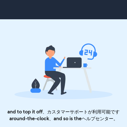
and to top it off、カスタマーサポートが利用可能です
around-the-clock、and so is the
ヘルプセンター
。