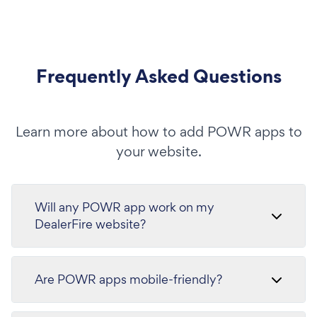
Frequently Asked Questions
Learn more about how to add POWR apps to
your website.
Will any POWR app work on my
DealerFire website?
Are POWR apps mobile-friendly?