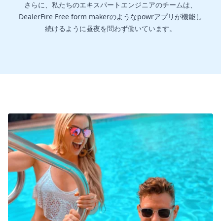
さらに、私たちのエキスパートエンジニアのチームは、
DealerFire Free form makerのようなpowrアプリが機能し
続けるように昼夜を問わず働いています。