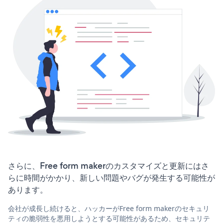
さらに、Free form makerのカスタマイズと更新にはさ
らに時間がかかり、新しい問題やバグが発生する可能性が
あります。
会社が成長し続けると、ハッカーがFree form makerのセキュリ
ティの脆弱性を悪用しようとする可能性があるため、セキュリテ