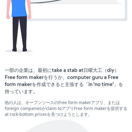
一部の企業は、最初にtake a stab at日曜大工（diy）
Free form makerを行うか、computer guru a Free
form makerを作成できると主張する「in 'no time'」を
持っています。
他の人は、オープンソースのFree form makerアプリ、または
foreign companiesがclaim toアプリFree form makerを提供する
at rock-bottom pricesを見つけようとします。