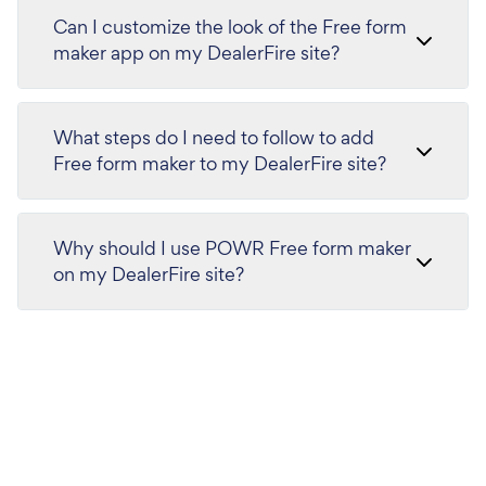
Can I customize the look of the Free form
maker app on my DealerFire site?
What steps do I need to follow to add
Free form maker to my DealerFire site?
Why should I use POWR Free form maker
on my DealerFire site?