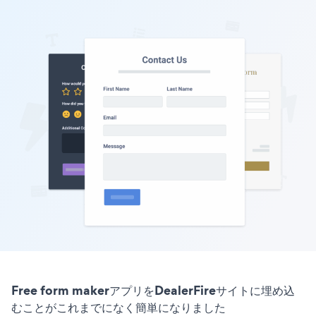
Free form makerアプリをDealerFireサイトに埋め込
むことがこれまでになく簡単になりました