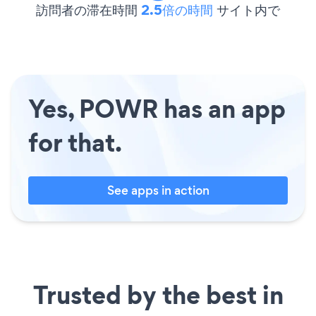
訪問者の滞在時間
2.5倍の時間
サイト内で
Yes, POWR has an app
for that.
See apps in action
Trusted by the best in