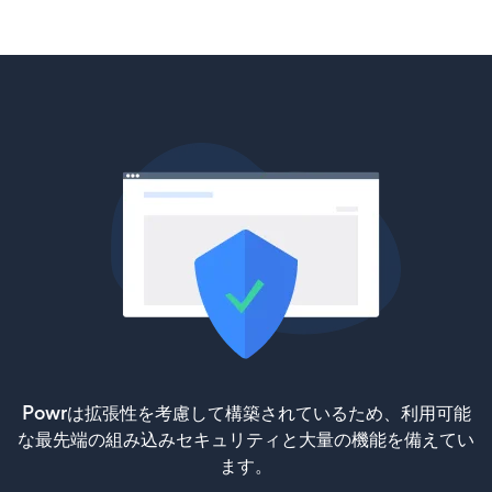
Powrは拡張性を考慮して構築されているため、利用可能
な最先端の組み込みセキュリティと大量の機能を備えてい
ます。