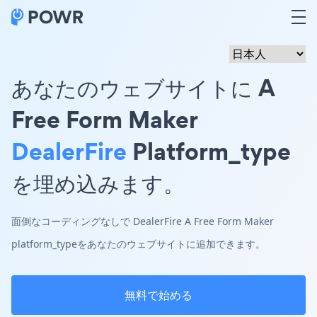
あなたのウェブサイトに A
Free Form Maker
DealerFire
Platform_type
を埋め込みます。
面倒なコーディングなしで DealerFire A Free Form Maker
platform_typeをあなたのウェブサイトに追加できます。
無料で始める