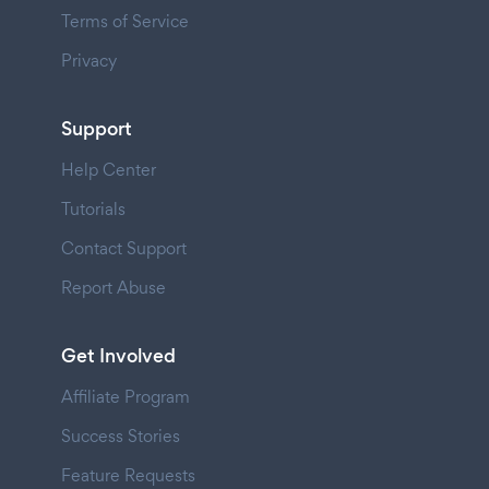
Terms of Service
Privacy
Support
Help Center
Tutorials
Contact Support
Report Abuse
Get Involved
Affiliate Program
Success Stories
Feature Requests