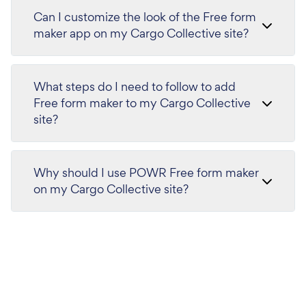
Can I customize the look of the Free form
maker app on my Cargo Collective site?
What steps do I need to follow to add
Free form maker to my Cargo Collective
site?
Why should I use POWR Free form maker
on my Cargo Collective site?