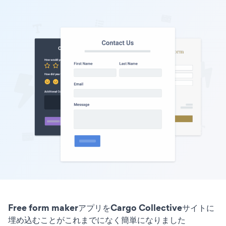
Free form makerアプリをCargo Collectiveサイトに
埋め込むことがこれまでになく簡単になりました