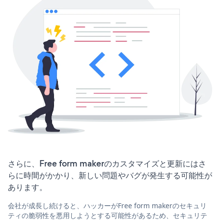
さらに、Free form makerのカスタマイズと更新にはさ
らに時間がかかり、新しい問題やバグが発生する可能性が
あります。
会社が成長し続けると、ハッカーがFree form makerのセキュリ
ティの脆弱性を悪用しようとする可能性があるため、セキュリテ