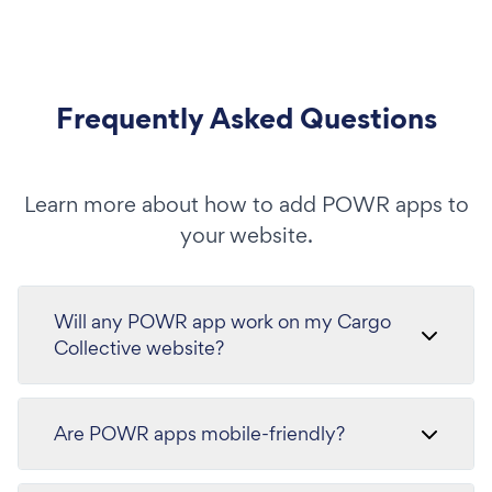
Frequently Asked Questions
Learn more about how to add POWR apps to
your website.
Will any POWR app work on my Cargo
Collective website?
Are POWR apps mobile-friendly?