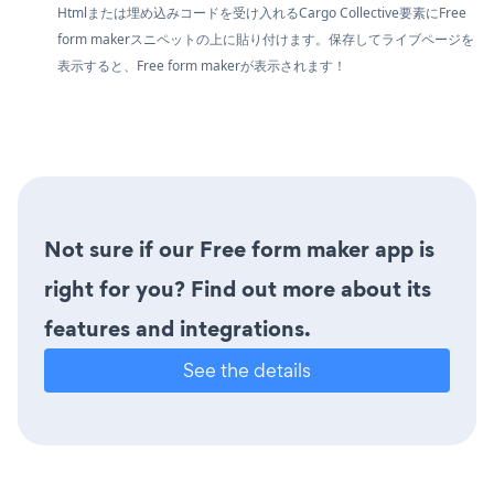
Htmlまたは埋め込みコードを受け入れるCargo Collective要素にFree
form makerスニペットの上に貼り付けます。保存してライブページを
表示すると、Free form makerが表示されます！
Not sure if our Free form maker app is
right for you? Find out more about its
features and integrations.
See the details