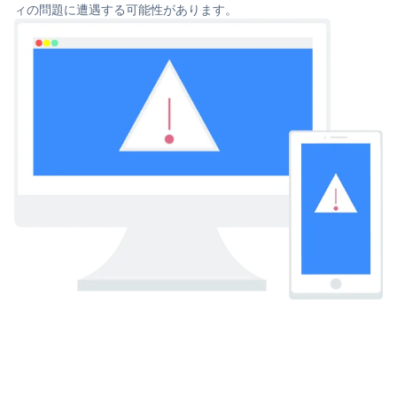
ィの問題に遭遇する可能性があります。