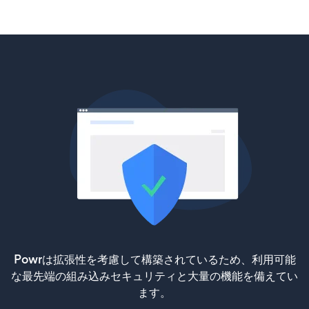
Powrは拡張性を考慮して構築されているため、利用可能
な最先端の組み込みセキュリティと大量の機能を備えてい
ます。