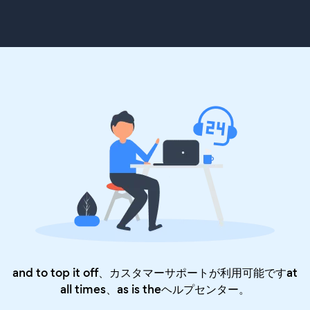
and to top it off、カスタマーサポートが利用可能ですat
all times、as is the
ヘルプセンター
。