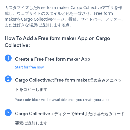
カスタマイズしたFree form maker Cargo Collectiveアプリを作
成し、ウェブサイトのスタイルと色を一致させ、Free form
makerをCargo Collectiveページ、投稿、サイドバー、フッター、
または好きな場所に追加します地点。
How To Add a Free form maker App on Cargo
Collective:
Create a Free Free form maker App
Start for free now
Cargo CollectiveのFree form maker埋め込みスニペッ
トをコピーします
Your code block will be available once you create your app
Cargo Collectiveエディターでhtmlまたは埋め込みコード
要素に追加します