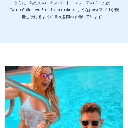
さらに、私たちのエキスパートエンジニアのチームは、
Cargo Collective Free form makerのようなpowrアプリが機
能し続けるように昼夜を問わず働いています。