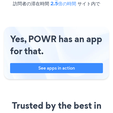
訪問者の滞在時間
2.5倍の時間
サイト内で
Yes, POWR has an app
for that.
See apps in action
Trusted by the best in