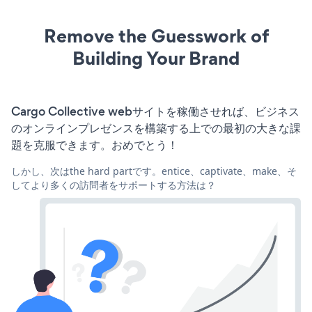
Remove the Guesswork of
Building Your Brand
Cargo Collective webサイトを稼働させれば、ビジネス
のオンラインプレゼンスを構築する上での最初の大きな課
題を克服できます。おめでとう！
しかし、次はthe hard partです。entice、captivate、make、そ
してより多くの訪問者をサポートする方法は？