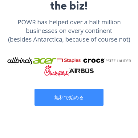
the biz!
POWR has helped over a half million
businesses on every continent
(besides Antarctica, because of course not)
無料で始める