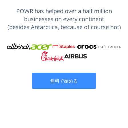
POWR has helped over a half million
businesses on every continent
(besides Antarctica, because of course not)
無料で始める