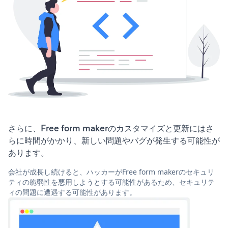
さらに、Free form makerのカスタマイズと更新にはさ
らに時間がかかり、新しい問題やバグが発生する可能性が
あります。
会社が成長し続けると、ハッカーがFree form makerのセキュリ
ティの脆弱性を悪用しようとする可能性があるため、セキュリテ
ィの問題に遭遇する可能性があります。