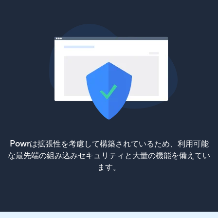
Powrは拡張性を考慮して構築されているため、利用可能
な最先端の組み込みセキュリティと大量の機能を備えてい
ます。