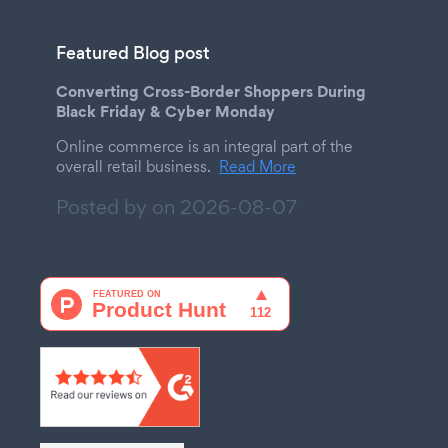
Featured Blog post
Converting Cross-Border Shoppers During
Black Friday & Cyber Monday
Online commerce is an integral part of the
overall retail business.
Read More
Posted by on
2026-08-07