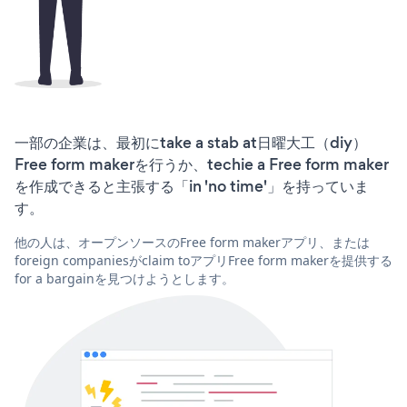
一部の企業は、最初にtake a stab at日曜大工（diy）
Free form makerを行うか、techie a Free form maker
を作成できると主張する「in 'no time'」を持っていま
す。
他の人は、オープンソースのFree form makerアプリ、または
foreign companiesがclaim toアプリFree form makerを提供する
for a bargainを見つけようとします。