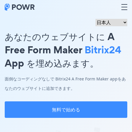
あなたのウェブサイトに A
Free Form Maker
Bitrix24
App を埋め込みます。
面倒なコーディングなしで Bitrix24 A Free Form Maker appをあ
なたのウェブサイトに追加できます。
無料で始める