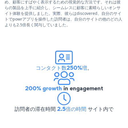
め、顧客にすばやく表示するための視覚的な方法です。それは彼
らの製品を上手に紹介し、シームレスに顧客に素晴らしいオンサ
イト体験を提供しました。実際、彼らはdiscovered、自分のサイ
トでpowrアプリを操作した訪問者は、自分のサイトの他のどの人
よりも2.5倍長く関与していました。
コンタクト数250%増
。
200% growth
in engagement
訪問者の滞在時間
2.5倍の時間
サイト内で