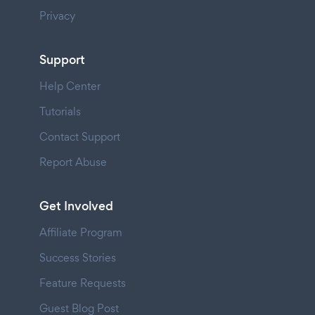
Privacy
Support
Help Center
Tutorials
Contact Support
Report Abuse
Get Involved
Affiliate Program
Success Stories
Feature Requests
Guest Blog Post