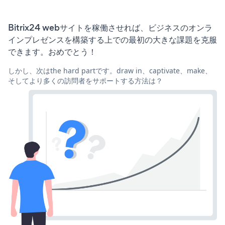
Bitrix24 webサイトを稼働させれば、ビジネスのオンラ
インプレゼンスを構築する上での最初の大きな課題を克服
できます。おめでとう！
しかし、次はthe hard partです。draw in、captivate、make、
そしてより多くの訪問者をサポートする方法は？