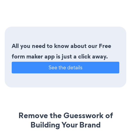
All you need to know about our Free
form maker app is just a click away.
See the details
Remove the Guesswork of
Building Your Brand