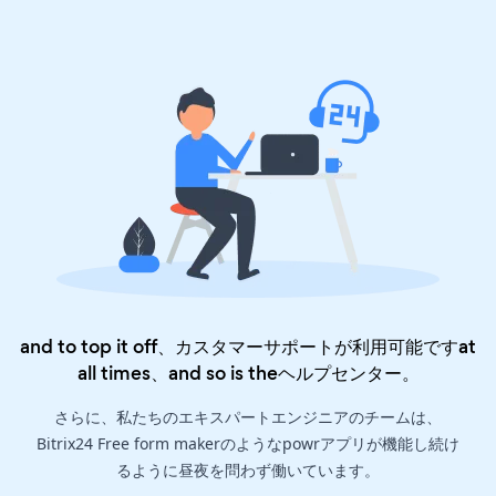
and to top it off、カスタマーサポートが利用可能ですat
all times、and so is the
ヘルプセンター
。
さらに、私たちのエキスパートエンジニアのチームは、
Bitrix24 Free form makerのようなpowrアプリが機能し続け
るように昼夜を問わず働いています。