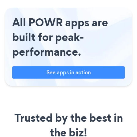
All POWR apps are
built for peak-
performance.
See apps in action
Trusted by the best in
the biz!