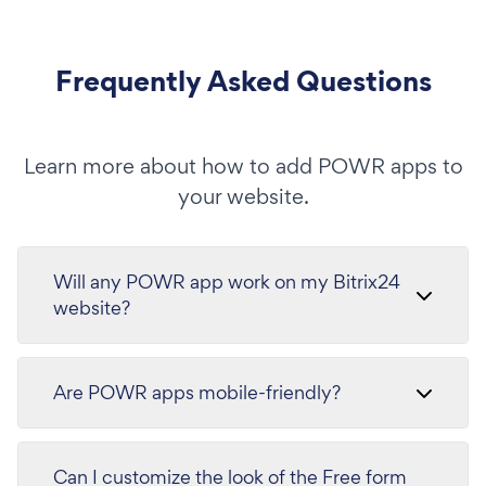
Frequently Asked Questions
Learn more about how to add POWR apps to
your website.
Will any POWR app work on my Bitrix24
website?
Are POWR apps mobile-friendly?
Can I customize the look of the Free form