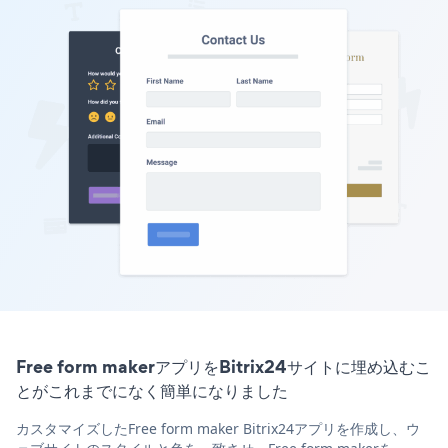
Free form makerアプリをBitrix24サイトに埋め込むこ
とがこれまでになく簡単になりました
カスタマイズしたFree form maker Bitrix24アプリを作成し、ウ