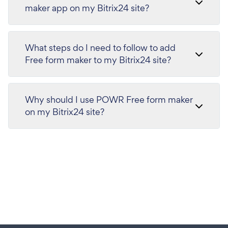
maker app on my Bitrix24 site?
What steps do I need to follow to add
Free form maker to my Bitrix24 site?
Why should I use POWR Free form maker
on my Bitrix24 site?