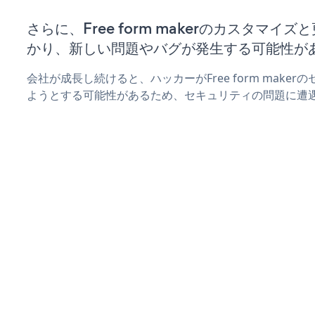
さらに、Free form makerのカスタマ
かり、新しい問題やバグが発生する可能性が
会社が成長し続けると、ハッカーがFree form make
ようとする可能性があるため、セキュリティの問題に遭