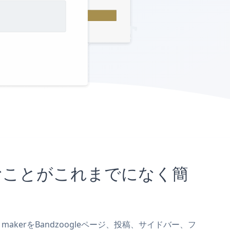
埋め込むことがこれまでになく簡
m makerをBandzoogleページ、投稿、サイドバー、フ