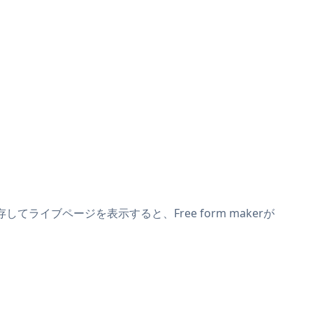
存してライブページを表示すると、Free form makerが