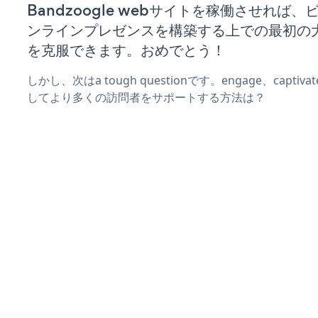
Bandzoogle webサイトを稼働させれば
ンラインプレゼンスを構築する上での最初の
を克服できます。おめでとう！
しかし、次はa tough questionです。engage、captiv
してより多くの訪問者をサポートする方法は？