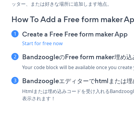
ッター、または好きな場所に追加します地点。
How To Add a Free form maker A
Create a Free Free form maker App
Start for free now
BandzoogleのFree form make
Your code block will be available once you create
Bandzoogleエディターでhtmlま
Htmlまたは埋め込みコードを受け入れるBandzoogl
表示されます！