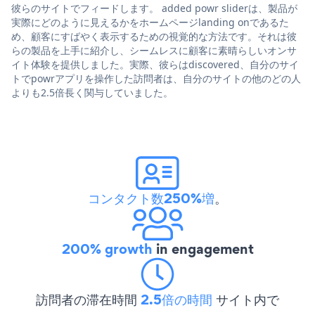
彼らのサイトでフィードします。 added powr sliderは、製品が
実際にどのように見えるかをホームページlanding onであるた
め、顧客にすばやく表示するための視覚的な方法です。それは彼
らの製品を上手に紹介し、シームレスに顧客に素晴らしいオンサ
イト体験を提供しました。実際、彼らはdiscovered、自分のサイ
トでpowrアプリを操作した訪問者は、自分のサイトの他のどの人
よりも2.5倍長く関与していました。
コンタクト数250%増
。
200% growth
in engagement
訪問者の滞在時間
2.5倍の時間
サイト内で