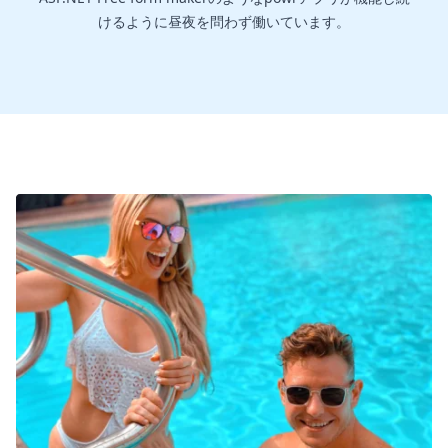
けるように昼夜を問わず働いています。