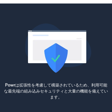
Powrは拡張性を考慮して構築されているため、利用可能
な最先端の組み込みセキュリティと大量の機能を備えてい
ます。