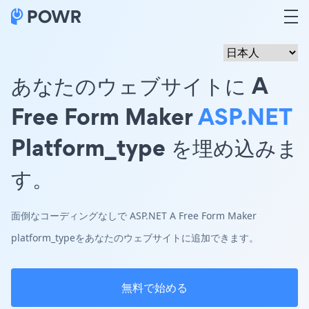
あなたのウェブサイトに A
Free Form Maker
ASP.NET
Platform_type を埋め込みま
す。
面倒なコーディングなしで ASP.NET A Free Form Maker
platform_typeをあなたのウェブサイトに追加できます。
無料で始める