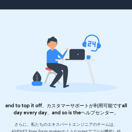
and to top it off、カスタマーサポートが利用可能ですall
day every day、and so is the
ヘルプセンター
。
さらに、私たちのエキスパートエンジニアのチームは、
ASP.NET Free form makerのようなpowrアプリが機能し続