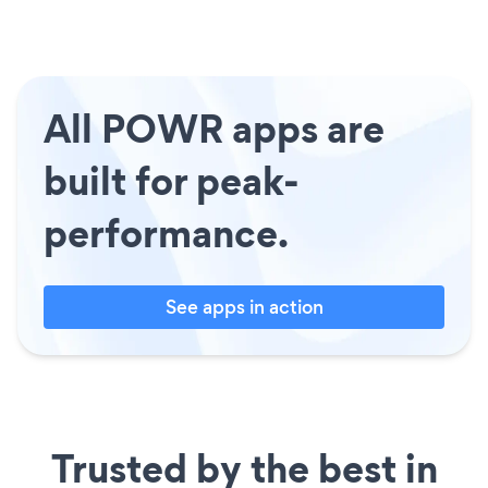
All POWR apps are
built for peak-
performance.
See apps in action
Trusted by the best in