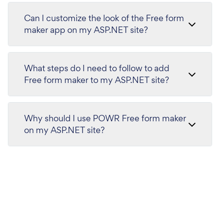
Can I customize the look of the Free form
maker app on my ASP.NET site?
What steps do I need to follow to add
Free form maker to my ASP.NET site?
Why should I use POWR Free form maker
on my ASP.NET site?