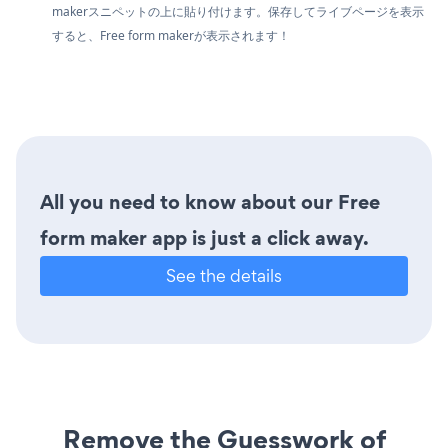
makerスニペットの上に貼り付けます。保存してライブページを表示
すると、Free form makerが表示されます！
All you need to know about our Free
form maker app is just a click away.
See the details
Remove the Guesswork of