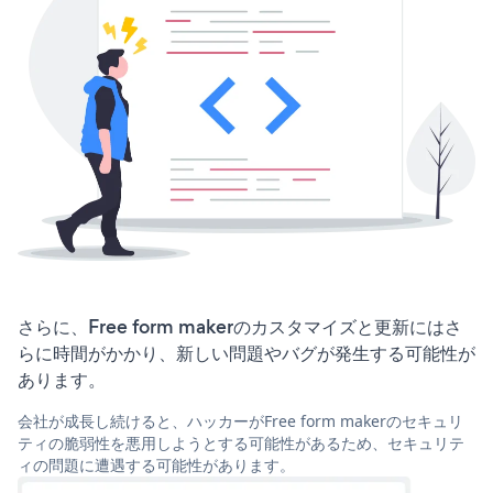
さらに、Free form makerのカスタマイズと更新にはさ
らに時間がかかり、新しい問題やバグが発生する可能性が
あります。
会社が成長し続けると、ハッカーがFree form makerのセキュリ
ティの脆弱性を悪用しようとする可能性があるため、セキュリテ
ィの問題に遭遇する可能性があります。