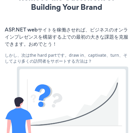
Building Your Brand
ASP.NET webサイトを稼働させれば、ビジネスのオンラ
インプレゼンスを構築する上での最初の大きな課題を克服
できます。おめでとう！
しかし、次はthe hard partです。draw in、captivate、turn、そ
してより多くの訪問者をサポートする方法は？