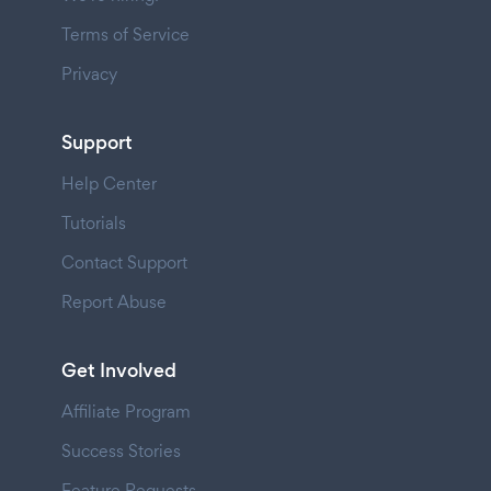
Terms of Service
Privacy
Support
Help Center
Tutorials
Contact Support
Report Abuse
Get Involved
Affiliate Program
Success Stories
Feature Requests