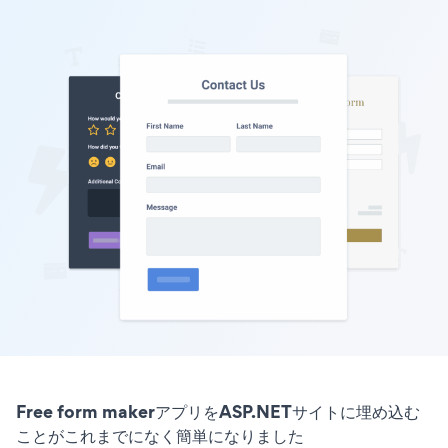
Free form makerアプリをASP.NETサイトに埋め込む
ことがこれまでになく簡単になりました