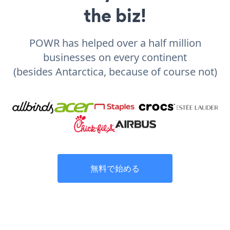
the biz!
POWR has helped over a half million
businesses on every continent
(besides Antarctica, because of course not)
無料で始める