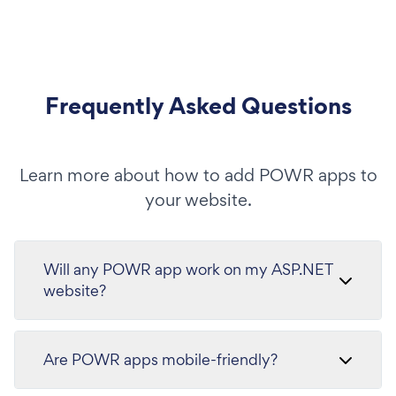
Frequently Asked Questions
Learn more about how to add POWR apps to
your website.
Will any POWR app work on my ASP.NET
website?
Are POWR apps mobile-friendly?