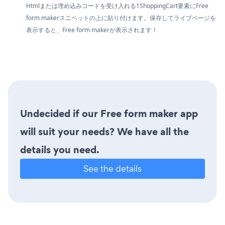
Htmlまたは埋め込みコードを受け入れる1ShoppingCart要素にFree
form makerスニペットの上に貼り付けます。保存してライブページを
表示すると、Free form makerが表示されます！
Undecided if our Free form maker app
will suit your needs? We have all the
details you need.
See the details