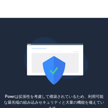
Powrは拡張性を考慮して構築されているため、利用可能
な最先端の組み込みセキュリティと大量の機能を備えてい