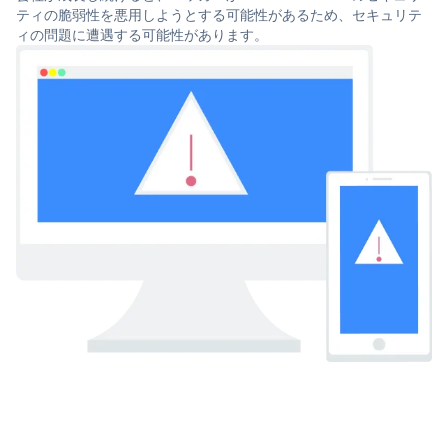
ティの脆弱性を悪用しようとする可能性があるため、セキュリテ
ィの問題に遭遇する可能性があります。