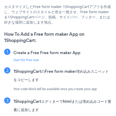
カスタマイズしたFree form maker 1ShoppingCartアプリを作成
し、ウェブサイトのスタイルと色を一致させ、Free form maker
を1ShoppingCartページ、投稿、サイドバー、フッター、または
好きな場所に追加します地点。
How To Add a Free form maker App on
1ShoppingCart:
Create a Free Free form maker App
Start for free now
1ShoppingCartのFree form maker埋め込みスニペット
をコピーします
Your code block will be available once you create your app
1ShoppingCartエディターでhtmlまたは埋め込みコード要
素に追加します