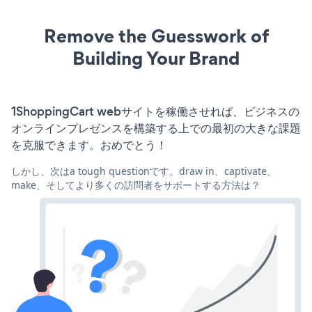
Remove the Guesswork of
Building Your Brand
1ShoppingCart webサイトを稼働させれば、ビジネスの
オンラインプレゼンスを構築する上での最初の大きな課題
を克服できます。おめでとう！
しかし、次はa tough questionです。draw in、captivate、
make、そしてより多くの訪問者をサポートする方法は？