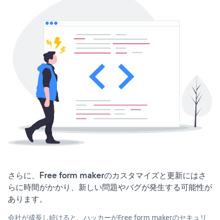
さらに、Free form makerのカスタマイズと更新にはさ
らに時間がかかり、新しい問題やバグが発生する可能性が
あります。
会社が成長し続けると、ハッカーがFree form makerのセキュリ