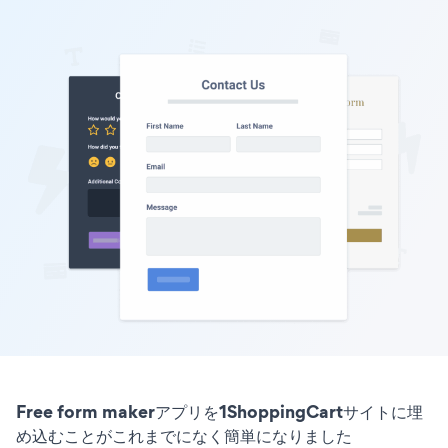
Free form makerアプリを1ShoppingCartサイトに埋
め込むことがこれまでになく簡単になりました