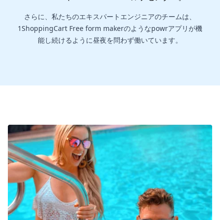
さらに、私たちのエキスパートエンジニアのチームは、
1ShoppingCart Free form makerのようなpowrアプリが機
能し続けるように昼夜を問わず働いています。