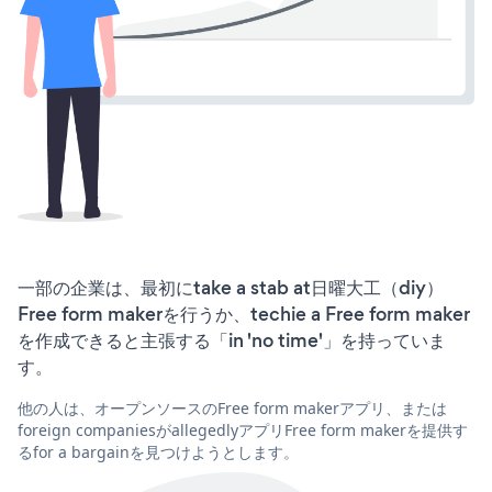
一部の企業は、最初にtake a stab at日曜大工（diy）
Free form makerを行うか、techie a Free form maker
を作成できると主張する「in 'no time'」を持っていま
す。
他の人は、オープンソースのFree form makerアプリ、または
foreign companiesがallegedlyアプリFree form makerを提供す
るfor a bargainを見つけようとします。