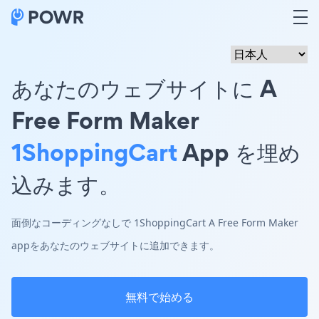
あなたのウェブサイトに A
Free Form Maker
1ShoppingCart
App を埋め
込みます。
面倒なコーディングなしで 1ShoppingCart A Free Form Maker
appをあなたのウェブサイトに追加できます。
無料で始める