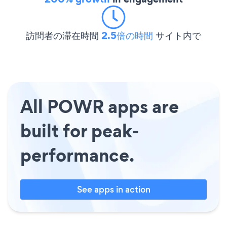
訪問者の滞在時間
2.5倍の時間
サイト内で
All POWR apps are
built for peak-
performance.
See apps in action