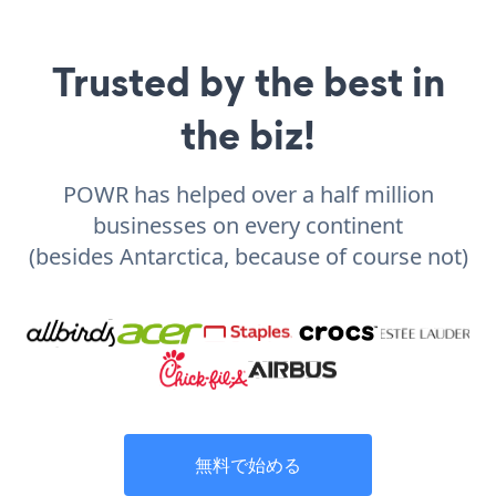
Trusted by the best in
the biz!
POWR has helped over a half million
businesses on every continent
(besides Antarctica, because of course not)
無料で始める