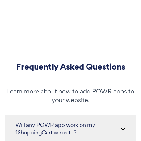
Frequently Asked Questions
Learn more about how to add POWR apps to
your website.
Will any POWR app work on my
1ShoppingCart website?