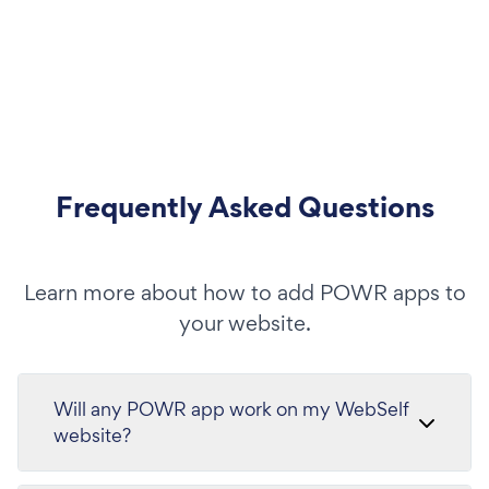
Frequently Asked Questions
Learn more about how to add POWR apps to
your website.
Will any POWR app work on my WebSelf
website?