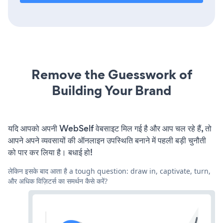
Remove the Guesswork of
Building Your Brand
यदि आपको अपनी WebSelf वेबसाइट मिल गई है और आप चल रहे हैं, तो
आपने अपने व्यवसायों की ऑनलाइन उपस्थिति बनाने में पहली बड़ी चुनौती
को पार कर लिया है। बधाई हो!
लेकिन इसके बाद आता है a tough question: draw in, captivate, turn,
और अधिक विज़िटर्स का समर्थन कैसे करें?