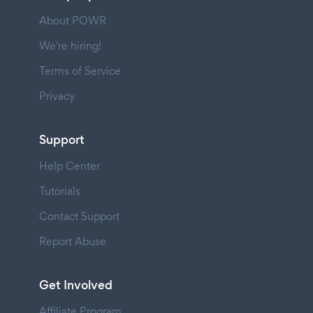
About POWR
We're hiring!
Terms of Service
Privacy
Support
Help Center
Tutorials
Contact Support
Report Abuse
Get Involved
Affiliate Program