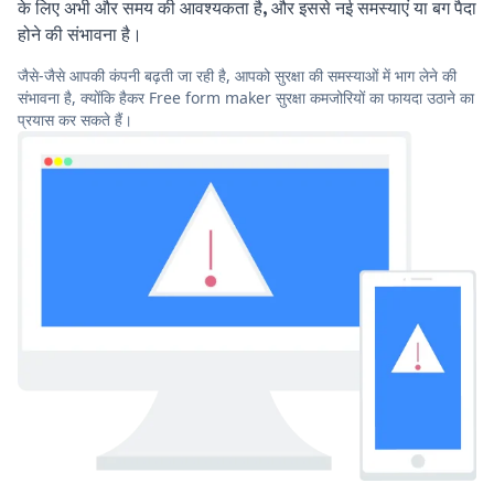
के लिए अभी और समय की आवश्यकता है, और इससे नई समस्याएं या बग पैदा
होने की संभावना है।
जैसे-जैसे आपकी कंपनी बढ़ती जा रही है, आपको सुरक्षा की समस्याओं में भाग लेने की
संभावना है, क्योंकि हैकर Free form maker सुरक्षा कमजोरियों का फायदा उठाने का
प्रयास कर सकते हैं।