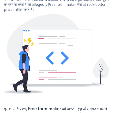
का प्रयास करते हैं जो allegedly Free form maker ऐप्स at rock-bottom
prices ऑफ़र करते हैं।
इसके अतिरिक्त, Free form maker को कस्टमाइज़ और अपडेट करने