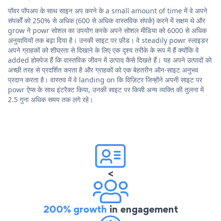
पॉवर पॉपअप के साथ साइन अप करने के a small amount of time में वे अपने
संपर्कों को 250% से अधिक (600 से अधिक वास्तविक संपर्क) करने में सक्षम थे और
grow ने powr सोशल का उपयोग करके अपने सोशल मीडिया को 6000 से अधिक
अनुयायियों तक बढ़ा दिया है। उनकी साइट पर फ़ीड। वे steadily powr स्लाइडर
अपने ग्राहकों को शीघ्रता से दिखाने के लिए एक दृश्य तरीके के रूप में हैं क्योंकि वे
added होमपेज हैं कि वास्तविक जीवन में उत्पाद कैसे दिखते हैं। यह अपने उत्पादों को
अच्छी तरह से प्रदर्शित करता है और ग्राहकों को एक बेहतरीन ऑन-साइट अनुभव
प्रदान करता है। वास्तव में वे landing on कि विज़िटर जिन्होंने अपनी साइट पर
powr ऐप्स के साथ इंटरैक्ट किया, उनकी साइट पर किसी अन्य व्यक्ति की तुलना में
2.5 गुना अधिक समय तक लगे रहे।
<
200% growth
in engagement