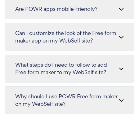
Are POWR apps mobile-friendly?
Can I customize the look of the Free form
maker app on my WebSelf site?
What steps do I need to follow to add
Free form maker to my WebSelf site?
Why should I use POWR Free form maker
on my WebSelf site?