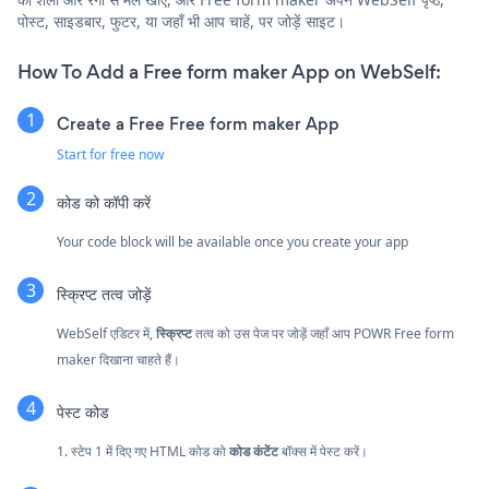
पोस्ट, साइडबार, फुटर, या जहाँ भी आप चाहें, पर जोड़ें साइट।
How To Add a Free form maker App on WebSelf:
Create a Free Free form maker App
Start for free now
कोड को कॉपी करें
Your code block will be available once you create your app
स्क्रिप्ट तत्व जोड़ें
WebSelf एडिटर में,
स्क्रिप्ट
तत्व को उस पेज पर जोड़ें जहाँ आप POWR Free form
maker दिखाना चाहते हैं।
पेस्ट कोड
1. स्टेप 1 में दिए गए HTML कोड को
कोड कंटेंट
बॉक्स में पेस्ट करें।