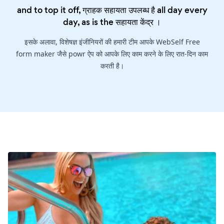
and to top it off, ग्राहक सहायता उपलब्ध है all day every
day, as is the
सहायता केंद्र
।
इसके अलावा, विशेषज्ञ इंजीनियरों की हमारी टीम आपके WebSelf Free
form maker जैसे powr ऐप को आपके लिए काम करने के लिए रात-दिन काम
करती है।