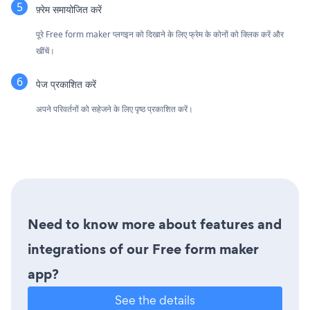
फ़्रेम समायोजित करें
पूरे Free form maker प्लगइन को दिखाने के लिए फ्रेम के कोनों को क्लिक करें और
खींचें।
पेज प्रकाशित करें
अपने परिवर्तनों को सहेजने के लिए पृष्ठ प्रकाशित करें।
Need to know more about features and
integrations of our Free form maker
app?
See the details