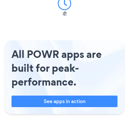
वी
All POWR apps are
built for peak-
performance.
See apps in action