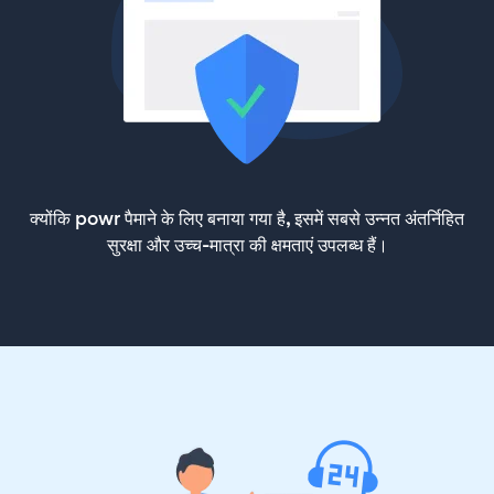
क्योंकि powr पैमाने के लिए बनाया गया है, इसमें सबसे उन्नत अंतर्निहित
सुरक्षा और उच्च-मात्रा की क्षमताएं उपलब्ध हैं।