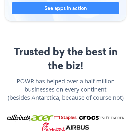
See apps in action
Trusted by the best in
the biz!
POWR has helped over a half million
businesses on every continent
(besides Antarctica, because of course not)