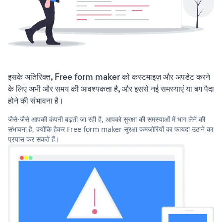
इसके अतिरिक्त, Free form maker को कस्टमाइज़ और अपडेट करने
के लिए अभी और समय की आवश्यकता है, और इससे नई समस्याएं या बग पैदा
होने की संभावना है।
जैसे-जैसे आपकी कंपनी बढ़ती जा रही है, आपको सुरक्षा की समस्याओं में भाग लेने की
संभावना है, क्योंकि हैकर Free form maker सुरक्षा कमजोरियों का फायदा उठाने का
प्रयास कर सकते हैं।