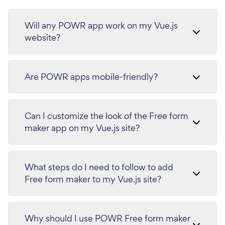
Will any POWR app work on my Vue.js
website?
Are POWR apps mobile-friendly?
Can I customize the look of the Free form
maker app on my Vue.js site?
What steps do I need to follow to add
Free form maker to my Vue.js site?
Why should I use POWR Free form maker