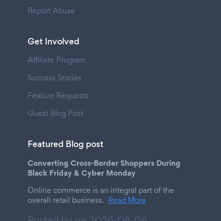
Report Abuse
Get Involved
Affiliate Program
Success Stories
Feature Requests
Guest Blog Post
Featured Blog post
Converting Cross-Border Shoppers During
Black Friday & Cyber Monday
Online commerce is an integral part of the
overall retail business.
Read More
Posted by on
2026-08-06