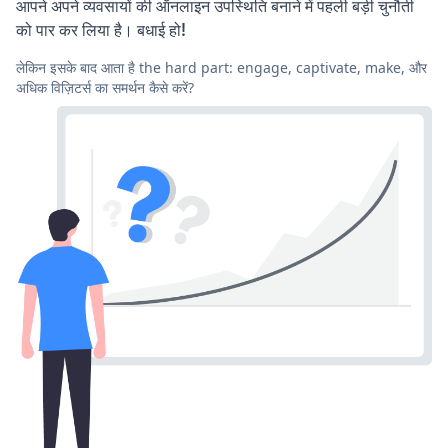
आपने अपने व्यवसायों की ऑनलाइन उपस्थिति बनाने में पहली बड़ी चुनौती
को पार कर लिया है। बधाई हो!
लेकिन इसके बाद आता है the hard part: engage, captivate, make, और
अधिक विज़िटर्स का समर्थन कैसे करें?