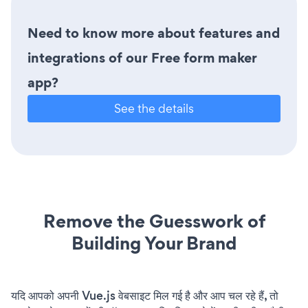
Need to know more about features and
integrations of our Free form maker
app?
See the details
Remove the Guesswork of
Building Your Brand
यदि आपको अपनी Vue.js वेबसाइट मिल गई है और आप चल रहे हैं, तो