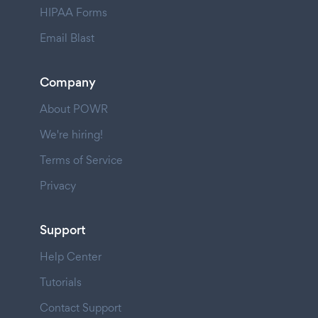
HIPAA Forms
Email Blast
Company
About POWR
We're hiring!
Terms of Service
Privacy
Support
Help Center
Tutorials
Contact Support