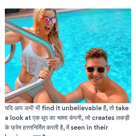
यदि आप अभी भी find it unbelievable हैं, तो take
a look at एक धूप का चश्मा कंपनी, जो creates लकड़ी
के फ्रेम हस्तनिर्मित करती है, में seen in their