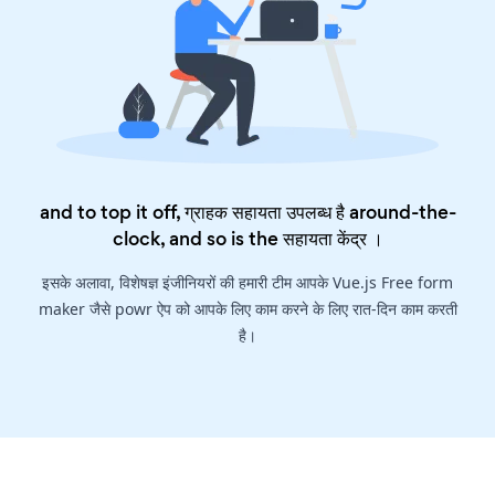
and to top it off, ग्राहक सहायता उपलब्ध है around-the-
clock, and so is the
सहायता केंद्र
।
इसके अलावा, विशेषज्ञ इंजीनियरों की हमारी टीम आपके Vue.js Free form
maker जैसे powr ऐप को आपके लिए काम करने के लिए रात-दिन काम करती
है।