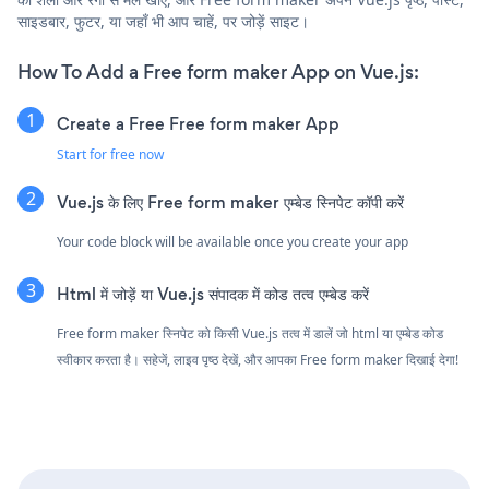
साइडबार, फुटर, या जहाँ भी आप चाहें, पर जोड़ें साइट।
How To Add a Free form maker App on Vue.js:
Create a Free Free form maker App
Start for free now
Vue.js के लिए Free form maker एम्बेड स्निपेट कॉपी करें
Your code block will be available once you create your app
Html में जोड़ें या Vue.js संपादक में कोड तत्व एम्बेड करें
Free form maker स्निपेट को किसी Vue.js तत्व में डालें जो html या एम्बेड कोड
स्वीकार करता है। सहेजें, लाइव पृष्ठ देखें, और आपका Free form maker दिखाई देगा!