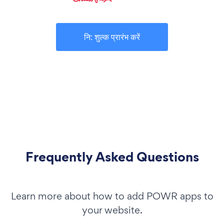
नि: शुल्क प्रारंभ करें
Frequently Asked Questions
Learn more about how to add POWR apps to
your website.