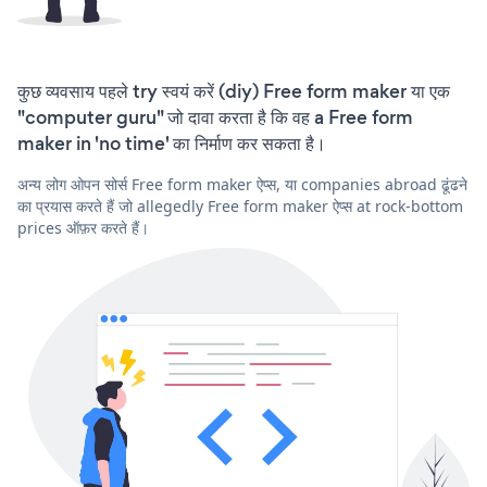
कुछ व्यवसाय पहले try स्वयं करें (diy) Free form maker या एक
"computer guru" जो दावा करता है कि वह a Free form
maker in 'no time' का निर्माण कर सकता है।
अन्य लोग ओपन सोर्स Free form maker ऐप्स, या companies abroad ढूंढने
का प्रयास करते हैं जो allegedly Free form maker ऐप्स at rock-bottom
prices ऑफ़र करते हैं।