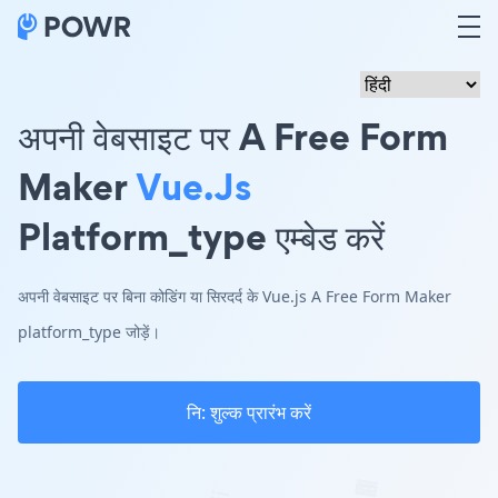
अपनी वेबसाइट पर A Free Form
Maker
Vue.js
Platform_type एम्बेड करें
अपनी वेबसाइट पर बिना कोडिंग या सिरदर्द के Vue.js A Free Form Maker
platform_type जोड़ें।
नि: शुल्क प्रारंभ करें