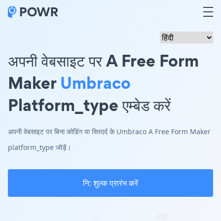
अपनी वेबसाइट पर A Free Form
Maker
Umbraco
Platform_type एम्बेड करें
अपनी वेबसाइट पर बिना कोडिंग या सिरदर्द के Umbraco A Free Form Maker
platform_type जोड़ें।
नि: शुल्क प्रारंभ करें