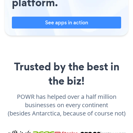
platform.
See apps in action
Trusted by the best in
the biz!
POWR has helped over a half million
businesses on every continent
(besides Antarctica, because of course not)