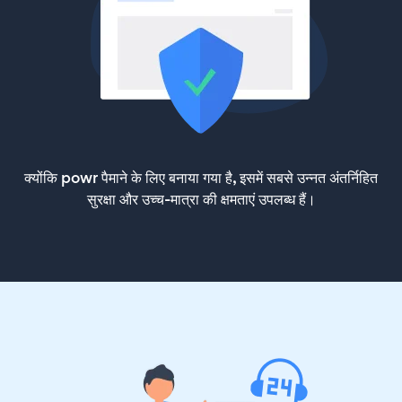
क्योंकि powr पैमाने के लिए बनाया गया है, इसमें सबसे उन्नत अंतर्निहित
सुरक्षा और उच्च-मात्रा की क्षमताएं उपलब्ध हैं।