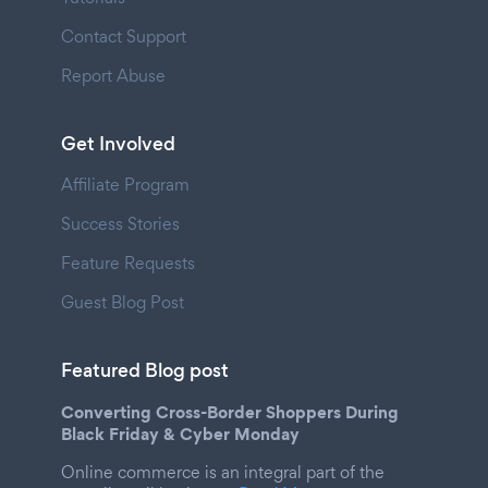
Contact Support
Report Abuse
Get Involved
Affiliate Program
Success Stories
Feature Requests
Guest Blog Post
Featured Blog post
Converting Cross-Border Shoppers During
Black Friday & Cyber Monday
Online commerce is an integral part of the