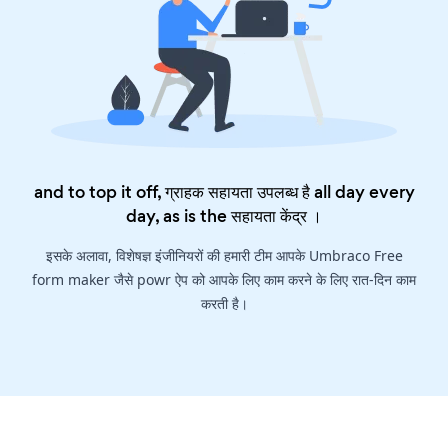
and to top it off, ग्राहक सहायता उपलब्ध है all day every
day, as is the
सहायता केंद्र
।
इसके अलावा, विशेषज्ञ इंजीनियरों की हमारी टीम आपके Umbraco Free
form maker जैसे powr ऐप को आपके लिए काम करने के लिए रात-दिन काम
करती है।