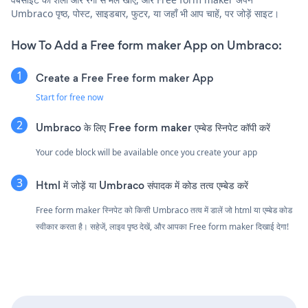
Umbraco पृष्ठ, पोस्ट, साइडबार, फुटर, या जहाँ भी आप चाहें, पर जोड़ें साइट।
How To Add a Free form maker App on Umbraco:
Create a Free Free form maker App
Start for free now
Umbraco के लिए Free form maker एम्बेड स्निपेट कॉपी करें
Your code block will be available once you create your app
Html में जोड़ें या Umbraco संपादक में कोड तत्व एम्बेड करें
Free form maker स्निपेट को किसी Umbraco तत्व में डालें जो html या एम्बेड कोड
स्वीकार करता है। सहेजें, लाइव पृष्ठ देखें, और आपका Free form maker दिखाई देगा!