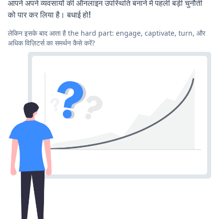
आपने अपने व्यवसायों की ऑनलाइन उपस्थिति बनाने में पहली बड़ी चुनौती
को पार कर लिया है। बधाई हो!
लेकिन इसके बाद आता है the hard part: engage, captivate, turn, और
अधिक विज़िटर्स का समर्थन कैसे करें?