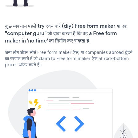
कुछ व्यवसाय पहले try स्वयं करें (diy) Free form maker या एक
"computer guru" जो दावा करता है कि वह a Free form
maker in 'no time' का निर्माण कर सकता है।
अन्य लोग ओपन सोर्स Free form maker ऐप्स, या companies abroad ढूंढने
का प्रयास करते हैं जो claim to Free form maker ऐप्स at rock-bottom
prices ऑफ़र करते हैं।