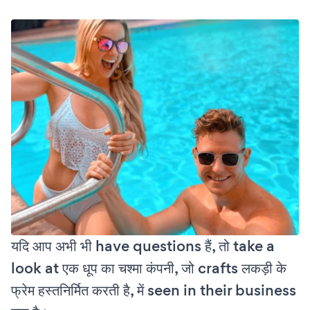
यदि आप अभी भी have questions हैं, तो take a
look at एक धूप का चश्मा कंपनी, जो crafts लकड़ी के
फ्रेम हस्तनिर्मित करती है, में seen in their business