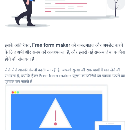
इसके अतिरिक्त, Free form maker को कस्टमाइज़ और अपडेट करने
के लिए अभी और समय की आवश्यकता है, और इससे नई समस्याएं या बग पैदा
होने की संभावना है।
जैसे-जैसे आपकी कंपनी बढ़ती जा रही है, आपको सुरक्षा की समस्याओं में भाग लेने की
संभावना है, क्योंकि हैकर Free form maker सुरक्षा कमजोरियों का फायदा उठाने का
प्रयास कर सकते हैं।