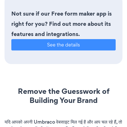
Not sure if our Free form maker app is
right for you? Find out more about its
features and integrations.
See the details
Remove the Guesswork of
Building Your Brand
यदि आपको अपनी Umbraco वेबसाइट मिल गई है और आप चल रहे हैं, तो