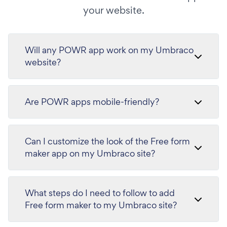
your website.
Will any POWR app work on my Umbraco
website?
Are POWR apps mobile-friendly?
Can I customize the look of the Free form
maker app on my Umbraco site?
What steps do I need to follow to add
Free form maker to my Umbraco site?