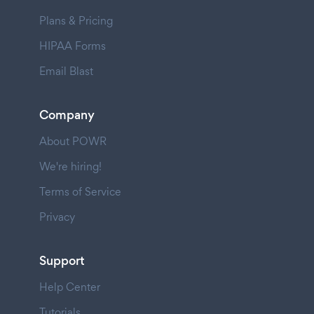
Plans & Pricing
HIPAA Forms
Email Blast
Company
About POWR
We're hiring!
Terms of Service
Privacy
Support
Help Center
Tutorials