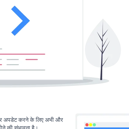
 अपडेट करने के लिए अभी और
ोने की संभावना है।