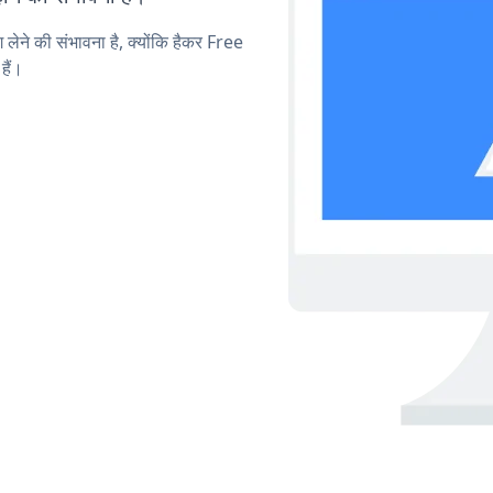
 लेने की संभावना है, क्योंकि हैकर Free
हैं।