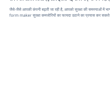
जैसे-जैसे आपकी कंपनी बढ़ती जा रही है, आपको सुरक्षा की समस्याओं में भाग
form maker सुरक्षा कमजोरियों का फायदा उठाने का प्रयास कर सकते 