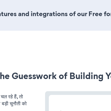
ures and integrations of our Free f
he Guesswork of Building Y
 रहे हैं, तो
 बड़ी चुनौती को