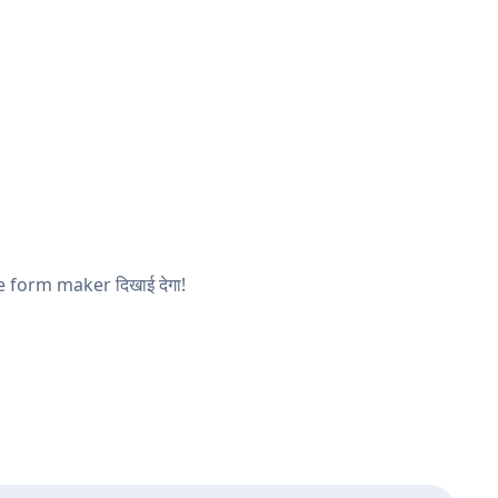
Free form maker दिखाई देगा!