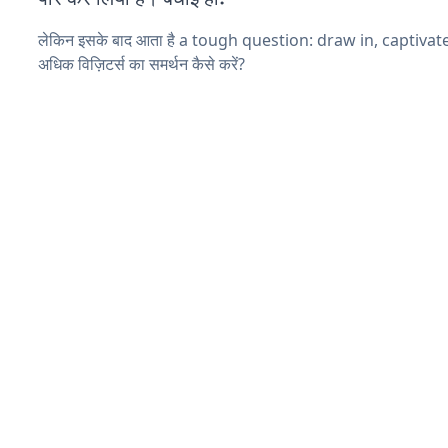
लेकिन इसके बाद आता है a tough question: draw in, captivat
अधिक विज़िटर्स का समर्थन कैसे करें?