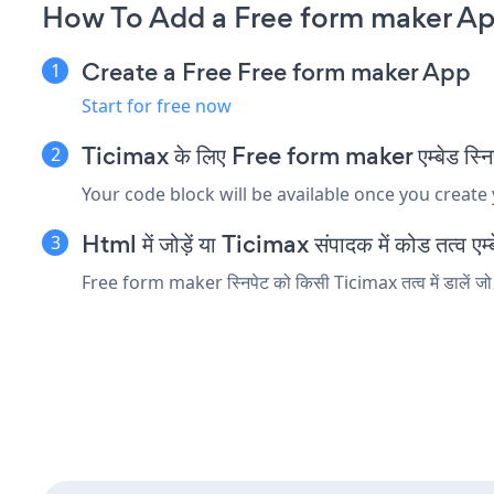
How To Add a Free form maker Ap
Create a Free Free form maker App
Start for free now
Ticimax के लिए Free form maker एम्बेड स्निपे
Your code block will be available once you create
Html में जोड़ें या Ticimax संपादक में कोड तत्व एम्ब
Free form maker स्निपेट को किसी Ticimax तत्व में डालें जो 