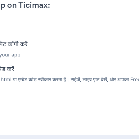
p on Ticimax:
ट कॉपी करें
 your app
ेड करें
html या एम्बेड कोड स्वीकार करता है। सहेजें, लाइव पृष्ठ देखें, और आपका 