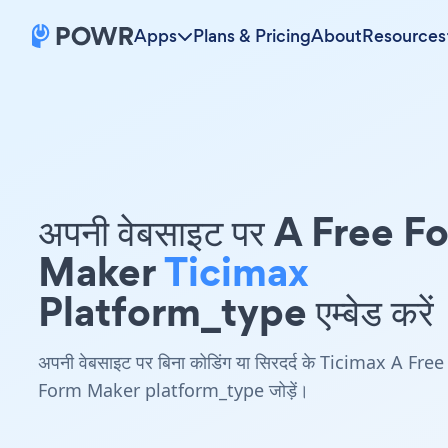
Apps
Plans & Pricing
About
Resources
अपनी वेबसाइट पर A Free F
Maker
Ticimax
Platform_type एम्बेड करें
अपनी वेबसाइट पर बिना कोडिंग या सिरदर्द के Ticimax A Free
Form Maker platform_type जोड़ें।