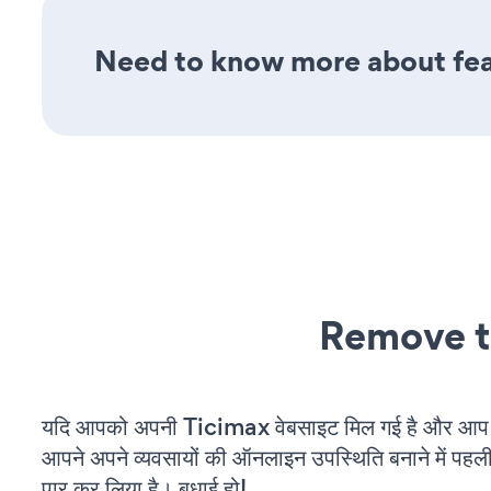
Need to know more about feat
Remove t
यदि आपको अपनी Ticimax वेबसाइट मिल गई है और आप चल
आपने अपने व्यवसायों की ऑनलाइन उपस्थिति बनाने में पहली
पार कर लिया है। बधाई हो!