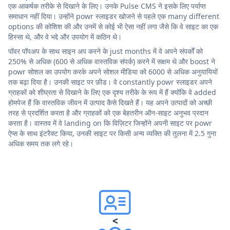
एक आकर्षक तरीके से दिखाने के लिए। उनके Pulse CMS ने इसके लिए पर्याप्त
समाधान नहीं दिया। उन्होंने powr स्लाइडर खोजने से पहले एक many different
options की कोशिश की और उनमें से कोई भी ऐसा नहीं लगा जैसे कि वे साइट का एक
हिस्सा थे, और वे भद्दे और उपयोग में कठिन थे।
पॉवर पॉपअप के साथ साइन अप करने के just months में वे अपने संपर्कों को
250% से अधिक (600 से अधिक वास्तविक संपर्क) करने में सक्षम थे और boost ने
powr सोशल का उपयोग करके अपने सोशल मीडिया को 6000 से अधिक अनुयायियों
तक बढ़ा दिया है। उनकी साइट पर फ़ीड। वे constantly powr स्लाइडर अपने
ग्राहकों को शीघ्रता से दिखाने के लिए एक दृश्य तरीके के रूप में हैं क्योंकि वे added
होमपेज हैं कि वास्तविक जीवन में उत्पाद कैसे दिखते हैं। यह अपने उत्पादों को अच्छी
तरह से प्रदर्शित करता है और ग्राहकों को एक बेहतरीन ऑन-साइट अनुभव प्रदान
करता है। वास्तव में वे landing on कि विज़िटर जिन्होंने अपनी साइट पर powr
ऐप्स के साथ इंटरैक्ट किया, उनकी साइट पर किसी अन्य व्यक्ति की तुलना में 2.5 गुना
अधिक समय तक लगे रहे।
<