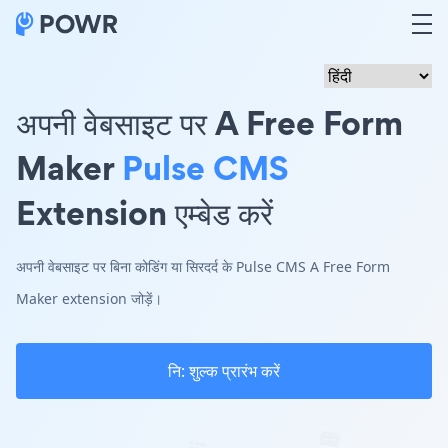
अपनी वेबसाइट पर A Free Form
Maker
Pulse CMS
Extension एम्बेड करें
अपनी वेबसाइट पर बिना कोडिंग या सिरदर्द के Pulse CMS A Free Form
Maker extension जोड़ें।
नि: शुल्क प्रारंभ करें