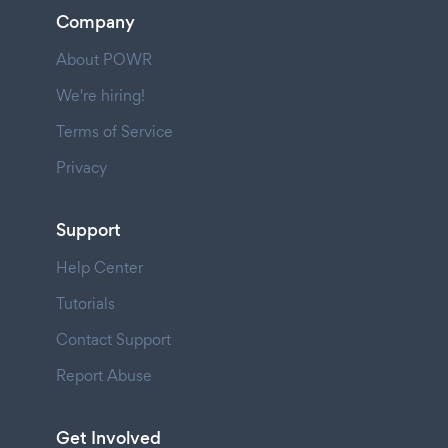
Company
About POWR
We're hiring!
Terms of Service
Privacy
Support
Help Center
Tutorials
Contact Support
Report Abuse
Get Involved