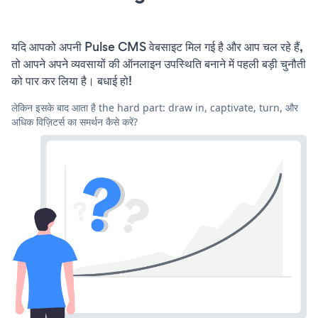
यदि आपको अपनी Pulse CMS वेबसाइट मिल गई है और आप चल रहे हैं,
तो आपने अपने व्यवसायों की ऑनलाइन उपस्थिति बनाने में पहली बड़ी चुनौती
को पार कर लिया है। बधाई हो!
लेकिन इसके बाद आता है the hard part: draw in, captivate, turn, और
अधिक विज़िटर्स का समर्थन कैसे करें?