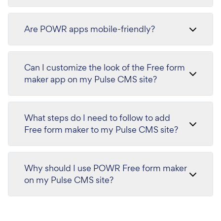
Are POWR apps mobile-friendly?
Can I customize the look of the Free form
maker app on my Pulse CMS site?
What steps do I need to follow to add
Free form maker to my Pulse CMS site?
Why should I use POWR Free form maker
on my Pulse CMS site?