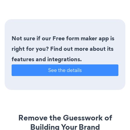
Not sure if our Free form maker app is
right for you? Find out more about its
features and integrations.
See the details
Remove the Guesswork of
Building Your Brand