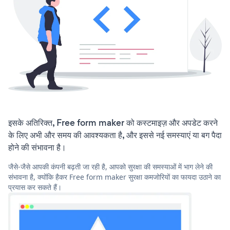
इसके अतिरिक्त, Free form maker को कस्टमाइज़ और अपडेट करने
के लिए अभी और समय की आवश्यकता है, और इससे नई समस्याएं या बग पैदा
होने की संभावना है।
जैसे-जैसे आपकी कंपनी बढ़ती जा रही है, आपको सुरक्षा की समस्याओं में भाग लेने की
संभावना है, क्योंकि हैकर Free form maker सुरक्षा कमजोरियों का फायदा उठाने का
प्रयास कर सकते हैं।