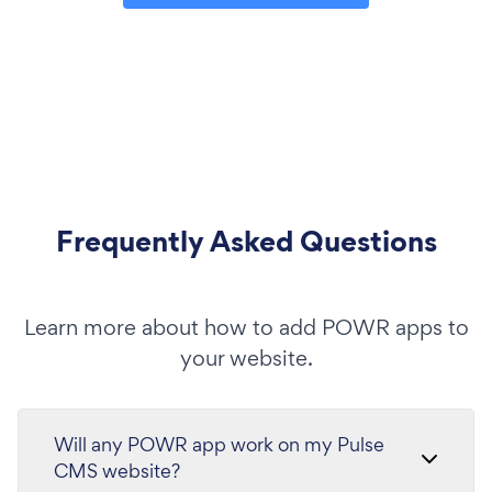
Frequently Asked Questions
Learn more about how to add POWR apps to
your website.
Will any POWR app work on my Pulse
CMS website?