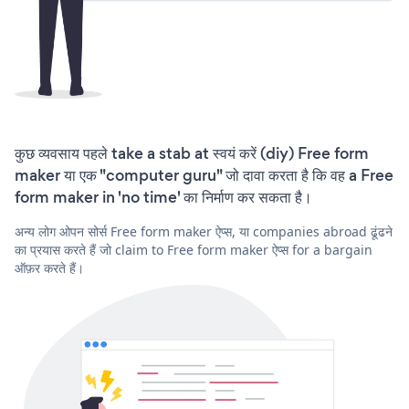
कुछ व्यवसाय पहले take a stab at स्वयं करें (diy) Free form
maker या एक "computer guru" जो दावा करता है कि वह a Free
form maker in 'no time' का निर्माण कर सकता है।
अन्य लोग ओपन सोर्स Free form maker ऐप्स, या companies abroad ढूंढने
का प्रयास करते हैं जो claim to Free form maker ऐप्स for a bargain
ऑफ़र करते हैं।