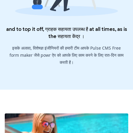
and to top it off, ग्राहक सहायता उपलब्ध है at all times, as is
the
सहायता केंद्र
।
इसके अलावा, विशेषज्ञ इंजीनियरों की हमारी टीम आपके Pulse CMS Free
form maker जैसे powr ऐप को आपके लिए काम करने के लिए रात-दिन काम
करती है।