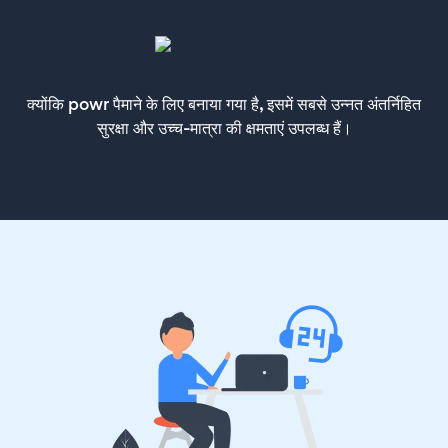
क्योंकि powr पैमाने के लिए बनाया गया है, इसमें सबसे उन्नत अंतर्निहित
सुरक्षा और उच्च-मात्रा की क्षमताएं उपलब्ध हैं।