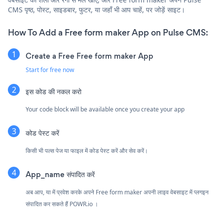
CMS पृष्ठ, पोस्ट, साइडबार, फुटर, या जहाँ भी आप चाहें, पर जोड़ें साइट।
How To Add a Free form maker App on Pulse CMS:
Create a Free Free form maker App
Start for free now
इस कोड की नकल करो
Your code block will be available once you create your app
कोड पेस्ट करें
किसी भी पल्स पेज या फाइल में कोड पेस्ट करें और सेव करें।
App_name संपादित करें
अब आप, या में प्रवेश करके अपने Free form maker अपनी लाइव वेबसाइट में प्लगइन
संपादित कर सकते हैं
POWR.io
।