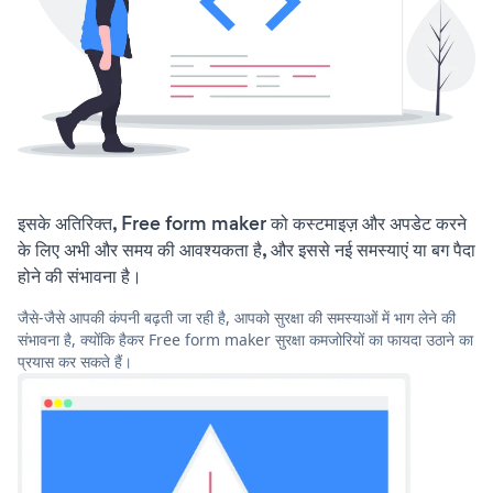
इसके अतिरिक्त, Free form maker को कस्टमाइज़ और अपडेट करने
के लिए अभी और समय की आवश्यकता है, और इससे नई समस्याएं या बग पैदा
होने की संभावना है।
जैसे-जैसे आपकी कंपनी बढ़ती जा रही है, आपको सुरक्षा की समस्याओं में भाग लेने की
संभावना है, क्योंकि हैकर Free form maker सुरक्षा कमजोरियों का फायदा उठाने का
प्रयास कर सकते हैं।