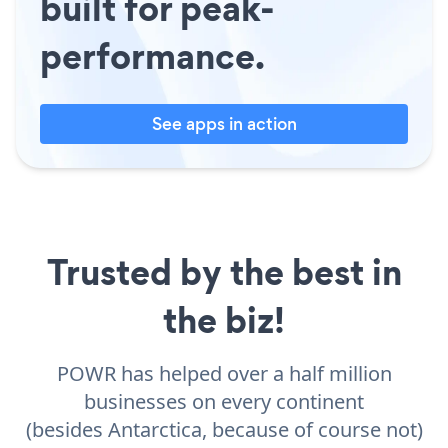
built for peak-
performance.
See apps in action
Trusted by the best in
the biz!
POWR has helped over a half million
businesses on every continent
(besides Antarctica, because of course not)