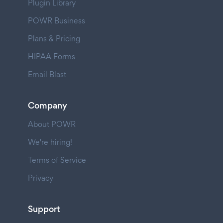
Plugin Library
POWR Business
Plans & Pricing
HIPAA Forms
Email Blast
Company
About POWR
We're hiring!
Terms of Service
Privacy
Support