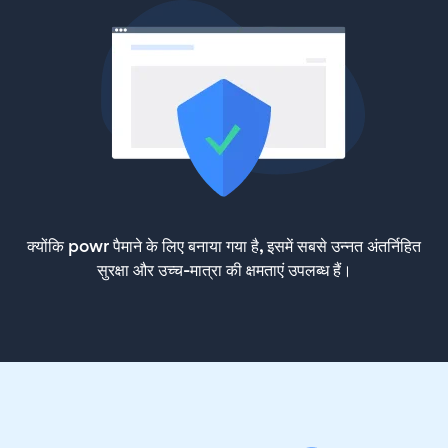
क्योंकि powr पैमाने के लिए बनाया गया है, इसमें सबसे उन्नत अंतर्निहित
सुरक्षा और उच्च-मात्रा की क्षमताएं उपलब्ध हैं।