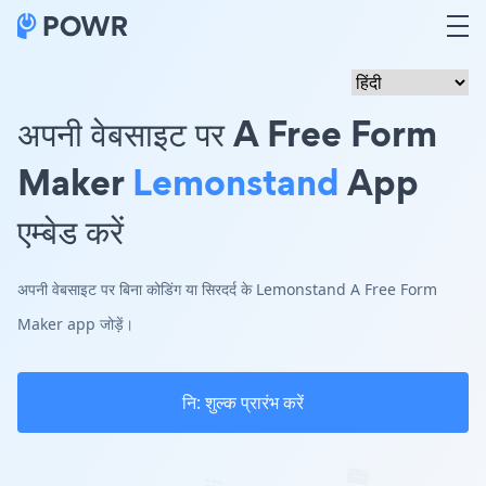
अपनी वेबसाइट पर A Free Form
Maker
Lemonstand
App
एम्बेड करें
अपनी वेबसाइट पर बिना कोडिंग या सिरदर्द के Lemonstand A Free Form
Maker app जोड़ें।
नि: शुल्क प्रारंभ करें