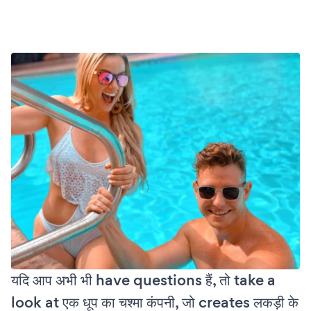
यदि आप अभी भी have questions हैं, तो take a
look at एक धूप का चश्मा कंपनी, जो creates लकड़ी के