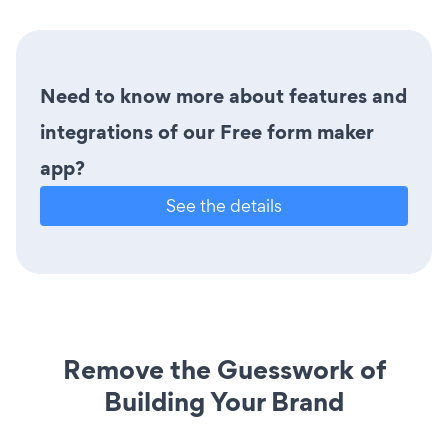
Need to know more about features and
integrations of our Free form maker
app?
See the details
Remove the Guesswork of
Building Your Brand