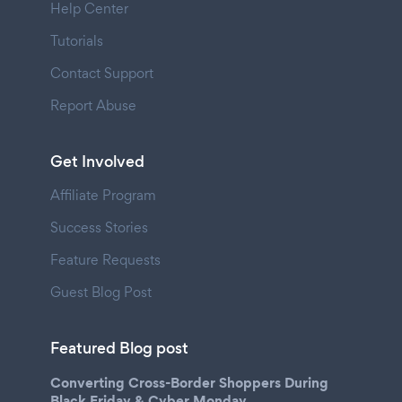
Help Center
Tutorials
Contact Support
Report Abuse
Get Involved
Affiliate Program
Success Stories
Feature Requests
Guest Blog Post
Featured Blog post
Converting Cross-Border Shoppers During
Black Friday & Cyber Monday