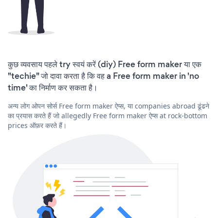
कुछ व्यवसाय पहले try स्वयं करें (diy) Free form maker या एक
"techie" जो दावा करता है कि वह a Free form maker in 'no
time' का निर्माण कर सकता है।
अन्य लोग ओपन सोर्स Free form maker ऐप्स, या companies abroad ढूंढने
का प्रयास करते हैं जो allegedly Free form maker ऐप्स at rock-bottom
prices ऑफ़र करते हैं।