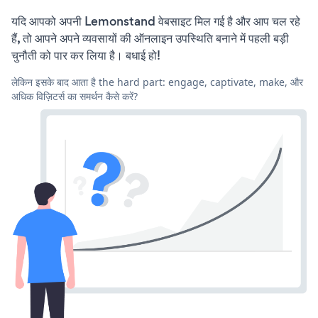
यदि आपको अपनी Lemonstand वेबसाइट मिल गई है और आप चल रहे
हैं, तो आपने अपने व्यवसायों की ऑनलाइन उपस्थिति बनाने में पहली बड़ी
चुनौती को पार कर लिया है। बधाई हो!
लेकिन इसके बाद आता है the hard part: engage, captivate, make, और
अधिक विज़िटर्स का समर्थन कैसे करें?