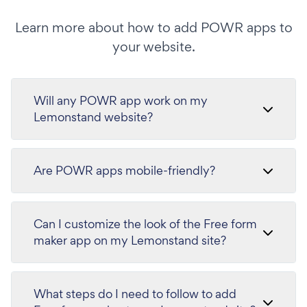
Learn more about how to add POWR apps to
your website.
Will any POWR app work on my
Lemonstand website?
Are POWR apps mobile-friendly?
Can I customize the look of the Free form
maker app on my Lemonstand site?
What steps do I need to follow to add