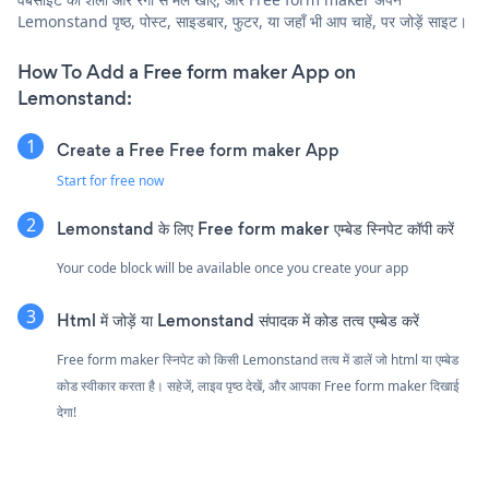
Lemonstand पृष्ठ, पोस्ट, साइडबार, फुटर, या जहाँ भी आप चाहें, पर जोड़ें साइट।
How To Add a Free form maker App on
Lemonstand:
Create a Free Free form maker App
Start for free now
Lemonstand के लिए Free form maker एम्बेड स्निपेट कॉपी करें
Your code block will be available once you create your app
Html में जोड़ें या Lemonstand संपादक में कोड तत्व एम्बेड करें
Free form maker स्निपेट को किसी Lemonstand तत्व में डालें जो html या एम्बेड
कोड स्वीकार करता है। सहेजें, लाइव पृष्ठ देखें, और आपका Free form maker दिखाई
देगा!