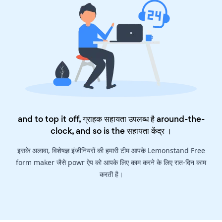
and to top it off, ग्राहक सहायता उपलब्ध है around-the-
clock, and so is the
सहायता केंद्र
।
इसके अलावा, विशेषज्ञ इंजीनियरों की हमारी टीम आपके Lemonstand Free
form maker जैसे powr ऐप को आपके लिए काम करने के लिए रात-दिन काम
करती है।