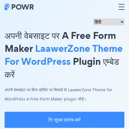
अपनी वेबसाइट पर A Free Form
Maker
LaawerZone Theme
For WordPress
Plugin एम्बेड
करें
अपनी वेबसाइट पर बिना कोडिंग या सिरदर्द के LaawerZone Theme for
WordPress A Free Form Maker plugin जोड़ें।
नि: शुल्क प्रारंभ करें