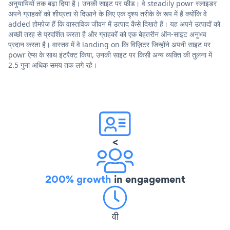
अनुयायियों तक बढ़ा दिया है। उनकी साइट पर फ़ीड। वे steadily powr स्लाइडर
अपने ग्राहकों को शीघ्रता से दिखाने के लिए एक दृश्य तरीके के रूप में हैं क्योंकि वे
added होमपेज हैं कि वास्तविक जीवन में उत्पाद कैसे दिखते हैं। यह अपने उत्पादों को
अच्छी तरह से प्रदर्शित करता है और ग्राहकों को एक बेहतरीन ऑन-साइट अनुभव
प्रदान करता है। वास्तव में वे landing on कि विज़िटर जिन्होंने अपनी साइट पर
powr ऐप्स के साथ इंटरैक्ट किया, उनकी साइट पर किसी अन्य व्यक्ति की तुलना में
2.5 गुना अधिक समय तक लगे रहे।
<
200% growth
in engagement
वी