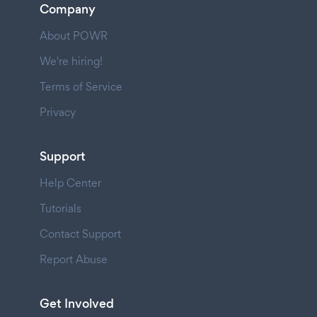
Company
About POWR
We're hiring!
Terms of Service
Privacy
Support
Help Center
Tutorials
Contact Support
Report Abuse
Get Involved