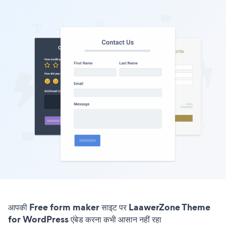
आपकी Free form maker साइट पर LaawerZone Theme
for WordPress एंबेड करना कभी आसान नहीं रहा