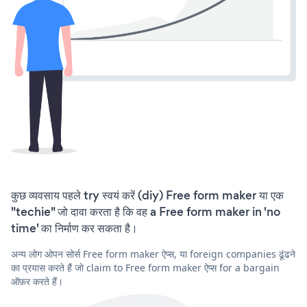
कुछ व्यवसाय पहले try स्वयं करें (diy) Free form maker या एक
"techie" जो दावा करता है कि वह a Free form maker in 'no
time' का निर्माण कर सकता है।
अन्य लोग ओपन सोर्स Free form maker ऐप्स, या foreign companies ढूंढने
का प्रयास करते हैं जो claim to Free form maker ऐप्स for a bargain
ऑफ़र करते हैं।