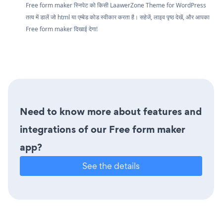
Free form maker स्निपेट को किसी LaawerZone Theme for WordPress
तत्व में डालें जो html या एम्बेड कोड स्वीकार करता है। सहेजें, लाइव पृष्ठ देखें, और आपका
Free form maker दिखाई देगा!
Need to know more about features and
integrations of our Free form maker
app?
See the details