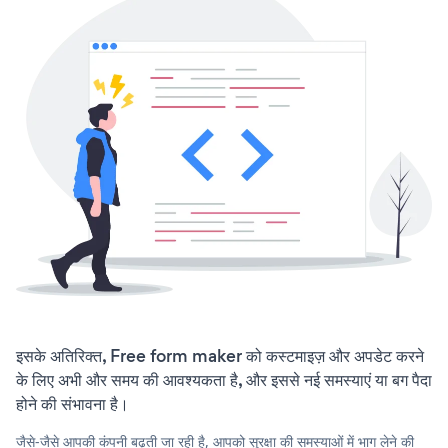
इसके अतिरिक्त, Free form maker को कस्टमाइज़ और अपडेट करने
के लिए अभी और समय की आवश्यकता है, और इससे नई समस्याएं या बग पैदा
होने की संभावना है।
जैसे-जैसे आपकी कंपनी बढ़ती जा रही है, आपको सुरक्षा की समस्याओं में भाग लेने की