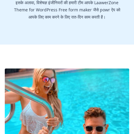
इसके अलावा, विशेषज्ञ इंजीनियरों की हमारी टीम आपके LaawerZone
Theme for WordPress Free form maker जैसे powr ऐप को
आपके लिए काम करने के लिए रात-दिन काम करती है।