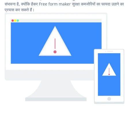
संभावना है, क्योंकि हैकर Free form maker सुरक्षा कमजोरियों का फायदा उठाने का
प्रयास कर सकते हैं।