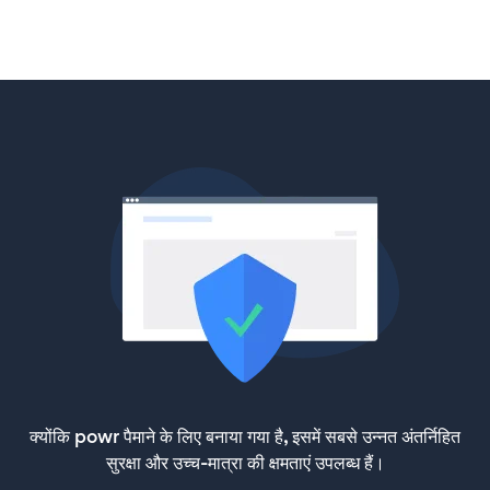
क्योंकि powr पैमाने के लिए बनाया गया है, इसमें सबसे उन्नत अंतर्निहित
सुरक्षा और उच्च-मात्रा की क्षमताएं उपलब्ध हैं।