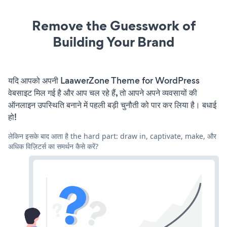
Remove the Guesswork of
Building Your Brand
यदि आपको अपनी LaawerZone Theme for WordPress
वेबसाइट मिल गई है और आप चल रहे हैं, तो आपने अपने व्यवसायों की
ऑनलाइन उपस्थिति बनाने में पहली बड़ी चुनौती को पार कर लिया है। बधाई
हो!
लेकिन इसके बाद आता है the hard part: draw in, captivate, make, और
अधिक विज़िटर्स का समर्थन कैसे करें?