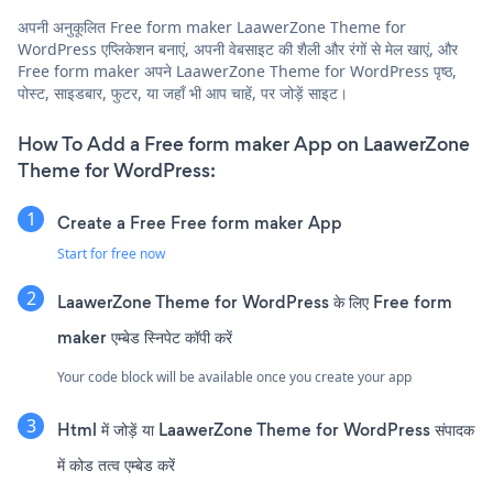
अपनी अनुकूलित Free form maker LaawerZone Theme for
WordPress एप्लिकेशन बनाएं, अपनी वेबसाइट की शैली और रंगों से मेल खाएं, और
Free form maker अपने LaawerZone Theme for WordPress पृष्ठ,
पोस्ट, साइडबार, फुटर, या जहाँ भी आप चाहें, पर जोड़ें साइट।
How To Add a Free form maker App on LaawerZone
Theme for WordPress:
Create a Free Free form maker App
Start for free now
LaawerZone Theme for WordPress के लिए Free form
maker एम्बेड स्निपेट कॉपी करें
Your code block will be available once you create your app
Html में जोड़ें या LaawerZone Theme for WordPress संपादक
में कोड तत्व एम्बेड करें