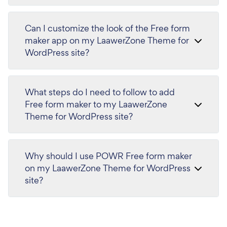
Can I customize the look of the Free form
maker app on my LaawerZone Theme for
WordPress site?
What steps do I need to follow to add
Free form maker to my LaawerZone
Theme for WordPress site?
Why should I use POWR Free form maker
on my LaawerZone Theme for WordPress
site?