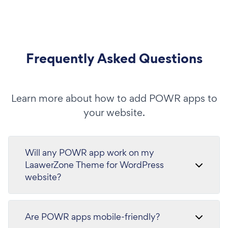
Frequently Asked Questions
Learn more about how to add POWR apps to
your website.
Will any POWR app work on my
LaawerZone Theme for WordPress
website?
Are POWR apps mobile-friendly?