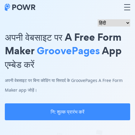
अपनी वेबसाइट पर A Free Form
Maker
GroovePages
App
एम्बेड करें
अपनी वेबसाइट पर बिना कोडिंग या सिरदर्द के GroovePages A Free Form
Maker app जोड़ें।
नि: शुल्क प्रारंभ करें