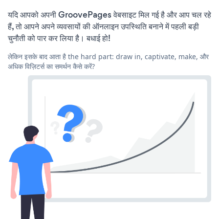
यदि आपको अपनी GroovePages वेबसाइट मिल गई है और आप चल रहे
हैं, तो आपने अपने व्यवसायों की ऑनलाइन उपस्थिति बनाने में पहली बड़ी
चुनौती को पार कर लिया है। बधाई हो!
लेकिन इसके बाद आता है the hard part: draw in, captivate, make, और
अधिक विज़िटर्स का समर्थन कैसे करें?