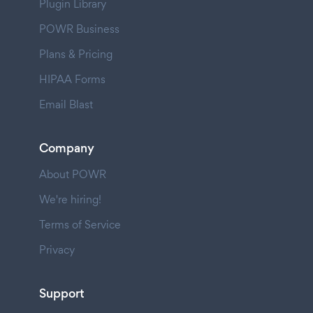
Plugin Library
POWR Business
Plans & Pricing
HIPAA Forms
Email Blast
Company
About POWR
We're hiring!
Terms of Service
Privacy
Support