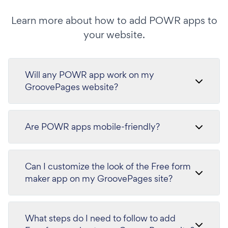
Learn more about how to add POWR apps to
your website.
Will any POWR app work on my
GroovePages website?
Are POWR apps mobile-friendly?
Can I customize the look of the Free form
maker app on my GroovePages site?
What steps do I need to follow to add