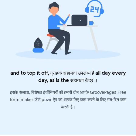
and to top it off, ग्राहक सहायता उपलब्ध है all day every
day, as is the
सहायता केंद्र
।
इसके अलावा, विशेषज्ञ इंजीनियरों की हमारी टीम आपके GroovePages Free
form maker जैसे powr ऐप को आपके लिए काम करने के लिए रात-दिन काम
करती है।