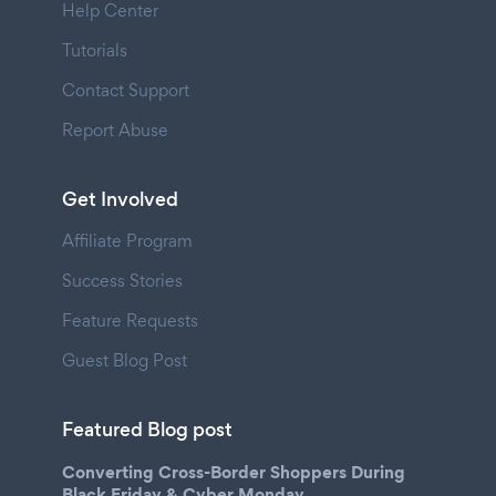
Help Center
Tutorials
Contact Support
Report Abuse
Get Involved
Affiliate Program
Success Stories
Feature Requests
Guest Blog Post
Featured Blog post
Converting Cross-Border Shoppers During
Black Friday & Cyber Monday