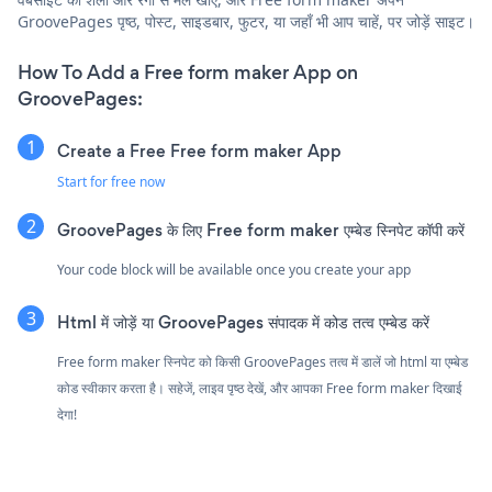
GroovePages पृष्ठ, पोस्ट, साइडबार, फुटर, या जहाँ भी आप चाहें, पर जोड़ें साइट।
How To Add a Free form maker App on
GroovePages:
Create a Free Free form maker App
Start for free now
GroovePages के लिए Free form maker एम्बेड स्निपेट कॉपी करें
Your code block will be available once you create your app
Html में जोड़ें या GroovePages संपादक में कोड तत्व एम्बेड करें
Free form maker स्निपेट को किसी GroovePages तत्व में डालें जो html या एम्बेड
कोड स्वीकार करता है। सहेजें, लाइव पृष्ठ देखें, और आपका Free form maker दिखाई
देगा!