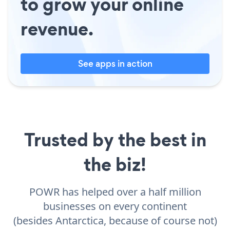
to grow your online
revenue.
See apps in action
Trusted by the best in
the biz!
POWR has helped over a half million
businesses on every continent
(besides Antarctica, because of course not)