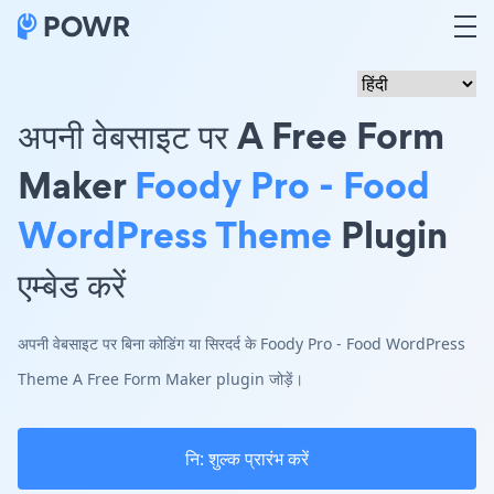
अपनी वेबसाइट पर A Free Form
Maker
Foody Pro - Food
WordPress Theme
Plugin
एम्बेड करें
अपनी वेबसाइट पर बिना कोडिंग या सिरदर्द के Foody Pro - Food WordPress
Theme A Free Form Maker plugin जोड़ें।
नि: शुल्क प्रारंभ करें