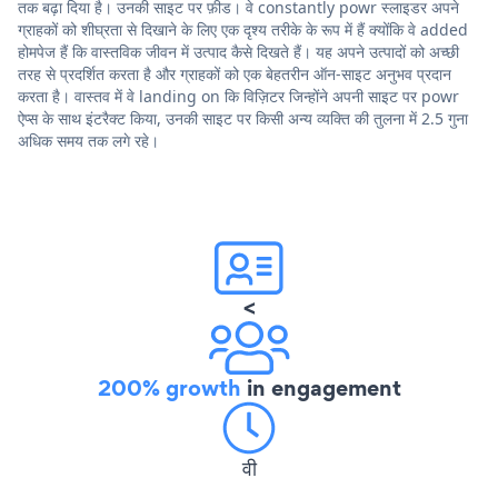
तक बढ़ा दिया है। उनकी साइट पर फ़ीड। वे constantly powr स्लाइडर अपने
ग्राहकों को शीघ्रता से दिखाने के लिए एक दृश्य तरीके के रूप में हैं क्योंकि वे added
होमपेज हैं कि वास्तविक जीवन में उत्पाद कैसे दिखते हैं। यह अपने उत्पादों को अच्छी
तरह से प्रदर्शित करता है और ग्राहकों को एक बेहतरीन ऑन-साइट अनुभव प्रदान
करता है। वास्तव में वे landing on कि विज़िटर जिन्होंने अपनी साइट पर powr
ऐप्स के साथ इंटरैक्ट किया, उनकी साइट पर किसी अन्य व्यक्ति की तुलना में 2.5 गुना
अधिक समय तक लगे रहे।
<
200% growth
in engagement
वी