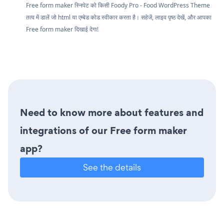
Free form maker स्निपेट को किसी Foody Pro - Food WordPress Theme
तत्व में डालें जो html या एम्बेड कोड स्वीकार करता है। सहेजें, लाइव पृष्ठ देखें, और आपका
Free form maker दिखाई देगा!
Need to know more about features and
integrations of our Free form maker
app?
See the details