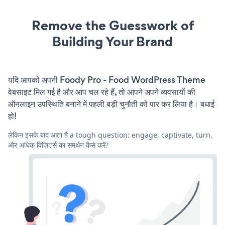
Remove the Guesswork of
Building Your Brand
यदि आपको अपनी Foody Pro - Food WordPress Theme
वेबसाइट मिल गई है और आप चल रहे हैं, तो आपने अपने व्यवसायों की
ऑनलाइन उपस्थिति बनाने में पहली बड़ी चुनौती को पार कर लिया है। बधाई
हो!
लेकिन इसके बाद आता है a tough question: engage, captivate, turn,
और अधिक विज़िटर्स का समर्थन कैसे करें?