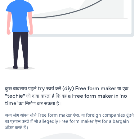
कुछ व्यवसाय पहले try स्वयं करें (diy) Free form maker या एक
"techie" जो दावा करता है कि वह a Free form maker in 'no
time' का निर्माण कर सकता है।
अन्य लोग ओपन सोर्स Free form maker ऐप्स, या foreign companies ढूंढने
का प्रयास करते हैं जो allegedly Free form maker ऐप्स for a bargain
ऑफ़र करते हैं।