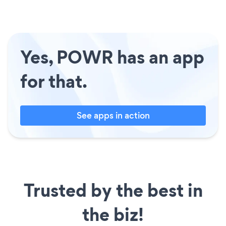
Yes, POWR has an app
for that.
See apps in action
Trusted by the best in
the biz!