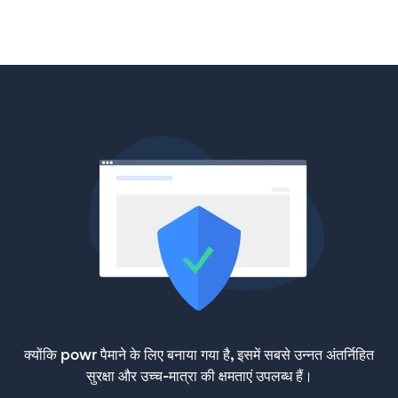
क्योंकि powr पैमाने के लिए बनाया गया है, इसमें सबसे उन्नत अंतर्निहित
सुरक्षा और उच्च-मात्रा की क्षमताएं उपलब्ध हैं।