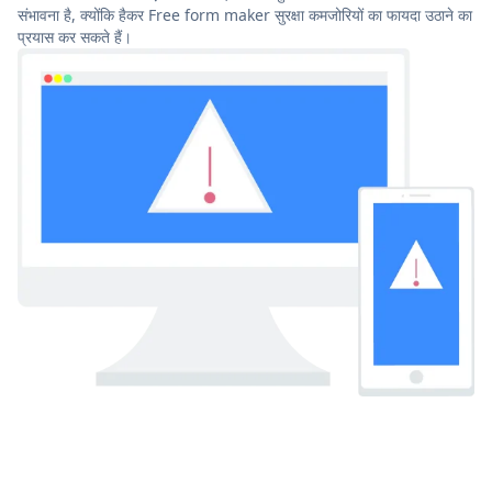
संभावना है, क्योंकि हैकर Free form maker सुरक्षा कमजोरियों का फायदा उठाने का
प्रयास कर सकते हैं।