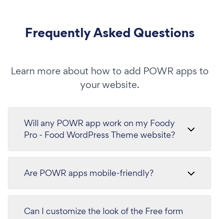
Frequently Asked Questions
Learn more about how to add POWR apps to
your website.
Will any POWR app work on my Foody
Pro - Food WordPress Theme website?
Are POWR apps mobile-friendly?
Can I customize the look of the Free form