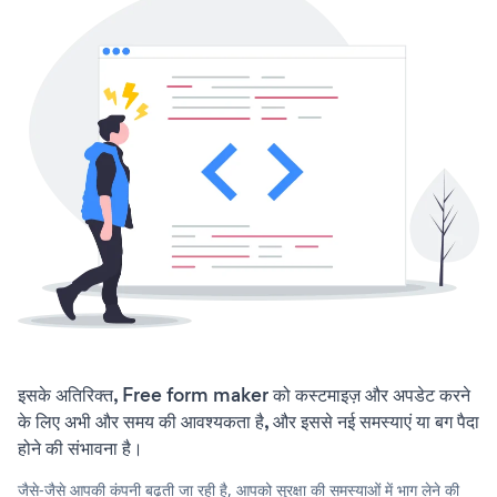
इसके अतिरिक्त, Free form maker को कस्टमाइज़ और अपडेट करने
के लिए अभी और समय की आवश्यकता है, और इससे नई समस्याएं या बग पैदा
होने की संभावना है।
जैसे-जैसे आपकी कंपनी बढ़ती जा रही है, आपको सुरक्षा की समस्याओं में भाग लेने की