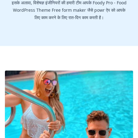
इसके अलावा, विशेषज्ञ इंजीनियरों की हमारी टीम आपके Foody Pro - Food
WordPress Theme Free form maker जैसे powr ऐप को आपके
लिए काम करने के लिए रात-दिन काम करती है।