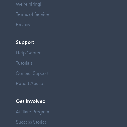
We're hiring!
Terms of Service
Privacy
Support
Help Center
Tutorials
Contact Support
Report Abuse
Get Involved
Affiliate Program
Success Stories