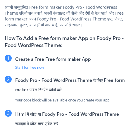
अपनी अनुकूलित Free form maker Foody Pro - Food WordPress
Theme एप्लिकेशन बनाएं, अपनी वेबसाइट की शैली और रंगों से मेल खाएं, और Free
form maker अपने Foody Pro - Food WordPress Theme पृष्ठ, पोस्ट,
साइडबार, फुटर, या जहाँ भी आप चाहें, पर जोड़ें साइट।
How To Add a Free form maker App on Foody Pro -
Food WordPress Theme:
Create a Free Free form maker App
Start for free now
Foody Pro - Food WordPress Theme के लिए Free form
maker एम्बेड स्निपेट कॉपी करें
Your code block will be available once you create your app
Html में जोड़ें या Foody Pro - Food WordPress Theme
संपादक में कोड तत्व एम्बेड करें