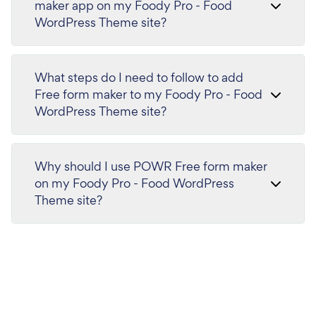
maker app on my Foody Pro - Food
WordPress Theme site?
What steps do I need to follow to add
Free form maker to my Foody Pro - Food
WordPress Theme site?
Why should I use POWR Free form maker
on my Foody Pro - Food WordPress
Theme site?