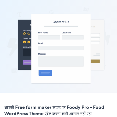
आपकी Free form maker साइट पर Foody Pro - Food
WordPress Theme एंबेड करना कभी आसान नहीं रहा