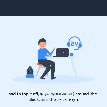
and to top it off, ग्राहक सहायता उपलब्ध है around-the-
clock, as is the
सहायता केंद्र
।