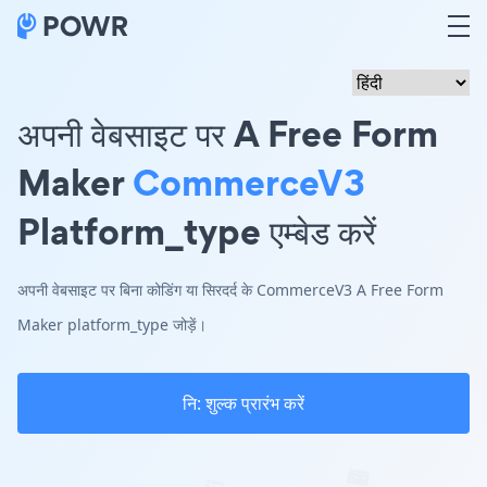
अपनी वेबसाइट पर A Free Form
Maker
CommerceV3
Platform_type एम्बेड करें
अपनी वेबसाइट पर बिना कोडिंग या सिरदर्द के CommerceV3 A Free Form
Maker platform_type जोड़ें।
नि: शुल्क प्रारंभ करें