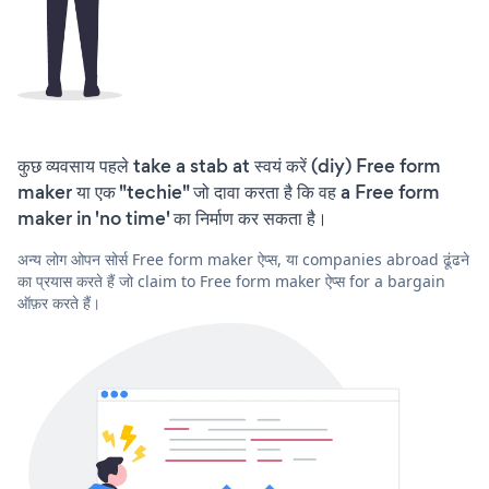
कुछ व्यवसाय पहले take a stab at स्वयं करें (diy) Free form
maker या एक "techie" जो दावा करता है कि वह a Free form
maker in 'no time' का निर्माण कर सकता है।
अन्य लोग ओपन सोर्स Free form maker ऐप्स, या companies abroad ढूंढने
का प्रयास करते हैं जो claim to Free form maker ऐप्स for a bargain
ऑफ़र करते हैं।