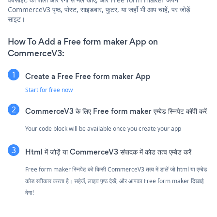
CommerceV3 पृष्ठ, पोस्ट, साइडबार, फुटर, या जहाँ भी आप चाहें, पर जोड़ें
साइट।
How To Add a Free form maker App on
CommerceV3:
Create a Free Free form maker App
Start for free now
CommerceV3 के लिए Free form maker एम्बेड स्निपेट कॉपी करें
Your code block will be available once you create your app
Html में जोड़ें या CommerceV3 संपादक में कोड तत्व एम्बेड करें
Free form maker स्निपेट को किसी CommerceV3 तत्व में डालें जो html या एम्बेड
कोड स्वीकार करता है। सहेजें, लाइव पृष्ठ देखें, और आपका Free form maker दिखाई
देगा!