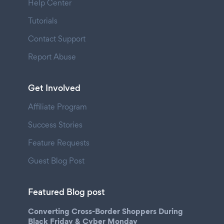
Help Center
Tutorials
Contact Support
Report Abuse
Get Involved
Affiliate Program
Success Stories
Feature Requests
Guest Blog Post
Featured Blog post
Converting Cross-Border Shoppers During
Black Friday & Cyber Monday