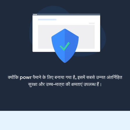
क्योंकि powr पैमाने के लिए बनाया गया है, इसमें सबसे उन्नत अंतर्निहित
सुरक्षा और उच्च-मात्रा की क्षमताएं उपलब्ध हैं।