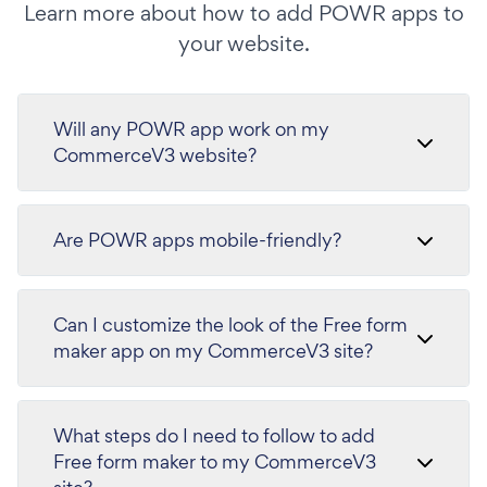
Learn more about how to add POWR apps to
your website.
Will any POWR app work on my
CommerceV3 website?
Are POWR apps mobile-friendly?
Can I customize the look of the Free form
maker app on my CommerceV3 site?
What steps do I need to follow to add
Free form maker to my CommerceV3