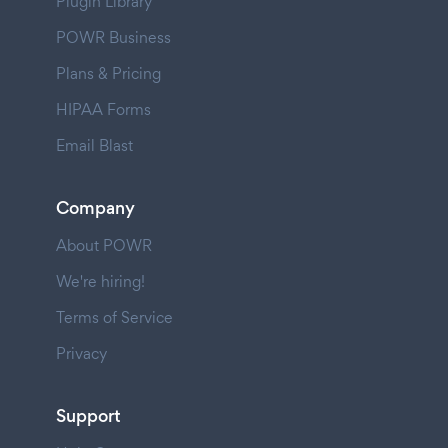
Plugin Library
POWR Business
Plans & Pricing
HIPAA Forms
Email Blast
Company
About POWR
We're hiring!
Terms of Service
Privacy
Support