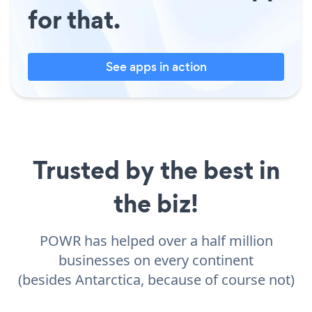
for that.
See apps in action
Trusted by the best in
the biz!
POWR has helped over a half million
businesses on every continent
(besides Antarctica, because of course not)