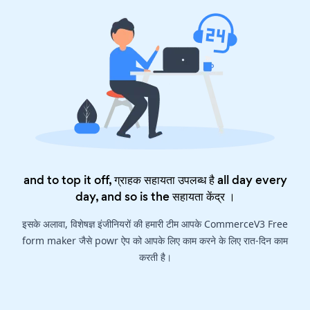
and to top it off, ग्राहक सहायता उपलब्ध है all day every
day, and so is the
सहायता केंद्र
।
इसके अलावा, विशेषज्ञ इंजीनियरों की हमारी टीम आपके CommerceV3 Free
form maker जैसे powr ऐप को आपके लिए काम करने के लिए रात-दिन काम
करती है।