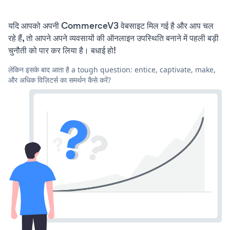
यदि आपको अपनी CommerceV3 वेबसाइट मिल गई है और आप चल
रहे हैं, तो आपने अपने व्यवसायों की ऑनलाइन उपस्थिति बनाने में पहली बड़ी
चुनौती को पार कर लिया है। बधाई हो!
लेकिन इसके बाद आता है a tough question: entice, captivate, make,
और अधिक विज़िटर्स का समर्थन कैसे करें?