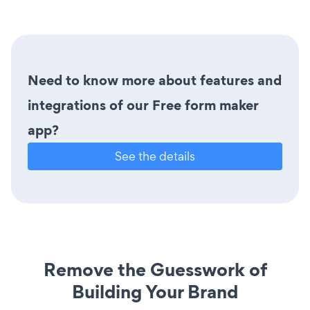
Need to know more about features and
integrations of our Free form maker
app?
See the details
Remove the Guesswork of
Building Your Brand