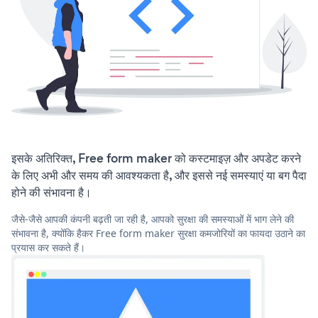
इसके अतिरिक्त, Free form maker को कस्टमाइज़ और अपडेट करने
के लिए अभी और समय की आवश्यकता है, और इससे नई समस्याएं या बग पैदा
होने की संभावना है।
जैसे-जैसे आपकी कंपनी बढ़ती जा रही है, आपको सुरक्षा की समस्याओं में भाग लेने की
संभावना है, क्योंकि हैकर Free form maker सुरक्षा कमजोरियों का फायदा उठाने का
प्रयास कर सकते हैं।