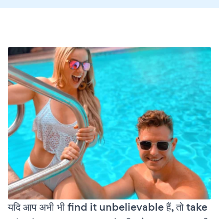
यदि आप अभी भी find it unbelievable हैं, तो take