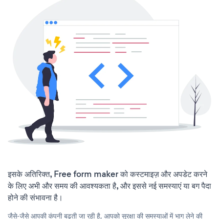
इसके अतिरिक्त, Free form maker को कस्टमाइज़ और अपडेट करने
के लिए अभी और समय की आवश्यकता है, और इससे नई समस्याएं या बग पैदा
होने की संभावना है।
जैसे-जैसे आपकी कंपनी बढ़ती जा रही है, आपको सुरक्षा की समस्याओं में भाग लेने की