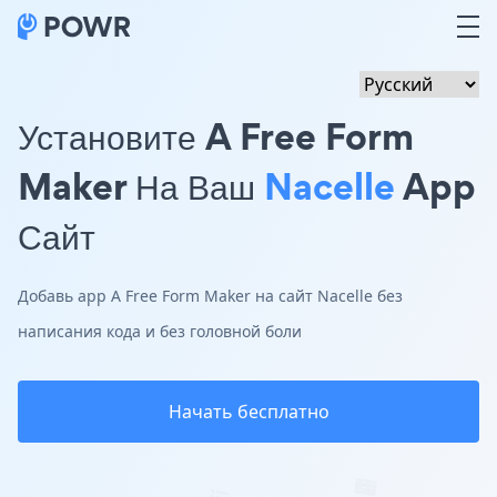
Установите A Free Form
Maker На Ваш
Nacelle
App
Сайт
Добавь app A Free Form Maker на сайт Nacelle без
написания кода и без головной боли
Начать бесплатно