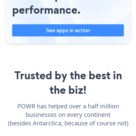
performance.
See apps in action
Trusted by the best in
the biz!
POWR has helped over a half million
businesses on every continent
(besides Antarctica, because of course not)