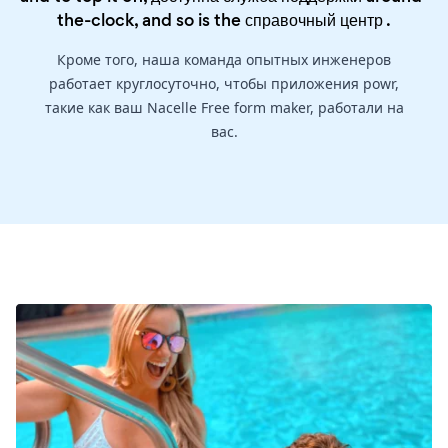
the-clock, and so is the
справочный центр
.
Кроме того, наша команда опытных инженеров
работает круглосуточно, чтобы приложения powr,
такие как ваш Nacelle Free form maker, работали на
вас.