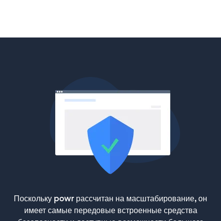
Поскольку powr рассчитан на масштабирование, он
имеет самые передовые встроенные средства