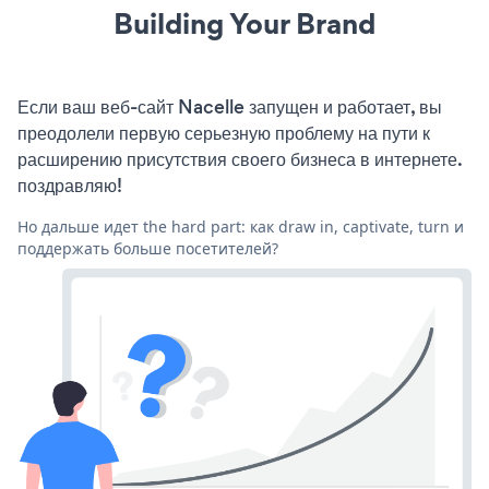
Building Your Brand
Если ваш веб-сайт Nacelle запущен и работает, вы
преодолели первую серьезную проблему на пути к
расширению присутствия своего бизнеса в интернете.
поздравляю!
Но дальше идет the hard part: как draw in, captivate, turn и
поддержать больше посетителей?