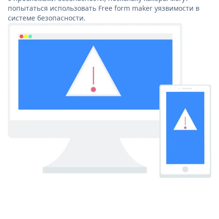
попытаться использовать Free form maker уязвимости в
системе безопасности.