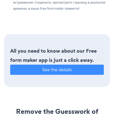
встраивания. Сохраните, просмотрите страницу в реальном
времени, и ваше Free form maker появится!
All you need to know about our Free
form maker app is just a click away.
See the details
Remove the Guesswork of