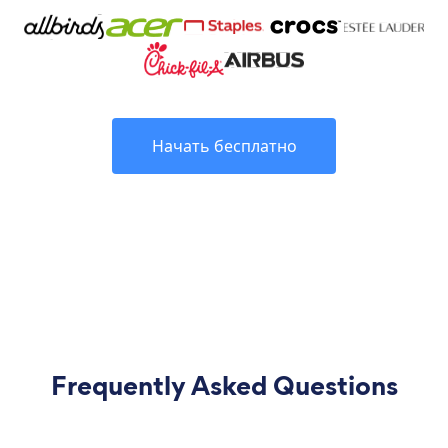
Начать бесплатно
Frequently Asked Questions