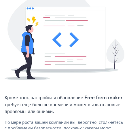
Кроме того, настройка и обновление Free form maker
требует еще больше времени и может вызвать новые
проблемы или ошибки.
По мере роста вашей компании вы, вероятно, столкнетесь
с проблемами безопасности, поскольку хакеры могут