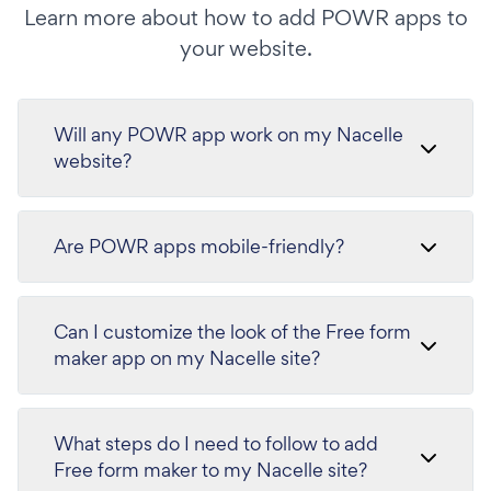
Learn more about how to add POWR apps to
your website.
Will any POWR app work on my Nacelle
website?
Are POWR apps mobile-friendly?
Can I customize the look of the Free form
maker app on my Nacelle site?
What steps do I need to follow to add
Free form maker to my Nacelle site?