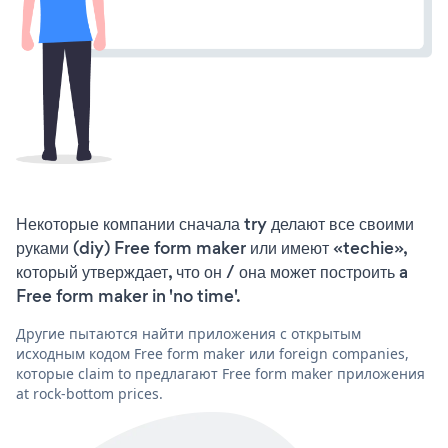
Некоторые компании сначала try делают все своими
руками (diy) Free form maker или имеют «techie»,
который утверждает, что он / она может построить a
Free form maker in 'no time'.
Другие пытаются найти приложения с открытым
исходным кодом Free form maker или foreign companies,
которые claim to предлагают Free form maker приложения
at rock-bottom prices.