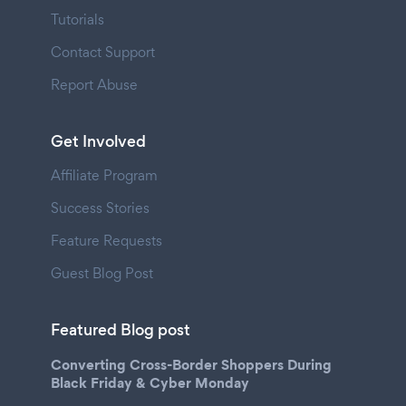
Tutorials
Contact Support
Report Abuse
Get Involved
Affiliate Program
Success Stories
Feature Requests
Guest Blog Post
Featured Blog post
Converting Cross-Border Shoppers During
Black Friday & Cyber Monday