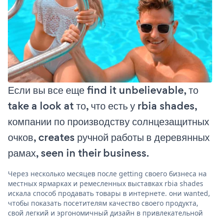
Если вы все еще find it unbelievable, то
take a look at то, что есть у rbia shades,
компании по производству солнцезащитных
очков, creates ручной работы в деревянных
рамах, seen in their business.
Через несколько месяцев после getting своего бизнеса на
местных ярмарках и ремесленных выставках rbia shades
искала способ продавать товары в интернете. они wanted,
чтобы показать посетителям качество своего продукта,
свой легкий и эргономичный дизайн в привлекательной