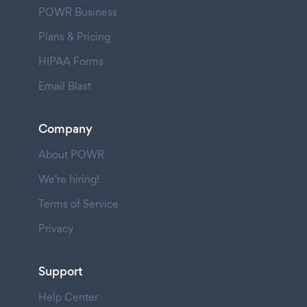
POWR Business
Plans & Pricing
HIPAA Forms
Email Blast
Company
About POWR
We're hiring!
Terms of Service
Privacy
Support
Help Center