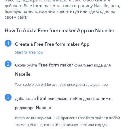
добавьте Free form maker на свою страницу Nacelle, пост,
боковую панель, нижний колонтитул или где угодно на
своем сайт.
How To Add a Free form maker App on Nacelle:
Create a Free Free form maker App
Start for free now
Скопируйте Free form maker фрагмент кода для
Nacelle
Your code block will be available once you create your app
Добавить в html или элемент «Код для вставки» в
редакторе Nacelle
Вставьте вышеуказанный фрагмент Free form maker в любой
элемент Nacelle, который принимает html или код для