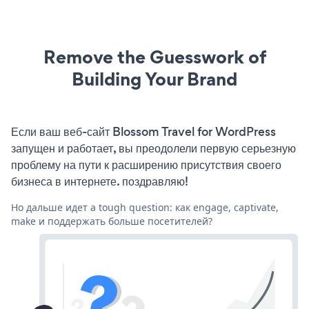
Remove the Guesswork of
Building Your Brand
Если ваш веб-сайт Blossom Travel for WordPress
запущен и работает, вы преодолели первую серьезную
проблему на пути к расширению присутствия своего
бизнеса в интернете. поздравляю!
Но дальше идет a tough question: как engage, captivate,
make и поддержать больше посетителей?