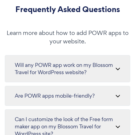
Frequently Asked Questions
Learn more about how to add POWR apps to
your website.
Will any POWR app work on my Blossom
Travel for WordPress website?
Are POWR apps mobile-friendly?
Can I customize the look of the Free form
maker app on my Blossom Travel for
WordPress site?