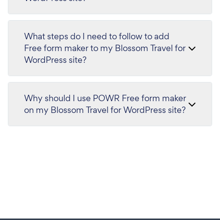
What steps do I need to follow to add
Free form maker to my Blossom Travel for
WordPress site?
Why should I use POWR Free form maker
on my Blossom Travel for WordPress site?