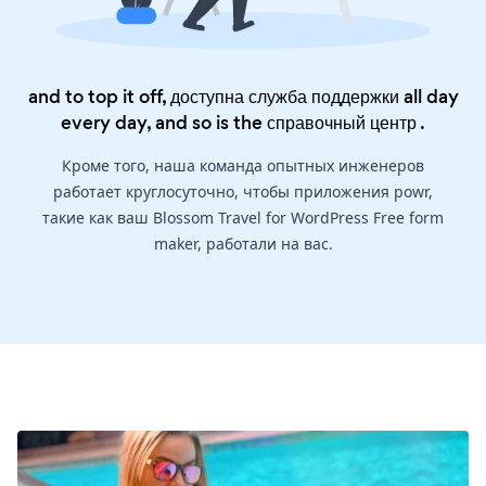
and to top it off, доступна служба поддержки all day
every day, and so is the
справочный центр
.
Кроме того, наша команда опытных инженеров
работает круглосуточно, чтобы приложения powr,
такие как ваш Blossom Travel for WordPress Free form
maker, работали на вас.