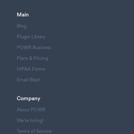
Main
Blog
Plugin Library
POWR Business
Plans & Pricing
HIPAA Forms
Email Blast
Company
About POWR
We're hiring!
Terms of Service