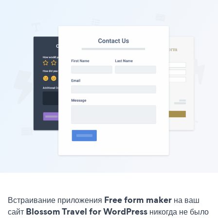
Встраивание приложения Free form maker на ваш
сайт Blossom Travel for WordPress никогда не было