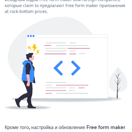
которые claim to предлагают Free form maker приложения
at rock-bottom prices.
Кроме того, настройка и обновление Free form maker