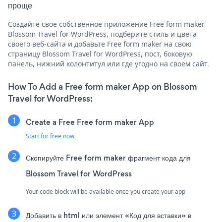
проще
Создайте свое собственное приложение Free form maker
Blossom Travel for WordPress, подберите стиль и цвета
своего веб-сайта и добавьте Free form maker на свою
страницу Blossom Travel for WordPress, пост, боковую
панель, нижний колонтитул или где угодно на своем сайт.
How To Add a Free form maker App on Blossom
Travel for WordPress:
Create a Free Free form maker App
Start for free now
Скопируйте Free form maker фрагмент кода для
Blossom Travel for WordPress
Your code block will be available once you create your app
Добавить в html или элемент «Код для вставки» в