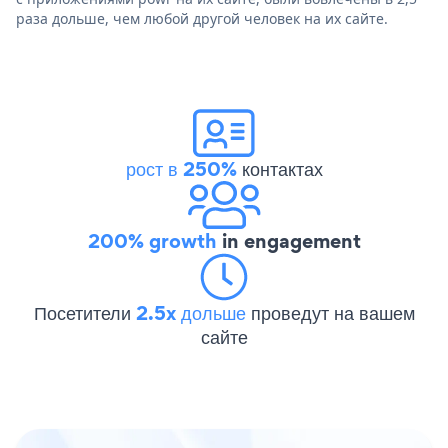
раза дольше, чем любой другой человек на их сайте.
рост в 250%
контактах
200% growth
in engagement
Посетители
2.5x дольше
проведут на вашем
сайте