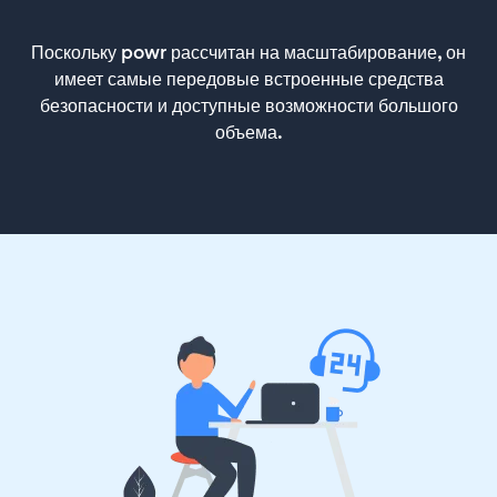
Поскольку powr рассчитан на масштабирование, он
имеет самые передовые встроенные средства
безопасности и доступные возможности большого
объема.