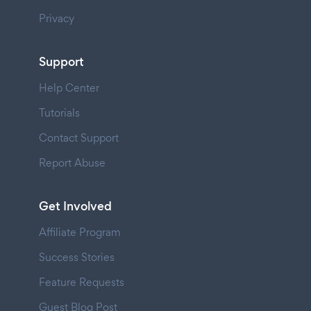
Privacy
Support
Help Center
Tutorials
Contact Support
Report Abuse
Get Involved
Affiliate Program
Success Stories
Feature Requests
Guest Blog Post