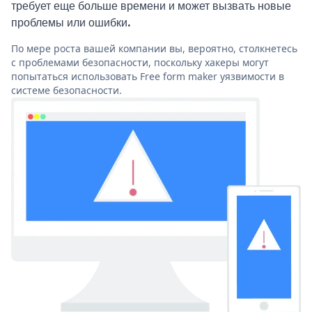
требует еще больше времени и может вызвать новые
проблемы или ошибки.
По мере роста вашей компании вы, вероятно, столкнетесь
с проблемами безопасности, поскольку хакеры могут
попытаться использовать Free form maker уязвимости в
системе безопасности.