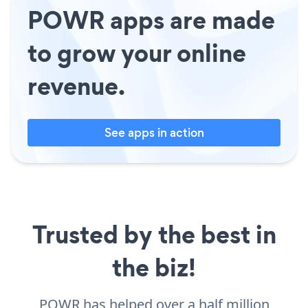
POWR apps are made
to grow your online
revenue.
See apps in action
Trusted by the best in
the biz!
POWR has helped over a half million