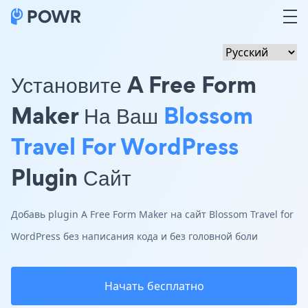
Установите A Free Form
Maker На Ваш
Blossom
Travel For WordPress
Plugin Сайт
Добавь plugin A Free Form Maker на сайт Blossom Travel for
WordPress без написания кода и без головной боли
Начать бесплатно