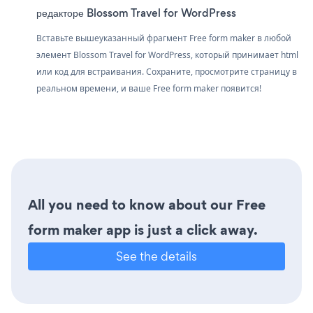
редакторе Blossom Travel for WordPress
Вставьте вышеуказанный фрагмент Free form maker в любой
элемент Blossom Travel for WordPress, который принимает html
или код для встраивания. Сохраните, просмотрите страницу в
реальном времени, и ваше Free form maker появится!
All you need to know about our Free
form maker app is just a click away.
See the details