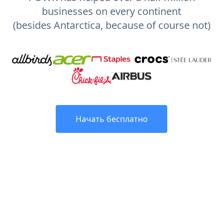
businesses on every continent
(besides Antarctica, because of course not)
Начать бесплатно