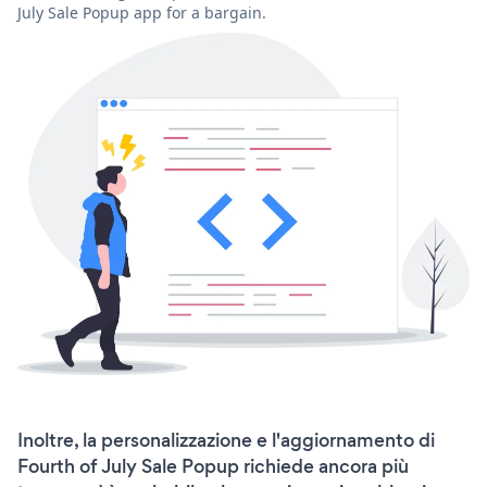
July Sale Popup app for a bargain.
Inoltre, la personalizzazione e l'aggiornamento di
Fourth of July Sale Popup richiede ancora più