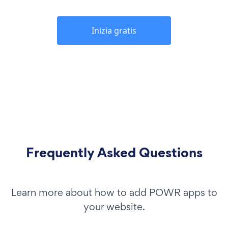
Inizia gratis
Frequently Asked Questions
Learn more about how to add POWR apps to
your website.