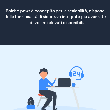
Poiché powr è concepito per la scalabilità, dispone
delle funzionalità di sicurezza integrate più avanzate
e di volumi elevati disponibili.