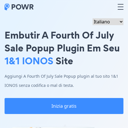
Embutir A Fourth Of July
Sale Popup Plugin Em Seu
1&1 IONOS
Site
Aggiungi A Fourth Of July Sale Popup plugin al tuo sito 1&1
IONOS senza codifica o mal di testa.
Inizia gratis