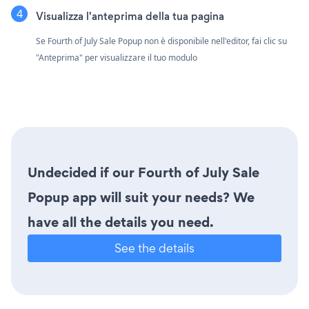
Visualizza l'anteprima della tua pagina
Se Fourth of July Sale Popup non è disponibile nell'editor, fai clic su
"Anteprima" per visualizzare il tuo modulo
Undecided if our Fourth of July Sale
Popup app will suit your needs? We
have all the details you need.
See the details