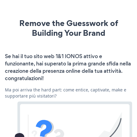
Remove the Guesswork of
Building Your Brand
Se hai il tuo sito web 1&1 IONOS attivo e
funzionante, hai superato la prima grande sfida nella
creazione della presenza online della tua attività.
congratulazioni!
Ma poi arriva the hard part: come entice, captivate, make e
supportare più visitatori?