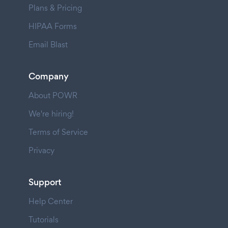
Plans & Pricing
HIPAA Forms
Email Blast
Company
About POWR
We're hiring!
Terms of Service
Privacy
Support
Help Center
Tutorials