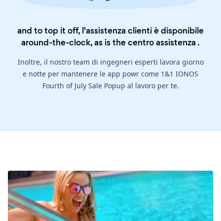
and to top it off, l'assistenza clienti è disponibile
around-the-clock, as is the
centro assistenza
.
Inoltre, il nostro team di ingegneri esperti lavora giorno
e notte per mantenere le app powr come 1&1 IONOS
Fourth of July Sale Popup al lavoro per te.