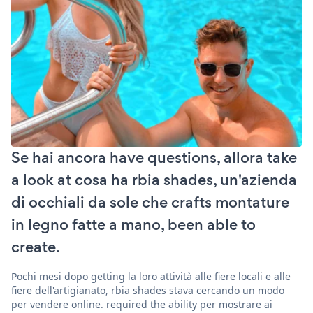
Se hai ancora have questions, allora take
a look at cosa ha rbia shades, un'azienda
di occhiali da sole che crafts montature
in legno fatte a mano, been able to
create.
Pochi mesi dopo getting la loro attività alle fiere locali e alle
fiere dell'artigianato, rbia shades stava cercando un modo
per vendere online. required the ability per mostrare ai