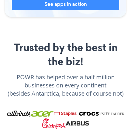
See apps in action
Trusted by the best in
the biz!
POWR has helped over a half million
businesses on every continent
(besides Antarctica, because of course not)