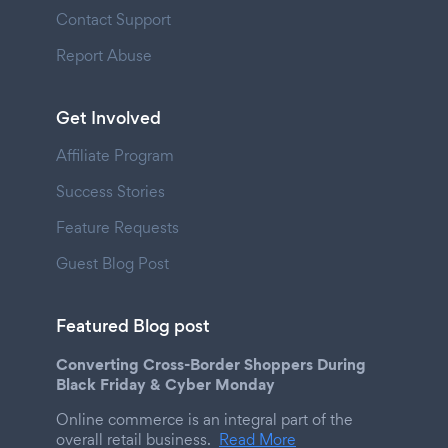
Contact Support
Report Abuse
Get Involved
Affiliate Program
Success Stories
Feature Requests
Guest Blog Post
Featured Blog post
Converting Cross-Border Shoppers During
Black Friday & Cyber Monday
Online commerce is an integral part of the
overall retail business.
Read More