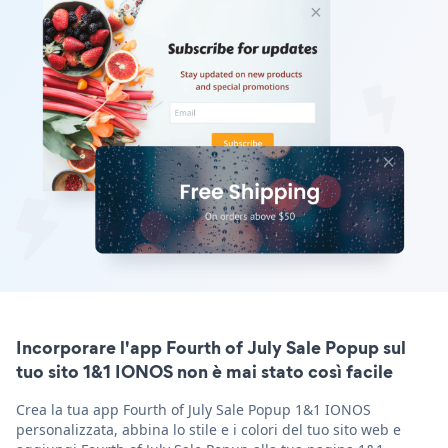
Incorporare l'app Fourth of July Sale Popup sul
tuo sito 1&1 IONOS non è mai stato così facile
Crea la tua app Fourth of July Sale Popup 1&1 IONOS
personalizzata, abbina lo stile e i colori del tuo sito web e