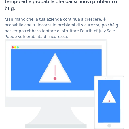
tempo ed è probabile che causi nuovi problemi o
bug.
Man mano che la tua azienda continua a crescere, è
probabile che tu incorra in problemi di sicurezza, poiché gli
hacker potrebbero tentare di sfruttare Fourth of July Sale
Popup vulnerabilità di sicurezza.