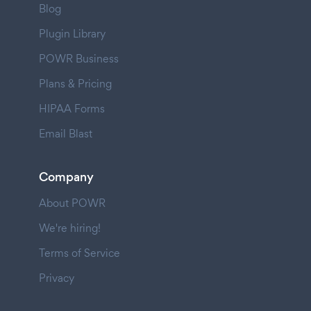
Blog
Plugin Library
POWR Business
Plans & Pricing
HIPAA Forms
Email Blast
Company
About POWR
We're hiring!
Terms of Service
Privacy