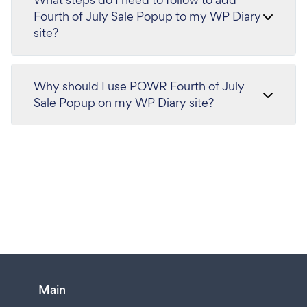
Fourth of July Sale Popup to my WP Diary
site?
Why should I use POWR Fourth of July
Sale Popup on my WP Diary site?
Main