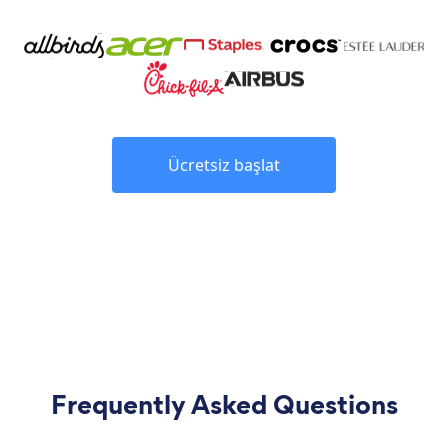
Ücretsiz başlat
Frequently Asked Questions