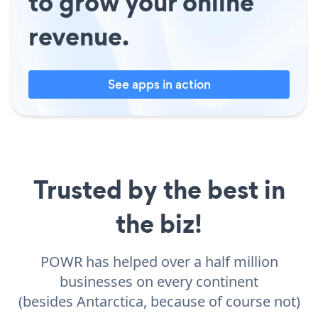
to grow your online
revenue.
See apps in action
Trusted by the best in
the biz!
POWR has helped over a half million
businesses on every continent
(besides Antarctica, because of course not)