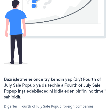
Bazı işletmeler önce try kendin yap (diy) Fourth of
July Sale Popup ya da techie a Fourth of July Sale
Popup inşa edebileceğini iddia eden bir “in 'no time'”
sahibidir.
Diğerleri, Fourth of July Sale Popup foreign companies