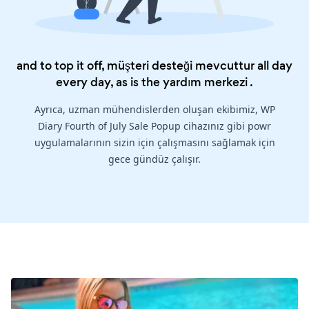
and to top it off, müşteri desteği mevcuttur all day
every day, as is the
yardım merkezi
.
Ayrıca, uzman mühendislerden oluşan ekibimiz, WP
Diary Fourth of July Sale Popup cihazınız gibi powr
uygulamalarının sizin için çalışmasını sağlamak için
gece gündüz çalışır.