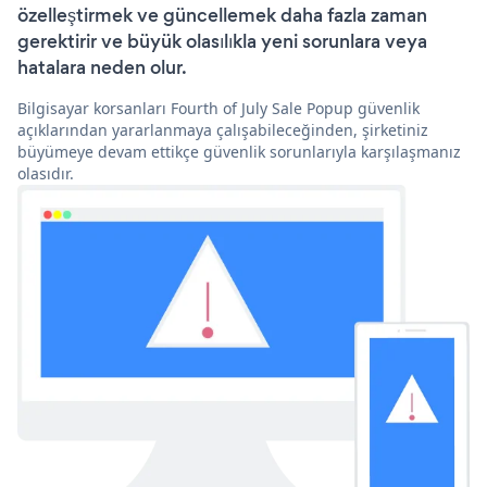
özelleştirmek ve güncellemek daha fazla zaman
gerektirir ve büyük olasılıkla yeni sorunlara veya
hatalara neden olur.
Bilgisayar korsanları Fourth of July Sale Popup güvenlik
açıklarından yararlanmaya çalışabileceğinden, şirketiniz
büyümeye devam ettikçe güvenlik sorunlarıyla karşılaşmanız
olasıdır.