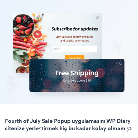
Fourth of July Sale Popup uygulamasını WP Diary
sitenize yerleştirmek hiç bu kadar kolay olmamıştı