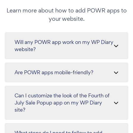
Learn more about how to add POWR apps to
your website.
Will any POWR app work on my WP Diary
website?
Are POWR apps mobile-friendly?
Can I customize the look of the Fourth of
July Sale Popup app on my WP Diary
site?
What steps do I need to follow to add