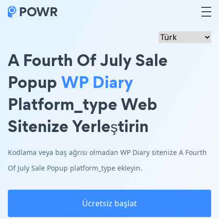
A Fourth Of July Sale
Popup
WP Diary
Platform_type Web
Sitenize Yerleştirin
Kodlama veya baş ağrısı olmadan WP Diary sitenize A Fourth
Of July Sale Popup platform_type ekleyin.
Ücretsiz başlat