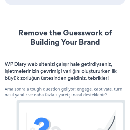
Remove the Guesswork of
Building Your Brand
WP Diary web sitenizi çalışır hale getirdiyseniz,
işletmelerinizin çevrimiçi varlığını oluştururken ilk
büyük zorluğun üstesinden geldiniz. tebrikler!
Ama sonra a tough question geliyor: engage, captivate, turn
nasıl yapılır ve daha fazla ziyaretçi nasıl desteklenir?