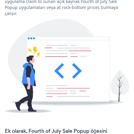
uygulama claim to sunan açık kaynak Fourth of July Sale
Popup uygulamaları veya at rock-bottom prices bulmaya
çalışır.
Ek olarak, Fourth of July Sale Popup öğesini