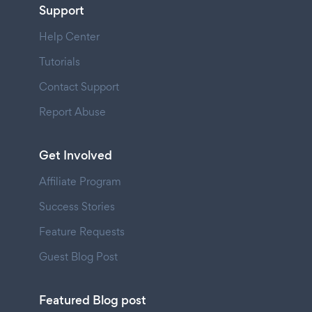
Support
Help Center
Tutorials
Contact Support
Report Abuse
Get Involved
Affiliate Program
Success Stories
Feature Requests
Guest Blog Post
Featured Blog post