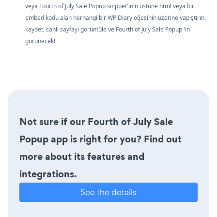
veya Fourth of July Sale Popup snippet'inin üstüne html veya bir
embed kodu alan herhangi bir WP Diary öğesinin üzerine yapıştırın.
kaydet, canlı sayfayı görüntüle ve Fourth of July Sale Popup 'in
görünecek!
Not sure if our Fourth of July Sale
Popup app is right for you? Find out
more about its features and
integrations.
See the details