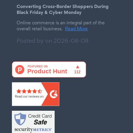
Converting Cross-Border Shoppers During
Black Friday & Cyber Monday
Online commerce is an integral part of the
overall retail business.
Read More
Posted by on
2026-08-08