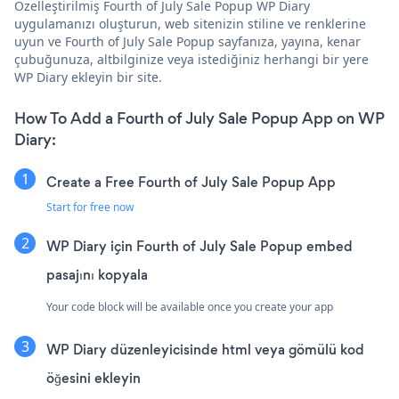
Özelleştirilmiş Fourth of July Sale Popup WP Diary
uygulamanızı oluşturun, web sitenizin stiline ve renklerine
uyun ve Fourth of July Sale Popup sayfanıza, yayına, kenar
çubuğunuza, altbilginize veya istediğiniz herhangi bir yere
WP Diary ekleyin bir site.
How To Add a Fourth of July Sale Popup App on WP
Diary:
Create a Free Fourth of July Sale Popup App
Start for free now
WP Diary için Fourth of July Sale Popup embed
pasajını kopyala
Your code block will be available once you create your app
WP Diary düzenleyicisinde html veya gömülü kod
öğesini ekleyin