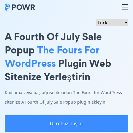
A Fourth Of July Sale
Popup
The Fours For
WordPress
Plugin Web
Sitenize Yerleştirin
Kodlama veya baş ağrısı olmadan The Fours for WordPress
sitenize A Fourth Of July Sale Popup plugin ekleyin.
Ücretsiz başlat