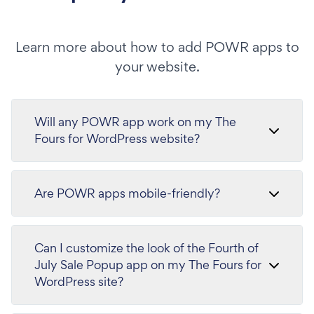
Learn more about how to add POWR apps to
your website.
Will any POWR app work on my The
Fours for WordPress website?
Are POWR apps mobile-friendly?
Can I customize the look of the Fourth of
July Sale Popup app on my The Fours for
WordPress site?