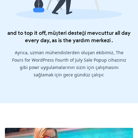
and to top it off, müşteri desteği mevcuttur all day
every day, as is the
yardım merkezi
.
Ayrıca, uzman mühendislerden oluşan ekibimiz, The
Fours for WordPress Fourth of July Sale Popup cihazınız
gibi powr uygulamalarının sizin için çalışmasını
sağlamak için gece gündüz çalışır.