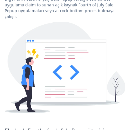
uygulama claim to sunan açık kaynak Fourth of July Sale
Popup uygulamaları veya at rock-bottom prices bulmaya
çalışır.