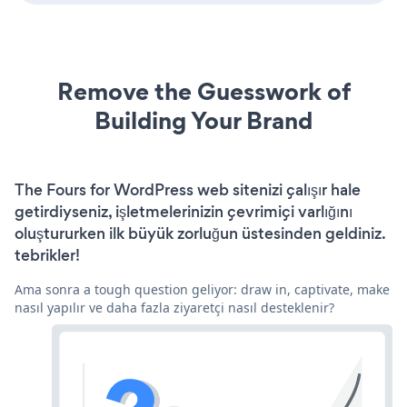
Remove the Guesswork of
Building Your Brand
The Fours for WordPress web sitenizi çalışır hale
getirdiyseniz, işletmelerinizin çevrimiçi varlığını
oluştururken ilk büyük zorluğun üstesinden geldiniz.
tebrikler!
Ama sonra a tough question geliyor: draw in, captivate, make
nasıl yapılır ve daha fazla ziyaretçi nasıl desteklenir?