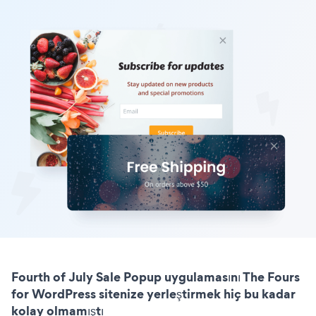
Fourth of July Sale Popup uygulamasını The Fours
for WordPress sitenize yerleştirmek hiç bu kadar
kolay olmamıştı