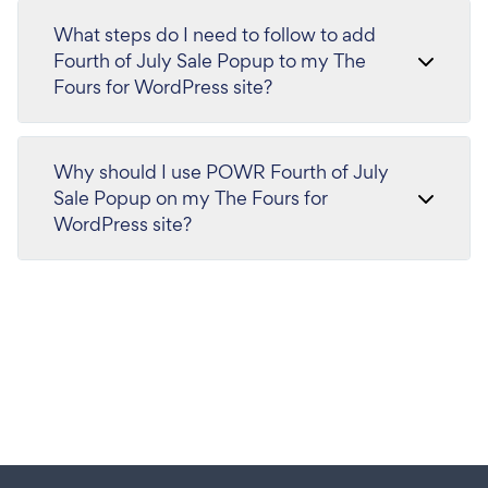
What steps do I need to follow to add
Fourth of July Sale Popup to my The
Fours for WordPress site?
Why should I use POWR Fourth of July
Sale Popup on my The Fours for
WordPress site?