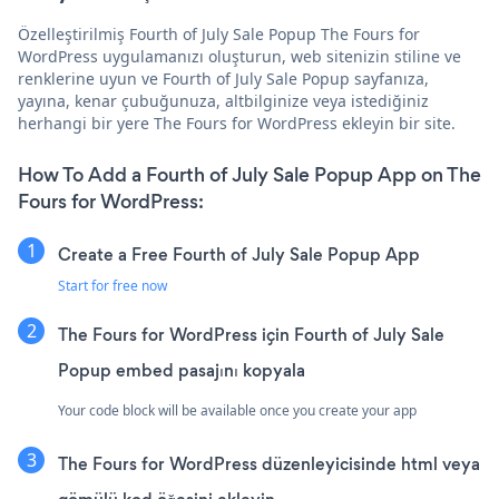
Özelleştirilmiş Fourth of July Sale Popup The Fours for
WordPress uygulamanızı oluşturun, web sitenizin stiline ve
renklerine uyun ve Fourth of July Sale Popup sayfanıza,
yayına, kenar çubuğunuza, altbilginize veya istediğiniz
herhangi bir yere The Fours for WordPress ekleyin bir site.
How To Add a Fourth of July Sale Popup App on The
Fours for WordPress:
Create a Free Fourth of July Sale Popup App
Start for free now
The Fours for WordPress için Fourth of July Sale
Popup embed pasajını kopyala
Your code block will be available once you create your app
The Fours for WordPress düzenleyicisinde html veya