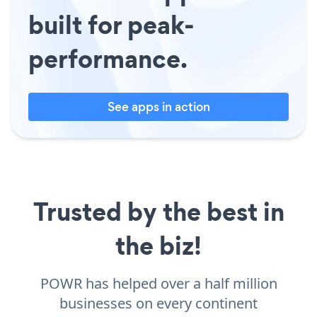
built for peak-
performance.
See apps in action
Trusted by the best in
the biz!
POWR has helped over a half million
businesses on every continent