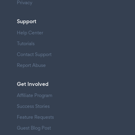
Privacy
Support
Help Center
Tutorials
Contact Support
Report Abuse
Get Involved
Affiliate Program
Success Stories
Feature Requests
Guest Blog Post