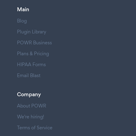
Main
Blog
Plugin Library
POWR Business
Plans & Pricing
HIPAA Forms
Email Blast
Company
About POWR
We're hiring!
Terms of Service