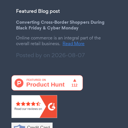
Featured Blog post
Converting Cross-Border Shoppers During
Black Friday & Cyber Monday
Online commerce is an integral part of the
overall retail business.
Read More
Posted by on
2026-08-07