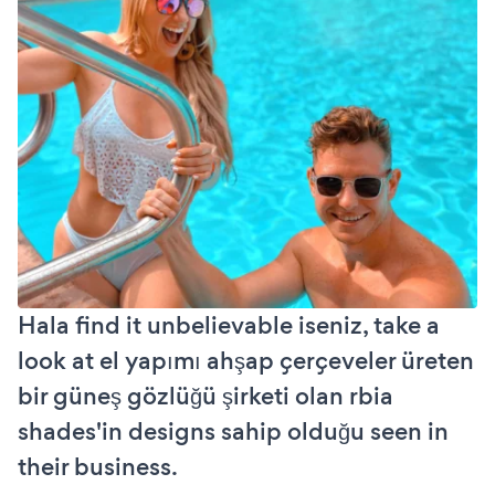
Hala find it unbelievable iseniz, take a
look at el yapımı ahşap çerçeveler üreten
bir güneş gözlüğü şirketi olan rbia
shades'in designs sahip olduğu seen in
their business.