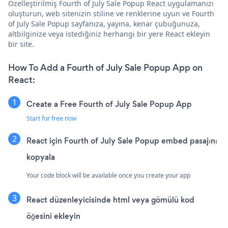
Özelleştirilmiş Fourth of July Sale Popup React uygulamanızı
oluşturun, web sitenizin stiline ve renklerine uyun ve Fourth
of July Sale Popup sayfanıza, yayına, kenar çubuğunuza,
altbilginize veya istediğiniz herhangi bir yere React ekleyin
bir site.
How To Add a Fourth of July Sale Popup App on
React:
Create a Free Fourth of July Sale Popup App
Start for free now
React için Fourth of July Sale Popup embed pasajını
kopyala
Your code block will be available once you create your app
React düzenleyicisinde html veya gömülü kod
öğesini ekleyin