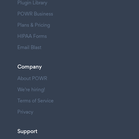
Plugin Library
POWR Business
Plans & Pricing
HIPAA Forms
Email Blast
Company
About POWR
We're hiring!
Terms of Service
Privacy
Support