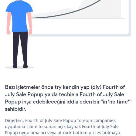
Bazı işletmeler önce try kendin yap (diy) Fourth of
July Sale Popup ya da techie a Fourth of July Sale
Popup inşa edebileceğini iddia eden bir “in 'no time'”
sahibidir.
Diğerleri, Fourth of July Sale Popup foreign companies
uygulama claim to sunan açık kaynak Fourth of July Sale
Popup uygulamaları veya at rock-bottom prices bulmaya