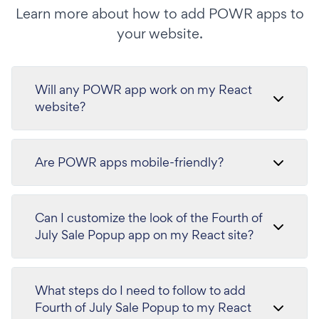
Learn more about how to add POWR apps to
your website.
Will any POWR app work on my React
website?
Are POWR apps mobile-friendly?
Can I customize the look of the Fourth of
July Sale Popup app on my React site?
What steps do I need to follow to add
Fourth of July Sale Popup to my React