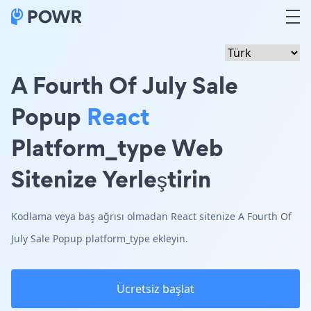
A Fourth Of July Sale
Popup
React
Platform_type Web
Sitenize Yerleştirin
Kodlama veya baş ağrısı olmadan React sitenize A Fourth Of
July Sale Popup platform_type ekleyin.
Ücretsiz başlat