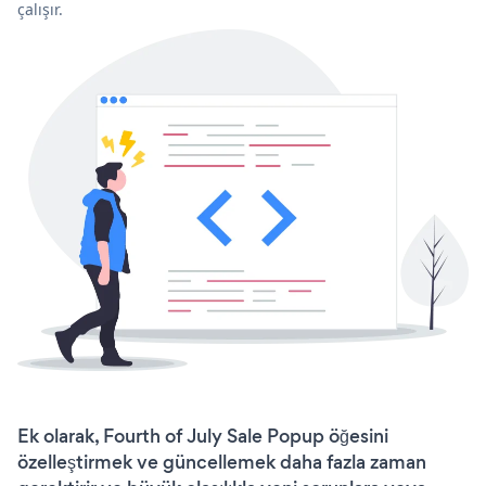
çalışır.
Ek olarak, Fourth of July Sale Popup öğesini
özelleştirmek ve güncellemek daha fazla zaman