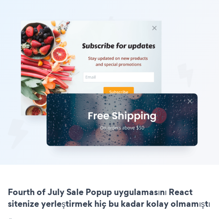
Fourth of July Sale Popup uygulamasını React
sitenize yerleştirmek hiç bu kadar kolay olmamıştı