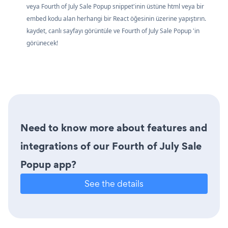
veya Fourth of July Sale Popup snippet'inin üstüne html veya bir
embed kodu alan herhangi bir React öğesinin üzerine yapıştırın.
kaydet, canlı sayfayı görüntüle ve Fourth of July Sale Popup 'in
görünecek!
Need to know more about features and
integrations of our Fourth of July Sale
Popup app?
See the details