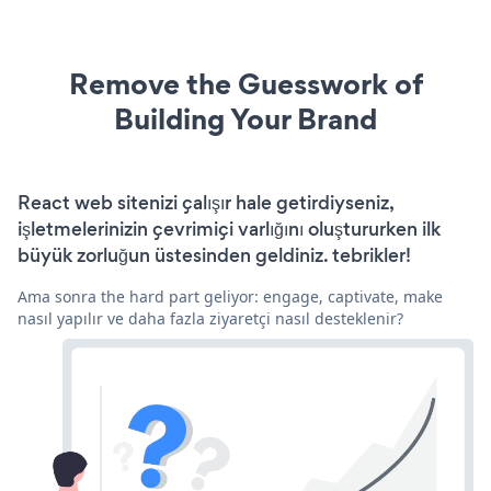
Remove the Guesswork of
Building Your Brand
React web sitenizi çalışır hale getirdiyseniz,
işletmelerinizin çevrimiçi varlığını oluştururken ilk
büyük zorluğun üstesinden geldiniz. tebrikler!
Ama sonra the hard part geliyor: engage, captivate, make
nasıl yapılır ve daha fazla ziyaretçi nasıl desteklenir?