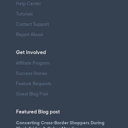
Help Center
Tutorials
Contact Support
Report Abuse
Get Involved
Affiliate Program
Success Stories
Feature Requests
Guest Blog Post
Featured Blog post
Converting Cross-Border Shoppers During