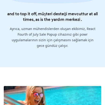
and to top it off, müşteri desteği mevcuttur at all
times, as is the
yardım merkezi
.
Ayrıca, uzman mühendislerden oluşan ekibimiz, React
Fourth of July Sale Popup cihazınız gibi powr
uygulamalarının sizin için çalışmasını sağlamak için
gece gündüz çalışır.