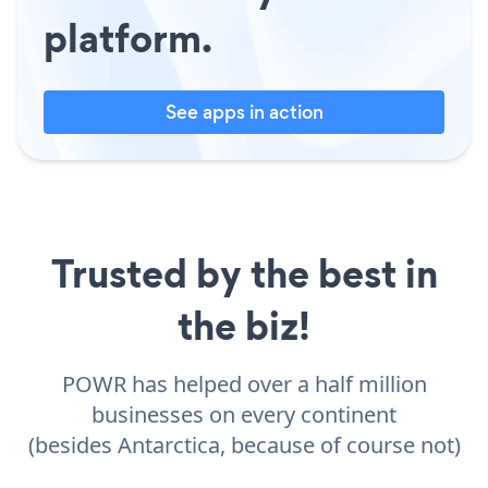
platform.
See apps in action
Trusted by the best in
the biz!
POWR has helped over a half million
businesses on every continent
(besides Antarctica, because of course not)