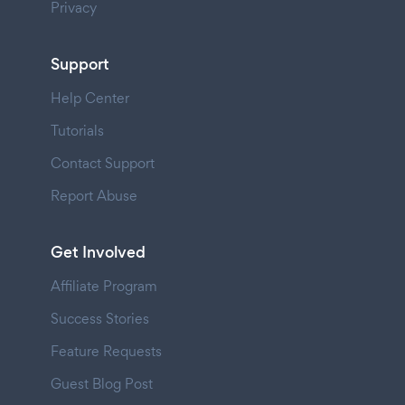
Privacy
Support
Help Center
Tutorials
Contact Support
Report Abuse
Get Involved
Affiliate Program
Success Stories
Feature Requests
Guest Blog Post