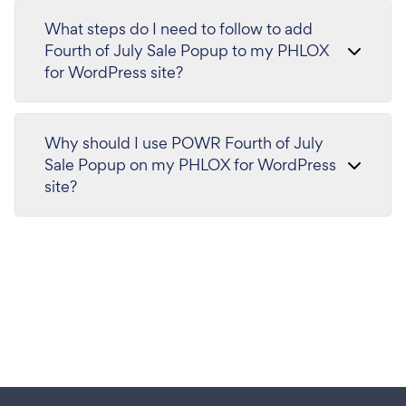
What steps do I need to follow to add
Fourth of July Sale Popup to my PHLOX
for WordPress site?
Why should I use POWR Fourth of July
Sale Popup on my PHLOX for WordPress
site?