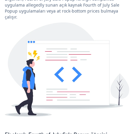
uygulama allegedly sunan açık kaynak Fourth of July Sale
Popup uygulamaları veya at rock-bottom prices bulmaya
çalışır.