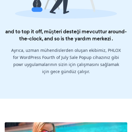
and to top it off, müşteri desteği mevcuttur around-
the-clock, and so is the
yardım merkezi
.
Ayrıca, uzman mühendislerden oluşan ekibimiz, PHLOX
for WordPress Fourth of July Sale Popup cihazınız gibi
powr uygulamalarının sizin için çalışmasını sağlamak
için gece gündüz çalışır.