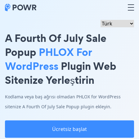
A Fourth Of July Sale
Popup
PHLOX For
WordPress
Plugin Web
Sitenize Yerleştirin
Kodlama veya baş ağrısı olmadan PHLOX for WordPress
sitenize A Fourth Of July Sale Popup plugin ekleyin.
Ücretsiz başlat