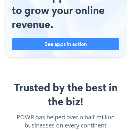
to grow your online
revenue.
See apps in action
Trusted by the best in
the biz!
POWR has helped over a half million
businesses on every continent