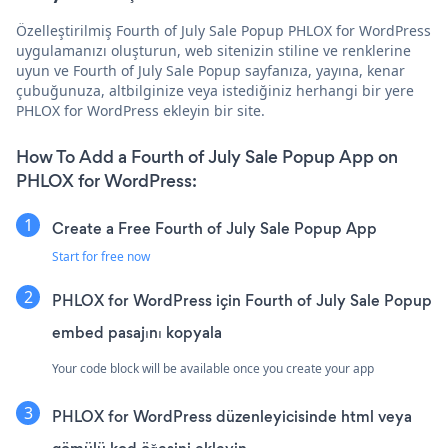
Özelleştirilmiş Fourth of July Sale Popup PHLOX for WordPress
uygulamanızı oluşturun, web sitenizin stiline ve renklerine
uyun ve Fourth of July Sale Popup sayfanıza, yayına, kenar
çubuğunuza, altbilginize veya istediğiniz herhangi bir yere
PHLOX for WordPress ekleyin bir site.
How To Add a Fourth of July Sale Popup App on
PHLOX for WordPress:
Create a Free Fourth of July Sale Popup App
Start for free now
PHLOX for WordPress için Fourth of July Sale Popup
embed pasajını kopyala
Your code block will be available once you create your app
PHLOX for WordPress düzenleyicisinde html veya