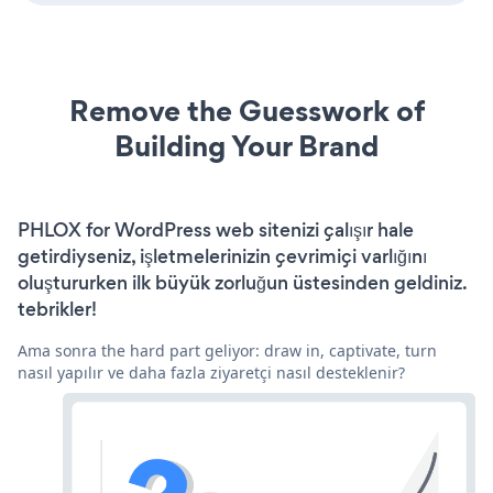
Remove the Guesswork of
Building Your Brand
PHLOX for WordPress web sitenizi çalışır hale
getirdiyseniz, işletmelerinizin çevrimiçi varlığını
oluştururken ilk büyük zorluğun üstesinden geldiniz.
tebrikler!
Ama sonra the hard part geliyor: draw in, captivate, turn
nasıl yapılır ve daha fazla ziyaretçi nasıl desteklenir?