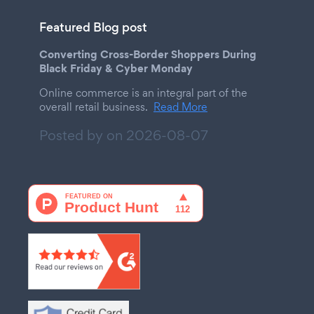
Featured Blog post
Converting Cross-Border Shoppers During
Black Friday & Cyber Monday
Online commerce is an integral part of the
overall retail business.
Read More
Posted by on
2026-08-07