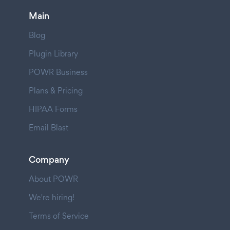
Main
Blog
Plugin Library
POWR Business
Plans & Pricing
HIPAA Forms
Email Blast
Company
About POWR
We're hiring!
Terms of Service