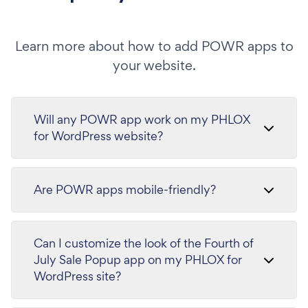
Learn more about how to add POWR apps to
your website.
Will any POWR app work on my PHLOX
for WordPress website?
Are POWR apps mobile-friendly?
Can I customize the look of the Fourth of
July Sale Popup app on my PHLOX for
WordPress site?