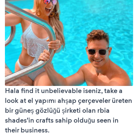
Hala find it unbelievable iseniz, take a
look at el yapımı ahşap çerçeveler üreten
bir güneş gözlüğü şirketi olan rbia
shades'in crafts sahip olduğu seen in
their business.