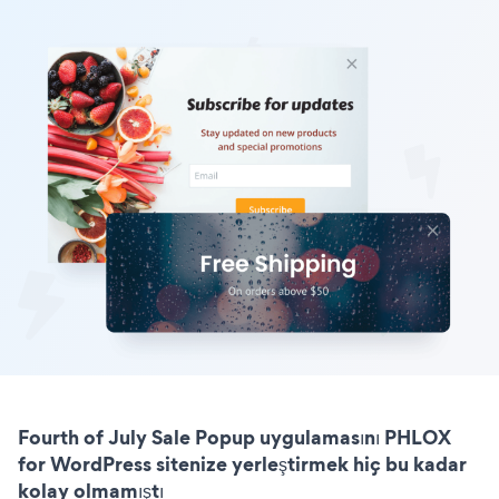
Fourth of July Sale Popup uygulamasını PHLOX
for WordPress sitenize yerleştirmek hiç bu kadar
kolay olmamıştı