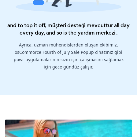
and to top it off, müşteri desteği mevcuttur all day
every day, and so is the
yardım merkezi
.
Ayrıca, uzman mühendislerden oluşan ekibimiz,
osCommorce Fourth of July Sale Popup cihazınız gibi
powr uygulamalarının sizin için çalışmasını sağlamak
için gece gündüz çalışır.