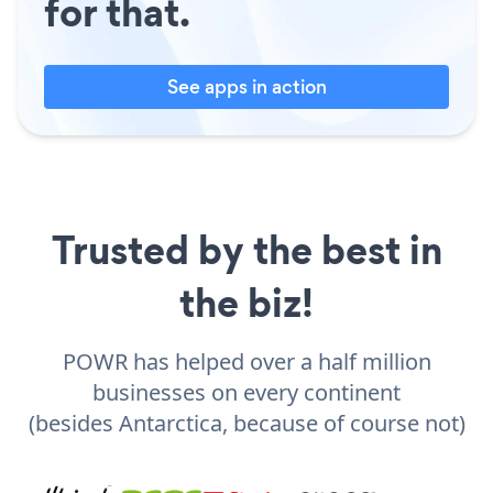
for that.
See apps in action
Trusted by the best in
the biz!
POWR has helped over a half million
businesses on every continent
(besides Antarctica, because of course not)