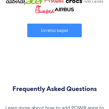
Ücretsiz başlat
Frequently Asked Questions
Learn more about how to add POWR apps to