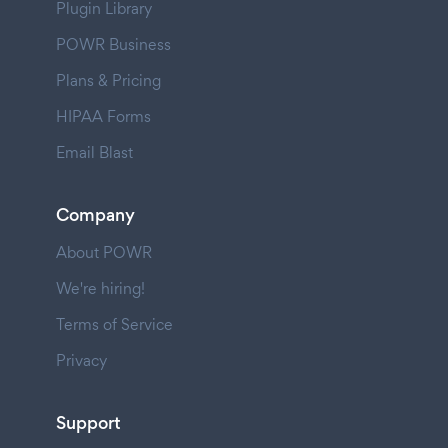
Plugin Library
POWR Business
Plans & Pricing
HIPAA Forms
Email Blast
Company
About POWR
We're hiring!
Terms of Service
Privacy
Support