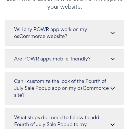
your website.
Will any POWR app work on my
osCommorce website?
Are POWR apps mobile-friendly?
Can I customize the look of the Fourth of
July Sale Popup app on my osCommorce
site?
What steps do I need to follow to add
Fourth of July Sale Popup to my