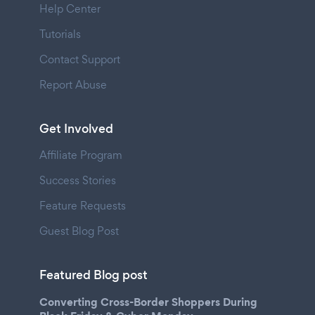
Help Center
Tutorials
Contact Support
Report Abuse
Get Involved
Affiliate Program
Success Stories
Feature Requests
Guest Blog Post
Featured Blog post
Converting Cross-Border Shoppers During