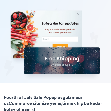
Fourth of July Sale Popup uygulamasını
osCommorce sitenize yerleştirmek hiç bu kadar
kolay olmamıştı