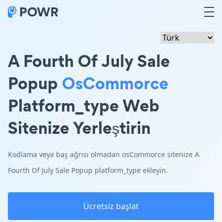
A Fourth Of July Sale
Popup
OsCommorce
Platform_type Web
Sitenize Yerleştirin
Kodlama veya baş ağrısı olmadan osCommorce sitenize A
Fourth Of July Sale Popup platform_type ekleyin.
Ücretsiz başlat