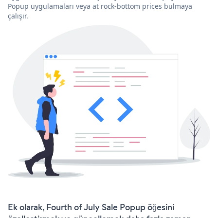
Popup uygulamaları veya at rock-bottom prices bulmaya
çalışır.
Ek olarak, Fourth of July Sale Popup öğesini