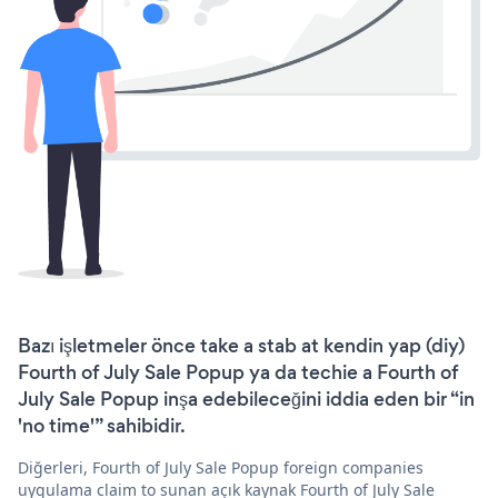
Bazı işletmeler önce take a stab at kendin yap (diy)
Fourth of July Sale Popup ya da techie a Fourth of
July Sale Popup inşa edebileceğini iddia eden bir “in
'no time'” sahibidir.
Diğerleri, Fourth of July Sale Popup foreign companies
uygulama claim to sunan açık kaynak Fourth of July Sale