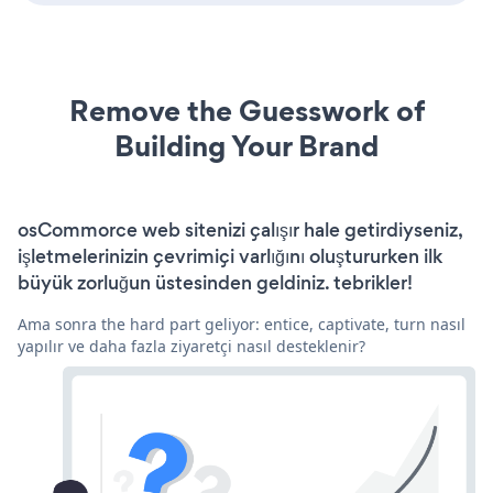
Remove the Guesswork of
Building Your Brand
osCommorce web sitenizi çalışır hale getirdiyseniz,
işletmelerinizin çevrimiçi varlığını oluştururken ilk
büyük zorluğun üstesinden geldiniz. tebrikler!
Ama sonra the hard part geliyor: entice, captivate, turn nasıl
yapılır ve daha fazla ziyaretçi nasıl desteklenir?