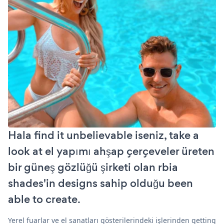
Hala find it unbelievable iseniz, take a
look at el yapımı ahşap çerçeveler üreten
bir güneş gözlüğü şirketi olan rbia
shades'in designs sahip olduğu been
able to create.
Yerel fuarlar ve el sanatları gösterilerindeki işlerinden getting