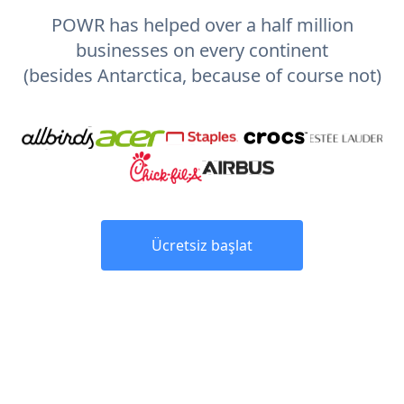
POWR has helped over a half million
businesses on every continent
(besides Antarctica, because of course not)
Ücretsiz başlat