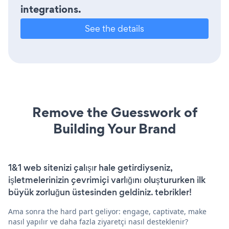
integrations.
See the details
Remove the Guesswork of
Building Your Brand
1&1 web sitenizi çalışır hale getirdiyseniz,
işletmelerinizin çevrimiçi varlığını oluştururken ilk
büyük zorluğun üstesinden geldiniz. tebrikler!
Ama sonra the hard part geliyor: engage, captivate, make
nasıl yapılır ve daha fazla ziyaretçi nasıl desteklenir?