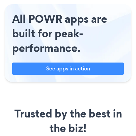
All POWR apps are
built for peak-
performance.
See apps in action
Trusted by the best in
the biz!