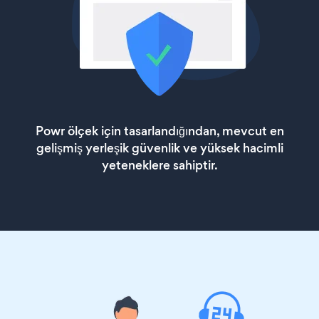
Powr ölçek için tasarlandığından, mevcut en
gelişmiş yerleşik güvenlik ve yüksek hacimli
yeteneklere sahiptir.