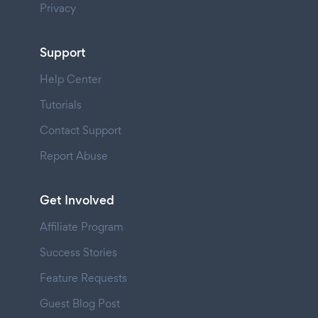
Privacy
Support
Help Center
Tutorials
Contact Support
Report Abuse
Get Involved
Affiliate Program
Success Stories
Feature Requests
Guest Blog Post