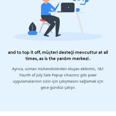
and to top it off, müşteri desteği mevcuttur at all
times, as is the
yardım merkezi
.
Ayrıca, uzman mühendislerden oluşan ekibimiz, 1&1
Fourth of July Sale Popup cihazınız gibi powr
uygulamalarının sizin için çalışmasını sağlamak için
gece gündüz çalışır.