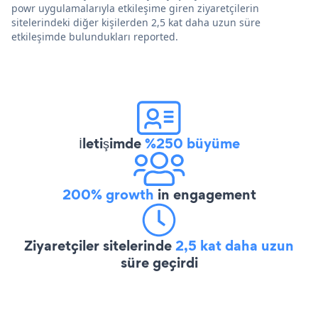
powr uygulamalarıyla etkileşime giren ziyaretçilerin
sitelerindeki diğer kişilerden 2,5 kat daha uzun süre
etkileşimde bulundukları reported.
İletişimde
%250 büyüme
200% growth
in engagement
Ziyaretçiler sitelerinde
2,5 kat daha uzun
süre geçirdi