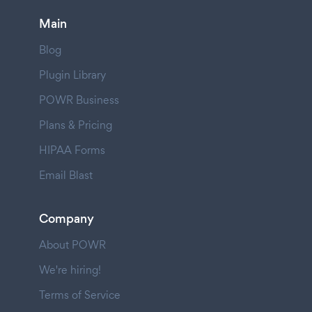
Main
Blog
Plugin Library
POWR Business
Plans & Pricing
HIPAA Forms
Email Blast
Company
About POWR
We're hiring!
Terms of Service