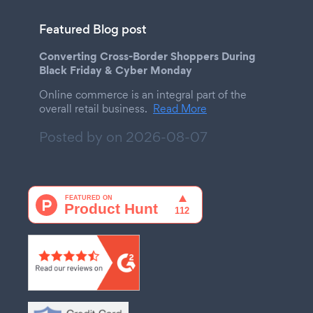
Featured Blog post
Converting Cross-Border Shoppers During
Black Friday & Cyber Monday
Online commerce is an integral part of the
overall retail business.
Read More
Posted by on
2026-08-07