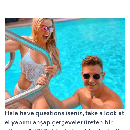
Hala have questions iseniz, take a look at
el yapımı ahşap çerçeveler üreten bir