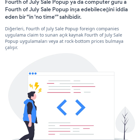
Fourth of July Sale Popup ya da computer guru a
Fourth of July Sale Popup inşa edebileceğini iddia
eden bir “in 'no time'” sahibidir.
Diğerleri, Fourth of July Sale Popup foreign companies
uygulama claim to sunan açık kaynak Fourth of July Sale
Popup uygulamaları veya at rock-bottom prices bulmaya
çalışır.