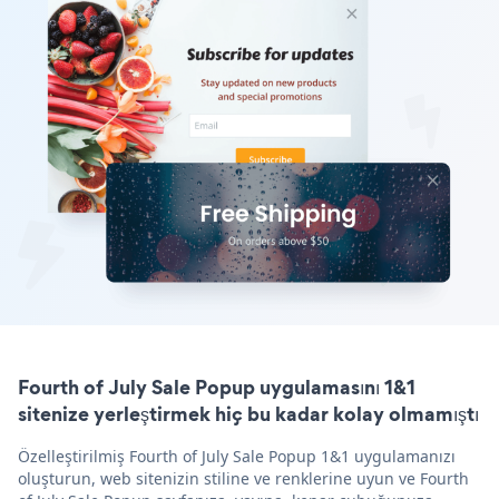
Fourth of July Sale Popup uygulamasını 1&1
sitenize yerleştirmek hiç bu kadar kolay olmamıştı
Özelleştirilmiş Fourth of July Sale Popup 1&1 uygulamanızı
oluşturun, web sitenizin stiline ve renklerine uyun ve Fourth