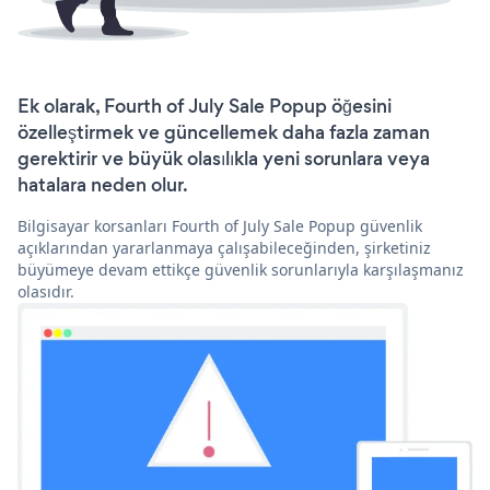
Ek olarak, Fourth of July Sale Popup öğesini
özelleştirmek ve güncellemek daha fazla zaman
gerektirir ve büyük olasılıkla yeni sorunlara veya
hatalara neden olur.
Bilgisayar korsanları Fourth of July Sale Popup güvenlik
açıklarından yararlanmaya çalışabileceğinden, şirketiniz
büyümeye devam ettikçe güvenlik sorunlarıyla karşılaşmanız
olasıdır.