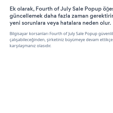
Ek olarak, Fourth of July Sale Popup öğes
güncellemek daha fazla zaman gerektirir 
yeni sorunlara veya hatalara neden olur.
Bilgisayar korsanları Fourth of July Sale Popup güvenl
çalışabileceğinden, şirketiniz büyümeye devam ettikçe
karşılaşmanız olasıdır.