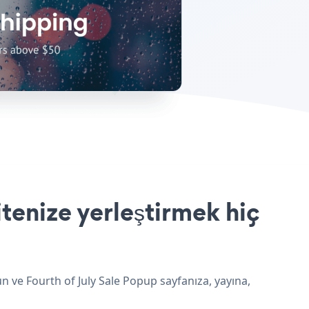
tenize yerleştirmek hiç
n ve Fourth of July Sale Popup sayfanıza, yayına,