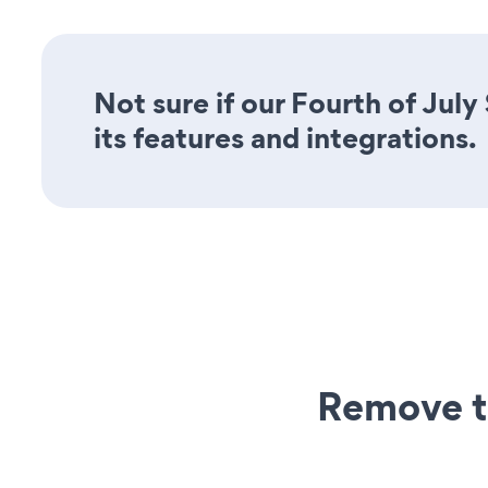
Not sure if our Fourth of July
its features and integrations.
Remove t