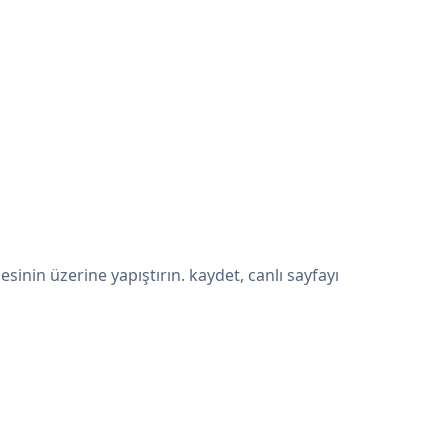
nin üzerine yapıştırın. kaydet, canlı sayfayı