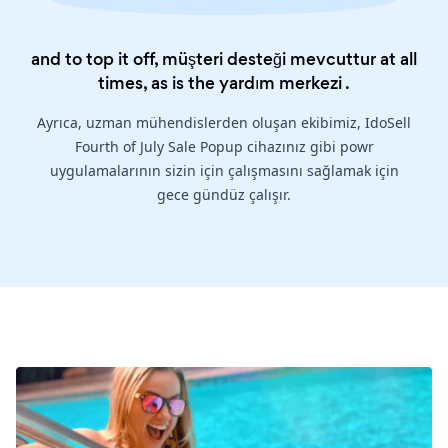
and to top it off, müşteri desteği mevcuttur at all
times, as is the
yardım merkezi
.
Ayrıca, uzman mühendislerden oluşan ekibimiz, IdoSell
Fourth of July Sale Popup cihazınız gibi powr
uygulamalarının sizin için çalışmasını sağlamak için
gece gündüz çalışır.