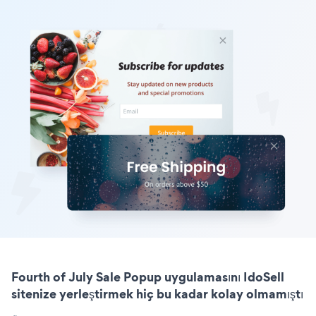
Fourth of July Sale Popup uygulamasını IdoSell
sitenize yerleştirmek hiç bu kadar kolay olmamıştı