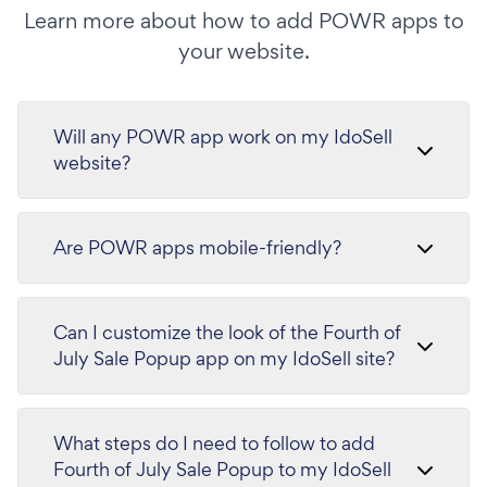
Learn more about how to add POWR apps to
your website.
Will any POWR app work on my IdoSell
website?
Are POWR apps mobile-friendly?
Can I customize the look of the Fourth of
July Sale Popup app on my IdoSell site?
What steps do I need to follow to add
Fourth of July Sale Popup to my IdoSell