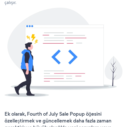
çalışır.
Ek olarak, Fourth of July Sale Popup öğesini
özelleştirmek ve güncellemek daha fazla zaman