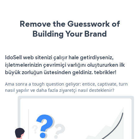
Remove the Guesswork of
Building Your Brand
IdoSell web sitenizi çalışır hale getirdiyseniz,
işletmelerinizin çevrimiçi varlığını oluştururken ilk
büyük zorluğun üstesinden geldiniz. tebrikler!
Ama sonra a tough question geliyor: entice, captivate, turn
nasıl yapılır ve daha fazla ziyaretçi nasıl desteklenir?