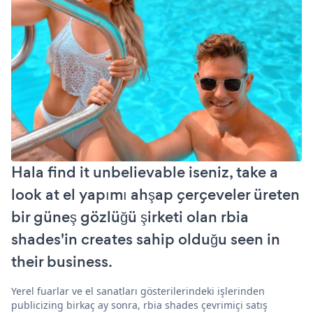
Hala find it unbelievable iseniz, take a
look at el yapımı ahşap çerçeveler üreten
bir güneş gözlüğü şirketi olan rbia
shades'in creates sahip olduğu seen in
their business.
Yerel fuarlar ve el sanatları gösterilerindeki işlerinden
publicizing birkaç ay sonra, rbia shades çevrimiçi satış