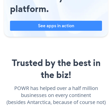
platform.
See apps in action
Trusted by the best in
the biz!
POWR has helped over a half million
businesses on every continent
(besides Antarctica, because of course not)