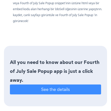
veya Fourth of July Sale Popup snippet'inin üstüne html veya bir
embed kodu alan herhangi bir IdoSell öğesinin üzerine yapıştırın.
kaydet, canlı sayfayı görüntüle ve Fourth of July Sale Popup 'in
görünecek!
All you need to know about our Fourth
of July Sale Popup app is just a click
away.
See the details