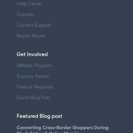
Help Center
Tutorials
Contact Support
Report Abuse
Get Involved
Affiliate Program
Success Stories
Feature Requests
Guest Blog Post
Featured Blog post
Converting Cross-Border Shoppers During