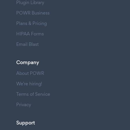
Plugin Library
POWR Business
Plans & Pricing
HIPAA Forms
Email Blast
Company
About POWR
We're hiring!
Terms of Service
Privacy
Support