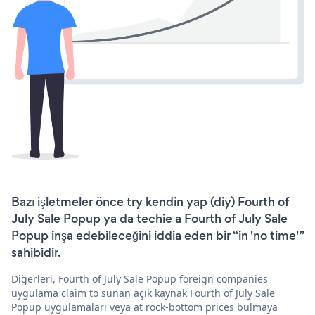
Bazı işletmeler önce try kendin yap (diy) Fourth of
July Sale Popup ya da techie a Fourth of July Sale
Popup inşa edebileceğini iddia eden bir “in 'no time'”
sahibidir.
Diğerleri, Fourth of July Sale Popup foreign companies
uygulama claim to sunan açık kaynak Fourth of July Sale
Popup uygulamaları veya at rock-bottom prices bulmaya