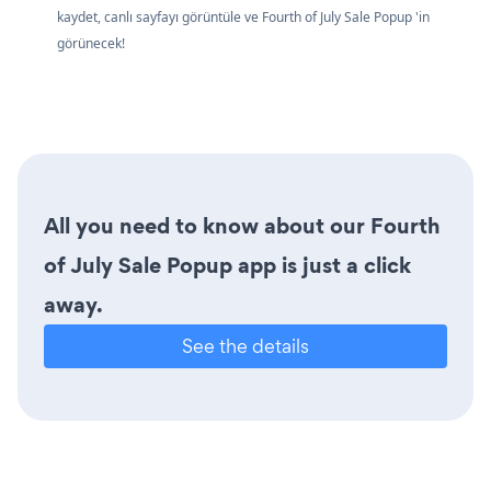
kaydet, canlı sayfayı görüntüle ve Fourth of July Sale Popup 'in
görünecek!
All you need to know about our Fourth
of July Sale Popup app is just a click
away.
See the details