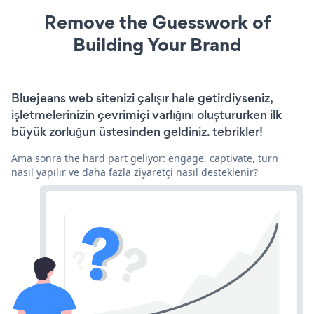
Remove the Guesswork of
Building Your Brand
Bluejeans web sitenizi çalışır hale getirdiyseniz,
işletmelerinizin çevrimiçi varlığını oluştururken ilk
büyük zorluğun üstesinden geldiniz. tebrikler!
Ama sonra the hard part geliyor: engage, captivate, turn
nasıl yapılır ve daha fazla ziyaretçi nasıl desteklenir?