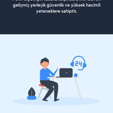
gelişmiş yerleşik güvenlik ve yüksek hacimli
yeteneklere sahiptir.