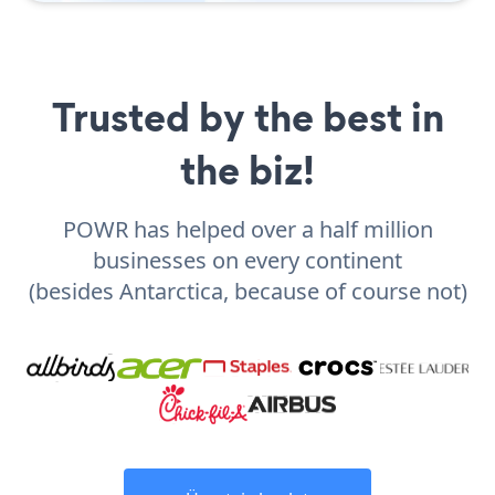
Trusted by the best in
the biz!
POWR has helped over a half million
businesses on every continent
(besides Antarctica, because of course not)