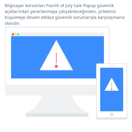
Bilgisayar korsanları Fourth of July Sale Popup güvenlik
açıklarından yararlanmaya çalışabileceğinden, şirketiniz
büyümeye devam ettikçe güvenlik sorunlarıyla karşılaşmanız
olasıdır.