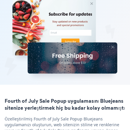
Fourth of July Sale Popup uygulamasını Bluejeans
sitenize yerleştirmek hiç bu kadar kolay olmamıştı
Özelleştirilmiş Fourth of July Sale Popup Bluejeans
uygulamanızı oluşturun, web sitenizin stiline ve renklerine