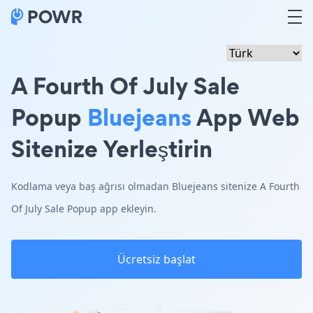
A Fourth Of July Sale
Popup
Bluejeans
App Web
Sitenize Yerleştirin
Kodlama veya baş ağrısı olmadan Bluejeans sitenize A Fourth
Of July Sale Popup app ekleyin.
Ücretsiz başlat