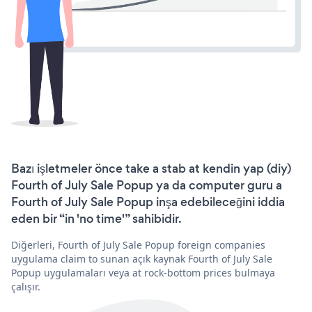
Bazı işletmeler önce take a stab at kendin yap (diy)
Fourth of July Sale Popup ya da computer guru a
Fourth of July Sale Popup inşa edebileceğini iddia
eden bir “in 'no time'” sahibidir.
Diğerleri, Fourth of July Sale Popup foreign companies
uygulama claim to sunan açık kaynak Fourth of July Sale
Popup uygulamaları veya at rock-bottom prices bulmaya
çalışır.