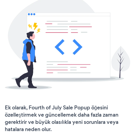
Ek olarak, Fourth of July Sale Popup öğesini
özelleştirmek ve güncellemek daha fazla zaman
gerektirir ve büyük olasılıkla yeni sorunlara veya
hatalara neden olur.