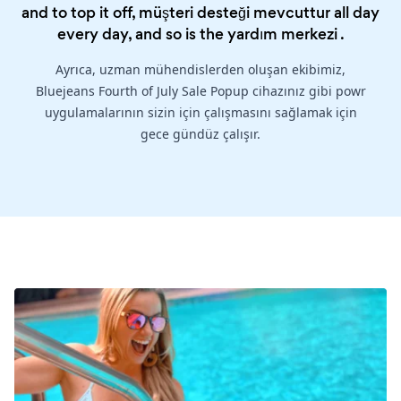
and to top it off, müşteri desteği mevcuttur all day
every day, and so is the
yardım merkezi
.
Ayrıca, uzman mühendislerden oluşan ekibimiz,
Bluejeans Fourth of July Sale Popup cihazınız gibi powr
uygulamalarının sizin için çalışmasını sağlamak için
gece gündüz çalışır.