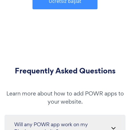
Ücretsiz başlat
Frequently Asked Questions
Learn more about how to add POWR apps to
your website.
Will any POWR app work on my