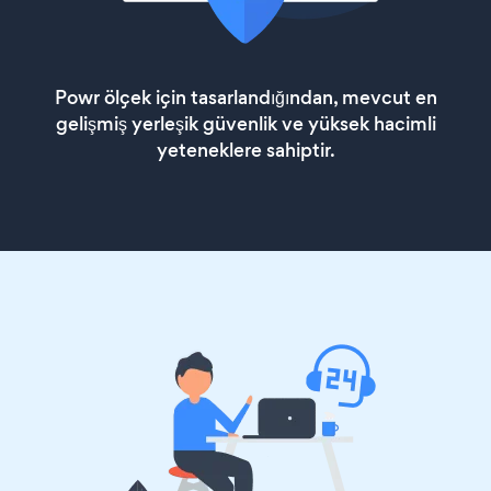
Powr ölçek için tasarlandığından, mevcut en
gelişmiş yerleşik güvenlik ve yüksek hacimli
yeteneklere sahiptir.