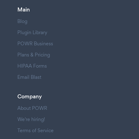
Main
Blog
Plugin Library
POWR Business
Plans & Pricing
HIPAA Forms
Email Blast
Company
About POWR
We're hiring!
Terms of Service