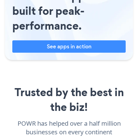
built for peak-
performance.
See apps in action
Trusted by the best in
the biz!
POWR has helped over a half million
businesses on every continent