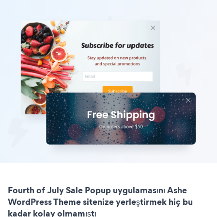
Fourth of July Sale Popup uygulamasını Ashe
WordPress Theme sitenize yerleştirmek hiç bu
kadar kolay olmamıştı