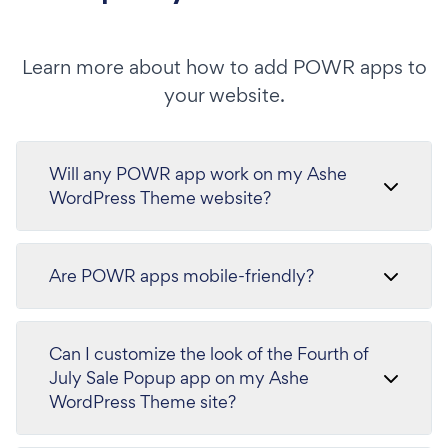
Learn more about how to add POWR apps to
your website.
Will any POWR app work on my Ashe
WordPress Theme website?
Are POWR apps mobile-friendly?
Can I customize the look of the Fourth of
July Sale Popup app on my Ashe
WordPress Theme site?