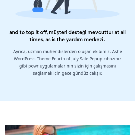
and to top it off, müşteri desteği mevcuttur at all
times, as is the
yardım merkezi
.
Ayrıca, uzman mühendislerden oluşan ekibimiz, Ashe
WordPress Theme Fourth of July Sale Popup cihazınız
gibi powr uygulamalarının sizin için çalışmasını
sağlamak için gece gündüz çalışır.