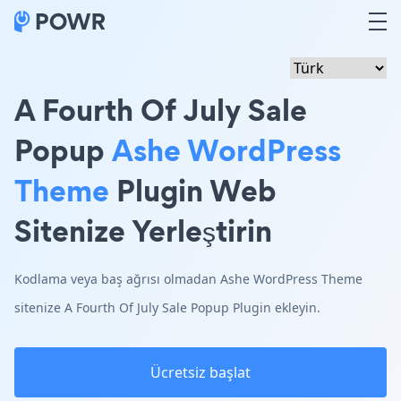
A Fourth Of July Sale
Popup
Ashe WordPress
Theme
Plugin Web
Sitenize Yerleştirin
Kodlama veya baş ağrısı olmadan Ashe WordPress Theme
sitenize A Fourth Of July Sale Popup Plugin ekleyin.
Ücretsiz başlat