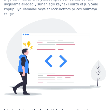
uygulama allegedly sunan açık kaynak Fourth of July Sale
Popup uygulamaları veya at rock-bottom prices bulmaya
çalışır.