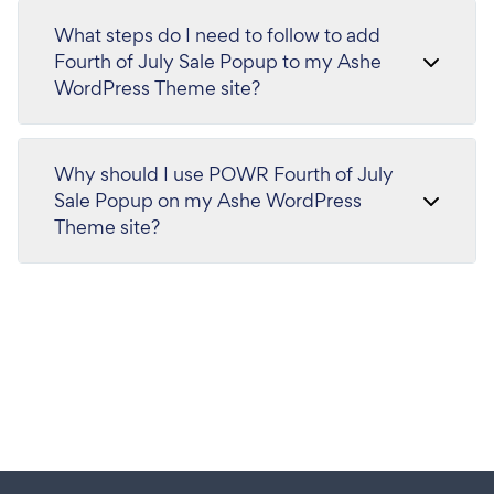
What steps do I need to follow to add
Fourth of July Sale Popup to my Ashe
WordPress Theme site?
Why should I use POWR Fourth of July
Sale Popup on my Ashe WordPress
Theme site?