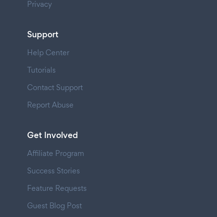
Privacy
Support
Help Center
Tutorials
Contact Support
Report Abuse
Get Involved
Affiliate Program
Success Stories
Feature Requests
Guest Blog Post