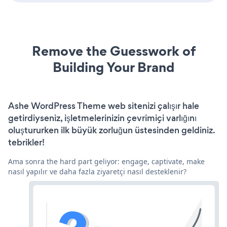
Remove the Guesswork of
Building Your Brand
Ashe WordPress Theme web sitenizi çalışır hale
getirdiyseniz, işletmelerinizin çevrimiçi varlığını
oluştururken ilk büyük zorluğun üstesinden geldiniz.
tebrikler!
Ama sonra the hard part geliyor: engage, captivate, make
nasıl yapılır ve daha fazla ziyaretçi nasıl desteklenir?