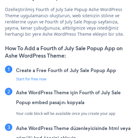
Özelleştirilmiş Fourth of July Sale Popup Ashe WordPress
Theme uygulamanızı oluşturun, web sitenizin stiline ve
renklerine uyun ve Fourth of July Sale Popup sayfanıza,
yayına, kenar çubuğunuza, altbilginize veya istediğiniz
herhangi bir yere Ashe WordPress Theme ekleyin bir site.
How To Add a Fourth of July Sale Popup App on
Ashe WordPress Theme:
Create a Free Fourth of July Sale Popup App
Start for free now
Ashe WordPress Theme için Fourth of July Sale
Popup embed pasajını kopyala
Your code block will be available once you create your app
Ashe WordPress Theme düzenleyicisinde html veya