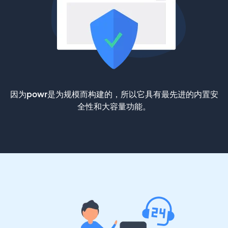
因为powr是为规模而构建的，所以它具有最先进的内置安
全性和大容量功能。