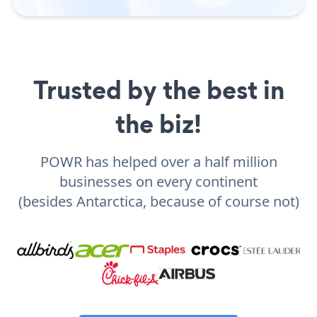
Trusted by the best in
the biz!
POWR has helped over a half million
businesses on every continent
(besides Antarctica, because of course not)