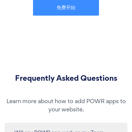
免费开始
Frequently Asked Questions
Learn more about how to add POWR apps to
your website.