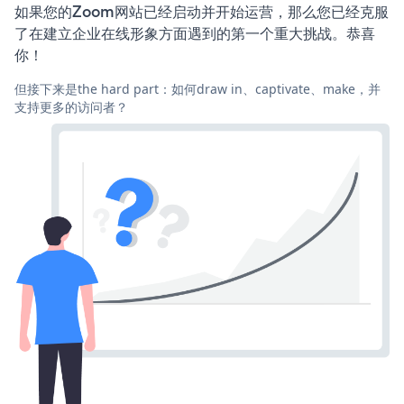
如果您的Zoom网站已经启动并开始运营，那么您已经克服
了在建立企业在线形象方面遇到的第一个重大挑战。恭喜
你！
但接下来是the hard part：如何draw in、captivate、make，并
支持更多的访问者？