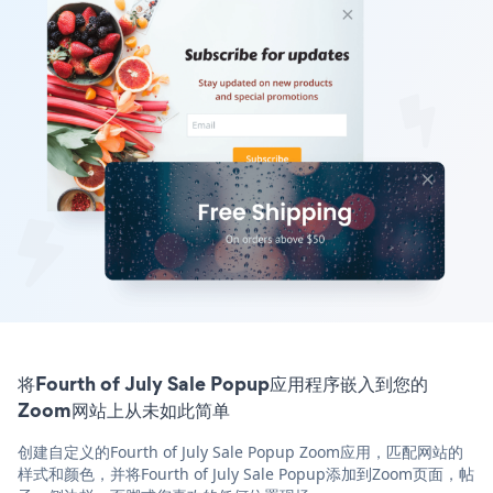
将Fourth of July Sale Popup应用程序嵌入到您的
Zoom网站上从未如此简单
创建自定义的Fourth of July Sale Popup Zoom应用，匹配网站的
样式和颜色，并将Fourth of July Sale Popup添加到Zoom页面，帖