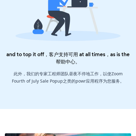
and to top it off，客户支持可用 at all times，as is the
帮助中心
。
此外，我们的专家工程师团队昼夜不停地工作，以使Zoom
Fourth of July Sale Popup之类的powr应用程序为您服务。