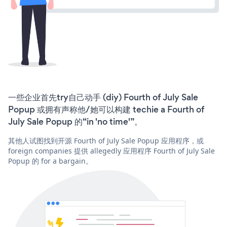
一些企业首先try自己动手 (diy) Fourth of July Sale
Popup 或拥有声称他/她可以构建 techie a Fourth of
July Sale Popup 的“in 'no time'”。
其他人试图找到开源 Fourth of July Sale Popup 应用程序，或
foreign companies 提供 allegedly 应用程序 Fourth of July Sale
Popup 的 for a bargain。