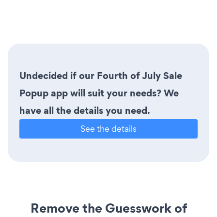
Undecided if our Fourth of July Sale
Popup app will suit your needs? We
have all the details you need.
See the details
Remove the Guesswork of