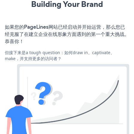
Building Your Brand
如果您的PageLines网站已经启动并开始运营，那么您已
经克服了在建立企业在线形象方面遇到的第一个重大挑战。
恭喜你！
但接下来是a tough question：如何draw in、captivate、
make，并支持更多的访问者？