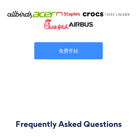
免费开始
Frequently Asked Questions