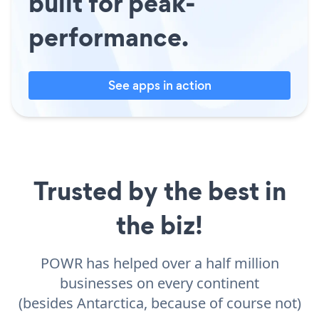
built for peak-
performance.
See apps in action
Trusted by the best in
the biz!
POWR has helped over a half million
businesses on every continent
(besides Antarctica, because of course not)