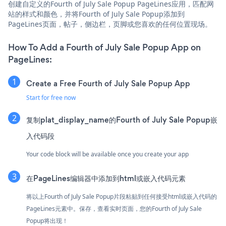
创建自定义的Fourth of July Sale Popup PageLines应用，匹配网
站的样式和颜色，并将Fourth of July Sale Popup添加到
PageLines页面，帖子，侧边栏，页脚或您喜欢的任何位置现场。
How To Add a Fourth of July Sale Popup App on
PageLines:
Create a Free Fourth of July Sale Popup App
Start for free now
复制plat_display_name的Fourth of July Sale Popup嵌
入代码段
Your code block will be available once you create your app
在PageLines编辑器中添加到html或嵌入代码元素
将以上Fourth of July Sale Popup片段粘贴到任何接受html或嵌入代码的
PageLines元素中。保存，查看实时页面，您的Fourth of July Sale
Popup将出现！