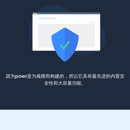
因为powr是为规模而构建的，所以它具有最先进的内置安
全性和大容量功能。