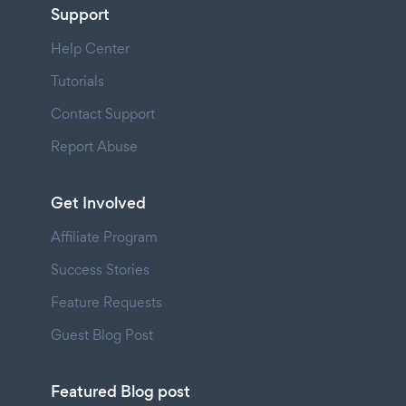
Support
Help Center
Tutorials
Contact Support
Report Abuse
Get Involved
Affiliate Program
Success Stories
Feature Requests
Guest Blog Post
Featured Blog post