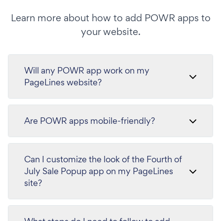
Learn more about how to add POWR apps to
your website.
Will any POWR app work on my
PageLines website?
Are POWR apps mobile-friendly?
Can I customize the look of the Fourth of
July Sale Popup app on my PageLines
site?