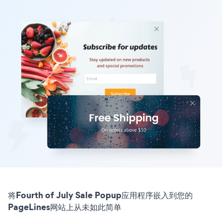
将Fourth of July Sale Popup应用程序嵌入到您的
PageLines网站上从未如此简单