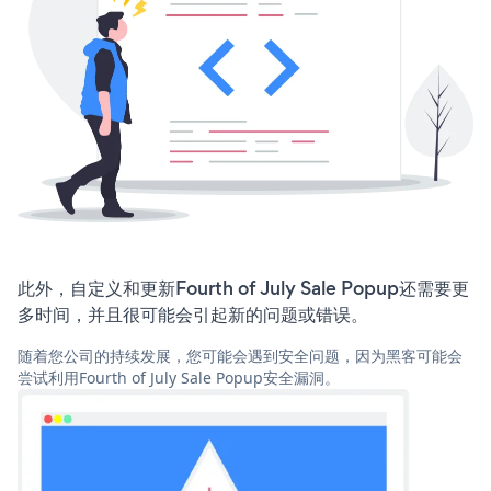
此外，自定义和更新Fourth of July Sale Popup还需要更
多时间，并且很可能会引起新的问题或错误。
随着您公司的持续发展，您可能会遇到安全问题，因为黑客可能会
尝试利用Fourth of July Sale Popup安全漏洞。