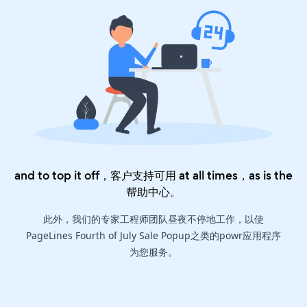
and to top it off，客户支持可用 at all times，as is the
帮助中心
。
此外，我们的专家工程师团队昼夜不停地工作，以使
PageLines Fourth of July Sale Popup之类的powr应用程序
为您服务。