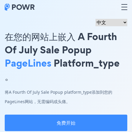
在您的网站上嵌入 A Fourth
Of July Sale Popup
PageLines
Platform_type
。
将A Fourth Of July Sale Popup platform_type添加到您的
PageLines网站，无需编码或头痛。
免费开始