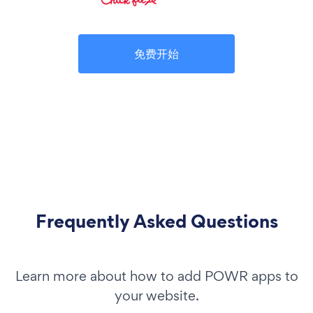
免费开始
Frequently Asked Questions
Learn more about how to add POWR apps to
your website.