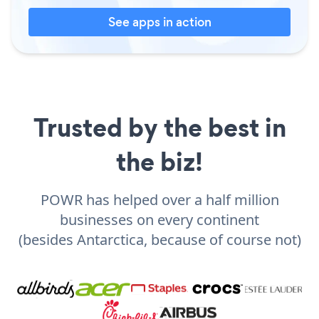
See apps in action
Trusted by the best in
the biz!
POWR has helped over a half million
businesses on every continent
(besides Antarctica, because of course not)