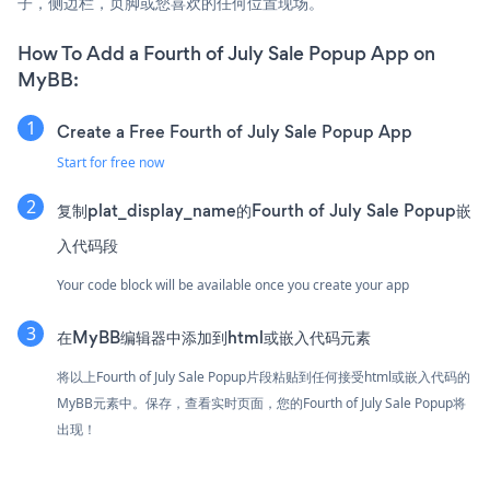
子，侧边栏，页脚或您喜欢的任何位置现场。
How To Add a Fourth of July Sale Popup App on
MyBB:
Create a Free Fourth of July Sale Popup App
Start for free now
复制plat_display_name的Fourth of July Sale Popup嵌
入代码段
Your code block will be available once you create your app
在MyBB编辑器中添加到html或嵌入代码元素
将以上Fourth of July Sale Popup片段粘贴到任何接受html或嵌入代码的
MyBB元素中。保存，查看实时页面，您的Fourth of July Sale Popup将
出现！