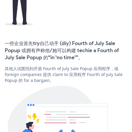
一些企业首先try自己动手 (diy) Fourth of July Sale
Popup 或拥有声称他/她可以构建 techie a Fourth of
July Sale Popup 的“in 'no time'”。
其他人试图找到开源 Fourth of July Sale Popup 应用程序，或
foreign companies 提供 claim to 应用程序 Fourth of July Sale
Popup 的 for a bargain。