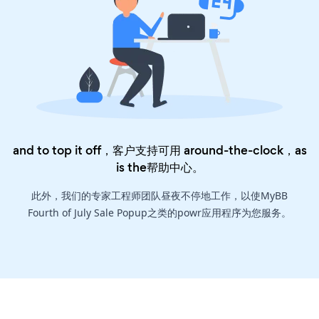
and to top it off，客户支持可用 around-the-clock，as
is the
帮助中心
。
此外，我们的专家工程师团队昼夜不停地工作，以使MyBB
Fourth of July Sale Popup之类的powr应用程序为您服务。