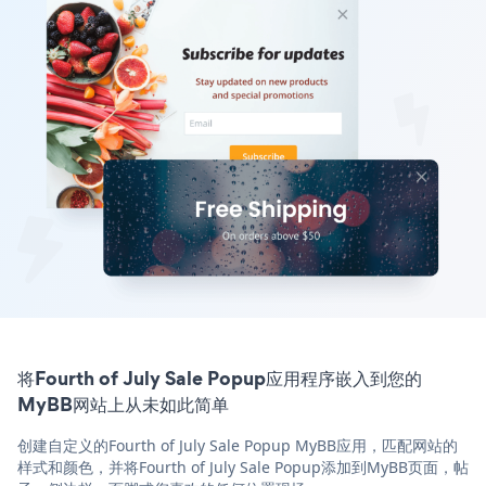
将Fourth of July Sale Popup应用程序嵌入到您的
MyBB网站上从未如此简单
创建自定义的Fourth of July Sale Popup MyBB应用，匹配网站的
样式和颜色，并将Fourth of July Sale Popup添加到MyBB页面，帖