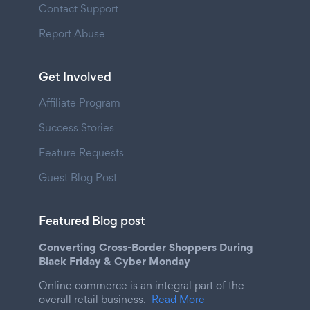
Contact Support
Report Abuse
Get Involved
Affiliate Program
Success Stories
Feature Requests
Guest Blog Post
Featured Blog post
Converting Cross-Border Shoppers During
Black Friday & Cyber Monday
Online commerce is an integral part of the
overall retail business.
Read More