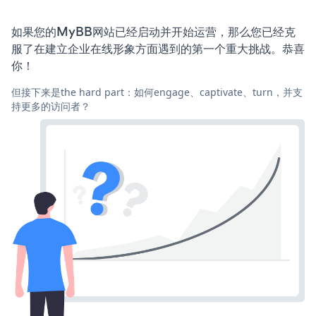
如果您的MyBB网站已经启动并开始运营，那么您已经克
服了在建立企业在线形象方面遇到的第一个重大挑战。恭喜
你！
但接下来是the hard part：如何engage、captivate、turn，并支
持更多的访问者？