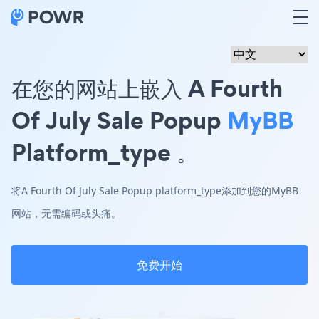
在您的网站上嵌入 A Fourth
Of July Sale Popup
MyBB
Platform_type 。
将A Fourth Of July Sale Popup platform_type添加到您的MyBB
网站，无需编码或头痛。
免费开始