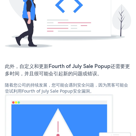
此外，自定义和更新Fourth of July Sale Popup还需要更
多时间，并且很可能会引起新的问题或错误。
随着您公司的持续发展，您可能会遇到安全问题，因为黑客可能会
尝试利用Fourth of July Sale Popup安全漏洞。