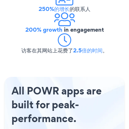
250%的增长
的联系人
200% growth
in engagement
访客在其网站上花费了
2.5倍的时间
。
All POWR apps are
built for peak-
performance.