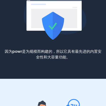
因为powr是为规模而构建的，所以它具有最先进的内置安
全性和大容量功能。