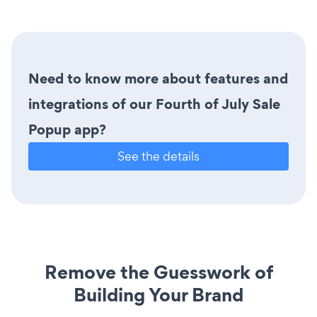
Need to know more about features and
integrations of our Fourth of July Sale
Popup app?
See the details
Remove the Guesswork of
Building Your Brand