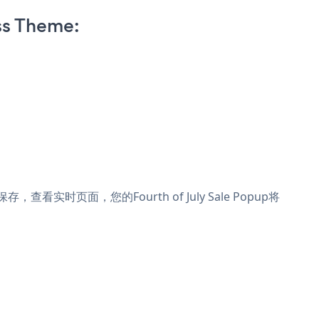
ss Theme:
保存，查看实时页面，您的Fourth of July Sale Popup将