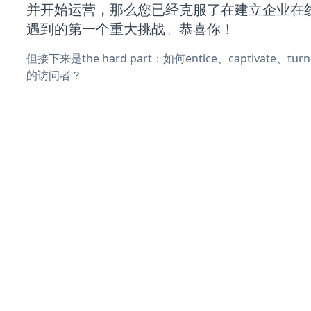
并开始运营，那么您已经克服了在建立企业在
遇到的第一个重大挑战。恭喜你！
但接下来是the hard part：如何entice、captivate、
的访问者？