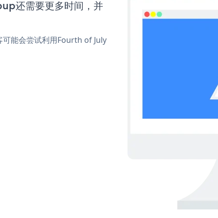
 Popup还需要更多时间，并
试利用Fourth of July