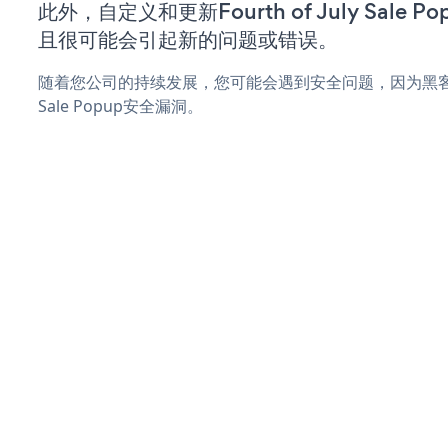
此外，自定义和更新Fourth of July Sale
且很可能会引起新的问题或错误。
随着您公司的持续发展，您可能会遇到安全问题，因为黑客可能会尝
Sale Popup安全漏洞。