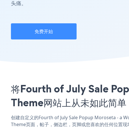
头痛。
免费开始
将Fourth of July Sale
Theme网站上从未如此简单
创建自定义的Fourth of July Sale Popup Moroseta -
Theme页面，帖子，侧边栏，页脚或您喜欢的任何位置现