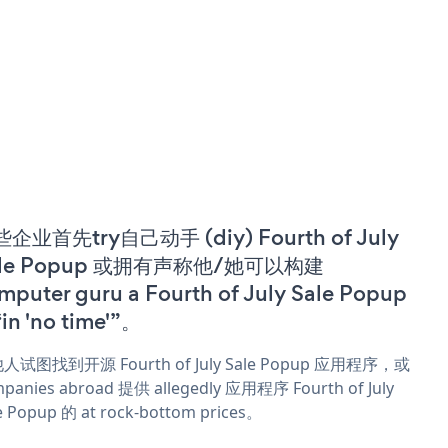
企业首先try自己动手 (diy) Fourth of July
ale Popup 或拥有声称他/她可以构建
mputer guru a Fourth of July Sale Popup
in 'no time'”。
人试图找到开源 Fourth of July Sale Popup 应用程序，或
panies abroad 提供 allegedly 应用程序 Fourth of July
e Popup 的 at rock-bottom prices。