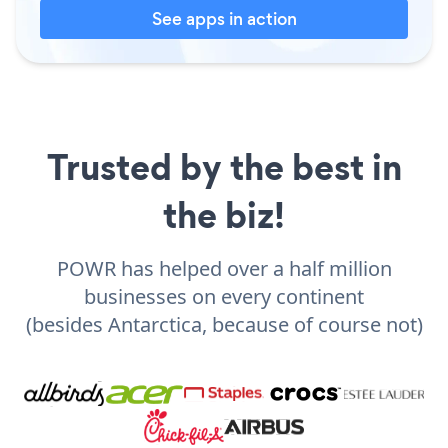
See apps in action
Trusted by the best in
the biz!
POWR has helped over a half million
businesses on every continent
(besides Antarctica, because of course not)