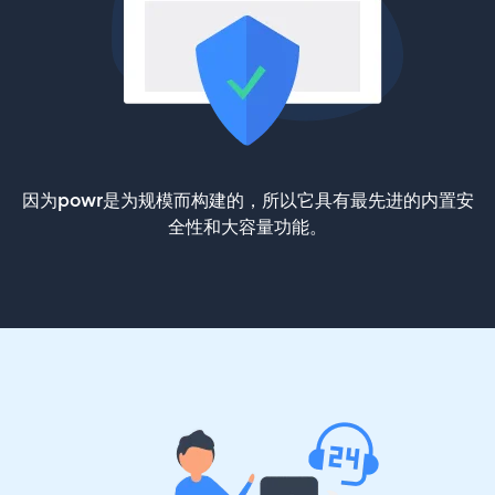
因为powr是为规模而构建的，所以它具有最先进的内置安
全性和大容量功能。