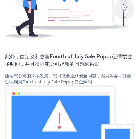
此外，自定义和更新Fourth of July Sale Popup还需要更
多时间，并且很可能会引起新的问题或错误。
随着您公司的持续发展，您可能会遇到安全问题，因为黑客可能会
尝试利用Fourth of July Sale Popup安全漏洞。