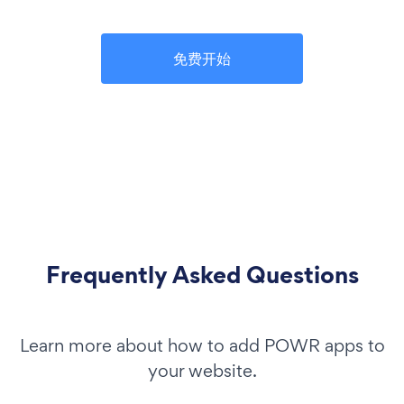
免费开始
Frequently Asked Questions
Learn more about how to add POWR apps to
your website.