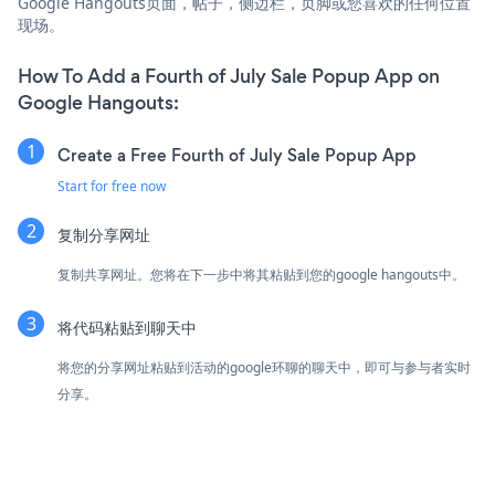
Google Hangouts页面，帖子，侧边栏，页脚或您喜欢的任何位置
现场。
How To Add a Fourth of July Sale Popup App on
Google Hangouts:
Create a Free Fourth of July Sale Popup App
Start for free now
复制分享网址
复制共享网址。您将在下一步中将其粘贴到您的google hangouts中。
将代码粘贴到聊天中
将您的分享网址粘贴到活动的google环聊的聊天中，即可与参与者实时
分享。