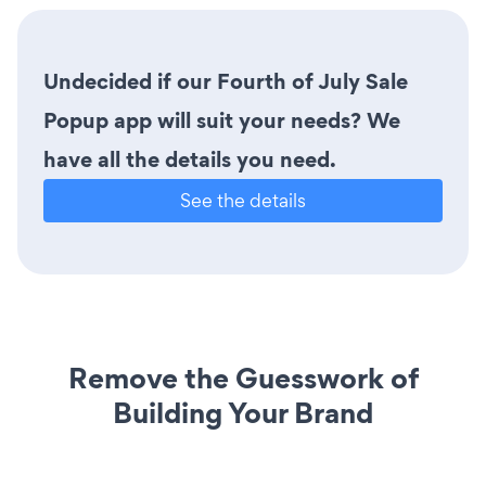
Undecided if our Fourth of July Sale
Popup app will suit your needs? We
have all the details you need.
See the details
Remove the Guesswork of
Building Your Brand