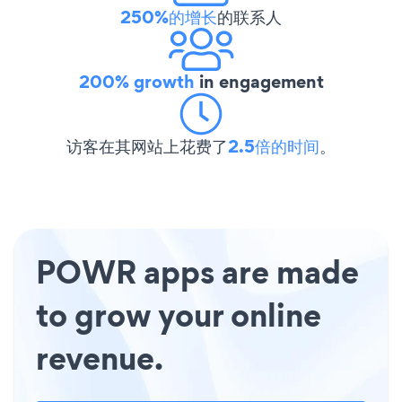
250%的增长
的联系人
200% growth
in engagement
访客在其网站上花费了
2.5倍的时间
。
POWR apps are made
to grow your online
revenue.