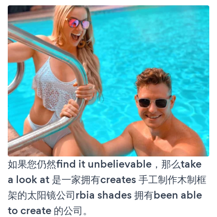
如果您仍然find it unbelievable，那么take
a look at 是一家拥有creates 手工制作木制框
架的太阳镜公司rbia shades 拥有been able
to create 的公司。