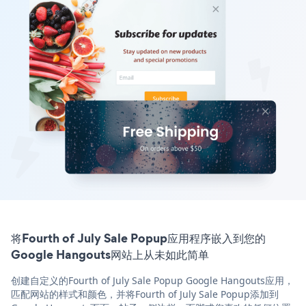
将Fourth of July Sale Popup应用程序嵌入到您的
Google Hangouts网站上从未如此简单
创建自定义的Fourth of July Sale Popup Google Hangouts应用，
匹配网站的样式和颜色，并将Fourth of July Sale Popup添加到