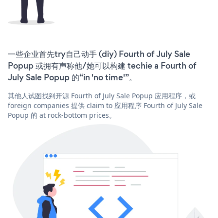
一些企业首先try自己动手 (diy) Fourth of July Sale
Popup 或拥有声称他/她可以构建 techie a Fourth of
July Sale Popup 的“in 'no time'”。
其他人试图找到开源 Fourth of July Sale Popup 应用程序，或
foreign companies 提供 claim to 应用程序 Fourth of July Sale
Popup 的 at rock-bottom prices。