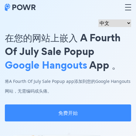
在您的网站上嵌入 A Fourth
Of July Sale Popup
Google Hangouts
App 。
将A Fourth Of July Sale Popup app添加到您的Google Hangouts
网站，无需编码或头痛。
免费开始