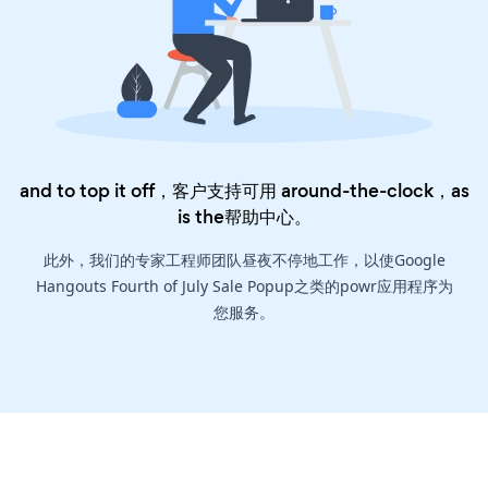
and to top it off，客户支持可用 around-the-clock，as
is the
帮助中心
。
此外，我们的专家工程师团队昼夜不停地工作，以使Google
Hangouts Fourth of July Sale Popup之类的powr应用程序为
您服务。