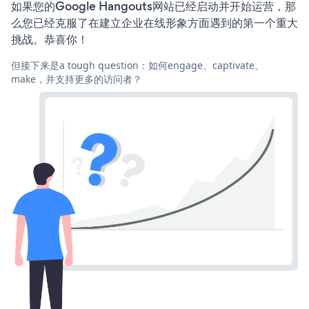
如果您的Google Hangouts网站已经启动并开始运营，那
么您已经克服了在建立企业在线形象方面遇到的第一个重大
挑战。恭喜你！
但接下来是a tough question：如何engage、captivate、
make，并支持更多的访问者？