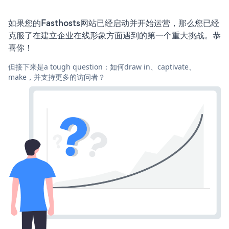
如果您的Fasthosts网站已经启动并开始运营，那么您已经
克服了在建立企业在线形象方面遇到的第一个重大挑战。恭
喜你！
但接下来是a tough question：如何draw in、captivate、
make，并支持更多的访问者？