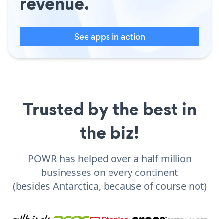
revenue.
See apps in action
Trusted by the best in
the biz!
POWR has helped over a half million
businesses on every continent
(besides Antarctica, because of course not)