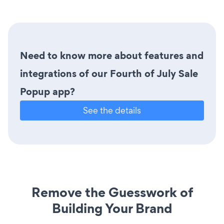
Need to know more about features and
integrations of our Fourth of July Sale
Popup app?
See the details
Remove the Guesswork of
Building Your Brand