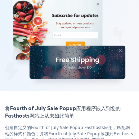
将Fourth of July Sale Popup应用程序嵌入到您的
Fasthosts网站上从未如此简单
创建自定义的Fourth of July Sale Popup Fasthosts应用，匹配网
站的样式和颜色，并将Fourth of July Sale Popup添加到Fasthosts