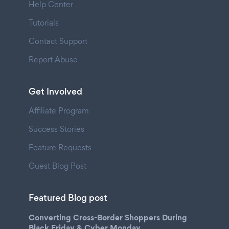
Help Center
Tutorials
Contact Support
Report Abuse
Get Involved
Affiliate Program
Success Stories
Feature Requests
Guest Blog Post
Featured Blog post
Converting Cross-Border Shoppers During
Black Friday & Cyber Monday