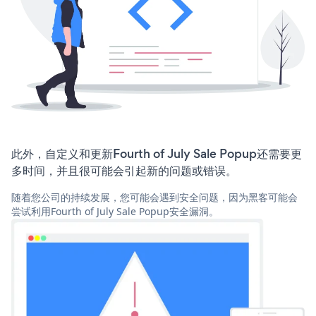
此外，自定义和更新Fourth of July Sale Popup还需要更
多时间，并且很可能会引起新的问题或错误。
随着您公司的持续发展，您可能会遇到安全问题，因为黑客可能会
尝试利用Fourth of July Sale Popup安全漏洞。