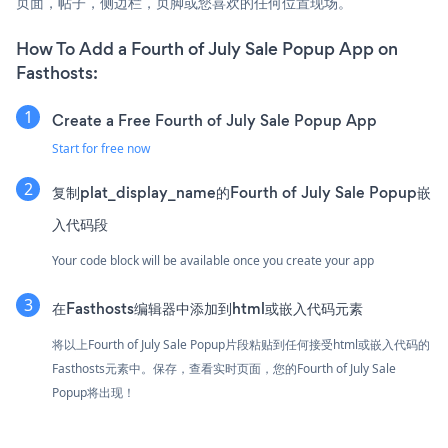
页面，帖子，侧边栏，页脚或您喜欢的任何位置现场。
How To Add a Fourth of July Sale Popup App on
Fasthosts:
Create a Free Fourth of July Sale Popup App
Start for free now
复制plat_display_name的Fourth of July Sale Popup嵌
入代码段
Your code block will be available once you create your app
在Fasthosts编辑器中添加到html或嵌入代码元素
将以上Fourth of July Sale Popup片段粘贴到任何接受html或嵌入代码的
Fasthosts元素中。保存，查看实时页面，您的Fourth of July Sale
Popup将出现！