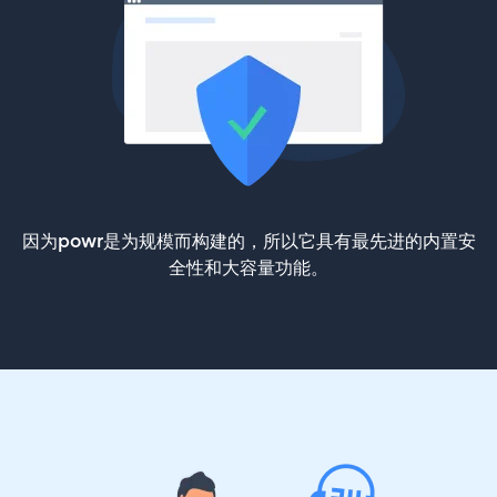
因为powr是为规模而构建的，所以它具有最先进的内置安
全性和大容量功能。