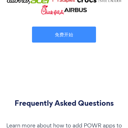
免费开始
Frequently Asked Questions
Learn more about how to add POWR apps to