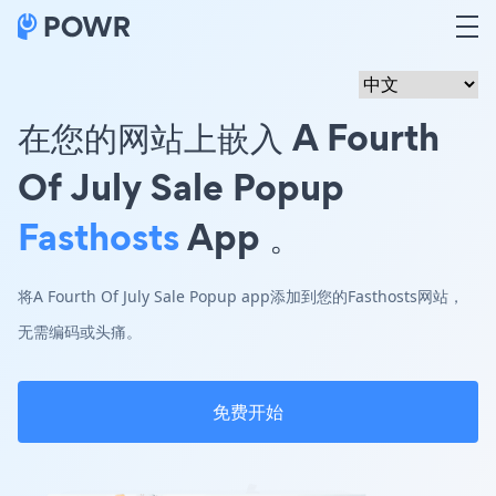
在您的网站上嵌入 A Fourth
Of July Sale Popup
Fasthosts
App 。
将A Fourth Of July Sale Popup app添加到您的Fasthosts网站，
无需编码或头痛。
免费开始