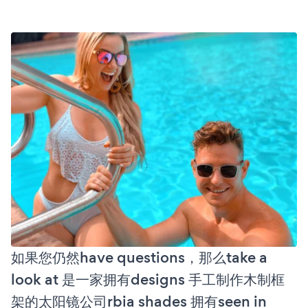
如果您仍然have questions，那么take a
look at 是一家拥有designs 手工制作木制框
架的太阳镜公司rbia shades 拥有seen in