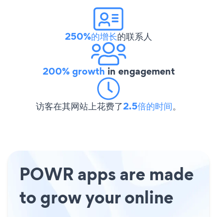
250%的增长
的联系人
200% growth
in engagement
访客在其网站上花费了
2.5倍的时间
。
POWR apps are made
to grow your online