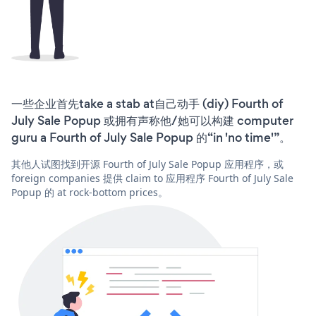
一些企业首先take a stab at自己动手 (diy) Fourth of
July Sale Popup 或拥有声称他/她可以构建 computer
guru a Fourth of July Sale Popup 的“in 'no time'”。
其他人试图找到开源 Fourth of July Sale Popup 应用程序，或
foreign companies 提供 claim to 应用程序 Fourth of July Sale
Popup 的 at rock-bottom prices。