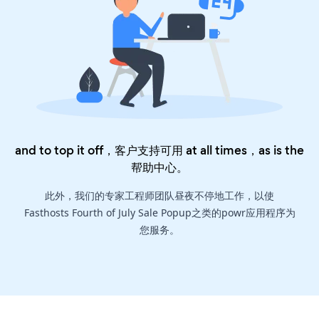
and to top it off，客户支持可用 at all times，as is the
帮助中心
。
此外，我们的专家工程师团队昼夜不停地工作，以使
Fasthosts Fourth of July Sale Popup之类的powr应用程序为
您服务。