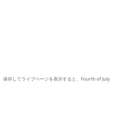
す。保存してライブページを表示すると、Fourth of July