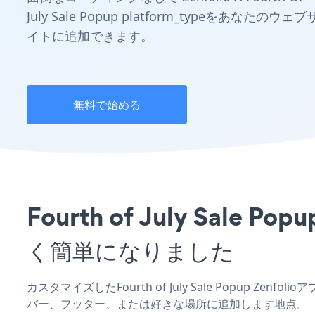
July Sale Popup platform_typeをあなたのウェブ
イトに追加できます。
無料で始める
Fourth of July Sa
く簡単になりました
カスタマイズしたFourth of July Sale Popup Zen
バー、フッター、または好きな場所に追加します地点。