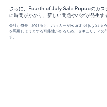
さらに、Fourth of July Sale Popu
に時間がかかり、新しい問題やバグが発生す
会社が成長し続けると、ハッカーがFourth of July Sal
を悪用しようとする可能性があるため、セキュリティの
す。