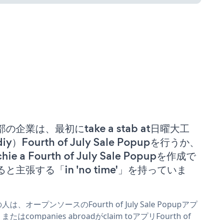
部の企業は、最初にtake a stab at日曜大工
iy）Fourth of July Sale Popupを行うか、
chie a Fourth of July Sale Popupを作成で
ると主張する「in 'no time'」を持っていま
。
人は、オープンソースのFourth of July Sale Popupアプ
またはcompanies abroadがclaim toアプリFourth of