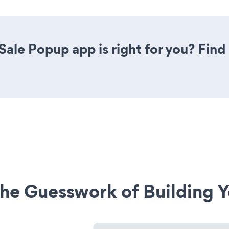
 Sale Popup app is right for you? Fin
he Guesswork of Building Y