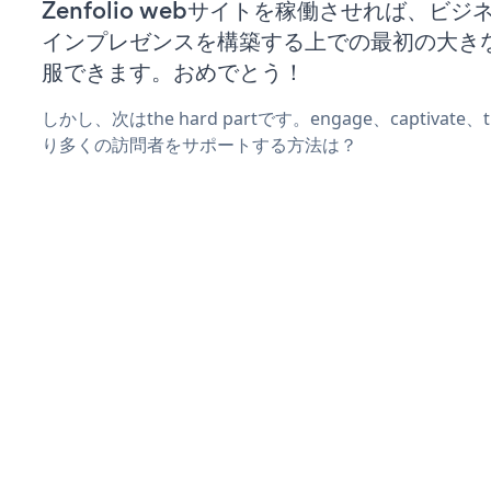
Zenfolio webサイトを稼働させれば、ビ
インプレゼンスを構築する上での最初の大き
服できます。おめでとう！
しかし、次はthe hard partです。engage、captivate
り多くの訪問者をサポートする方法は？