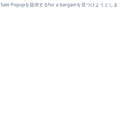
ly Sale Popupを提供するfor a bargainを見つけようとしま
。