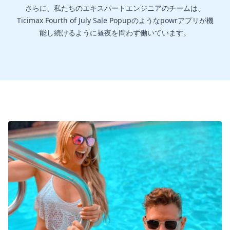
さらに、私たちのエキスパートエンジニアのチームは、
Ticimax Fourth of July Sale Popupのようなpowrアプリが機
能し続けるように昼夜を問わず働いています。