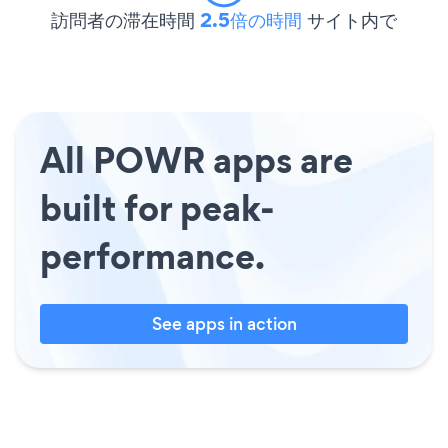
訪問者の滞在時間
2.5倍の時間
サイト内で
All POWR apps are
built for peak-
performance.
See apps in action