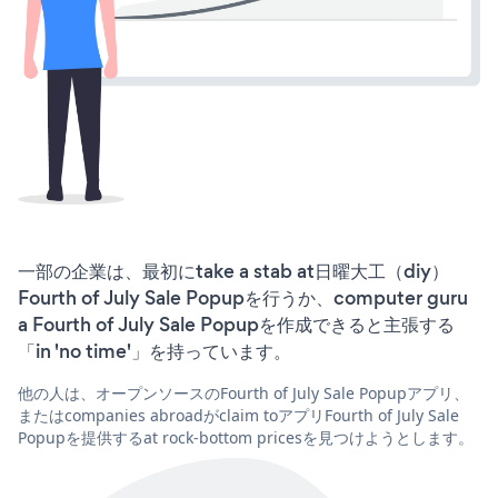
一部の企業は、最初にtake a stab at日曜大工（diy）
Fourth of July Sale Popupを行うか、computer guru
a Fourth of July Sale Popupを作成できると主張する
「in 'no time'」を持っています。
他の人は、オープンソースのFourth of July Sale Popupアプリ、
またはcompanies abroadがclaim toアプリFourth of July Sale
Popupを提供するat rock-bottom pricesを見つけようとします。