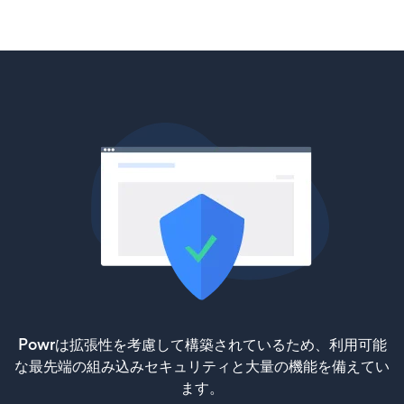
Powrは拡張性を考慮して構築されているため、利用可能
な最先端の組み込みセキュリティと大量の機能を備えてい
ます。