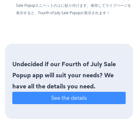
Sale Popupスニペットの上に貼り付けます。保存してライブページを
表示すると、Fourth of July Sale Popupが表示されます！
Undecided if our Fourth of July Sale
Popup app will suit your needs? We
have all the details you need.
See the details