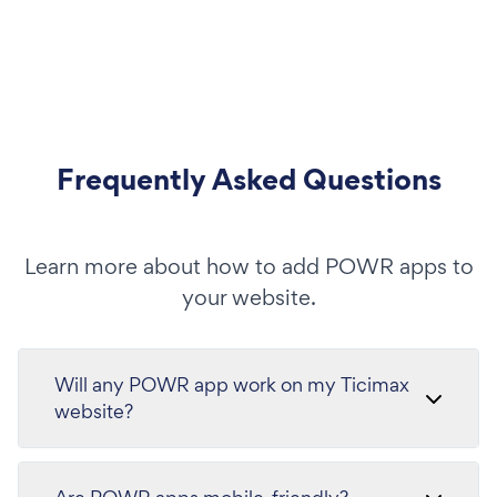
Frequently Asked Questions
Learn more about how to add POWR apps to
your website.
Will any POWR app work on my Ticimax
website?