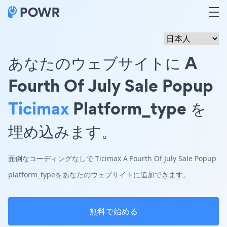
あなたのウェブサイトに A
Fourth Of July Sale Popup
Ticimax
Platform_type を
埋め込みます。
面倒なコーディングなしで Ticimax A Fourth Of July Sale Popup
platform_typeをあなたのウェブサイトに追加できます。
無料で始める