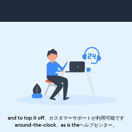
and to top it off、カスタマーサポートが利用可能です
around-the-clock、as is the
ヘルプセンター
。