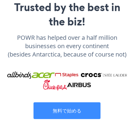
Trusted by the best in
the biz!
POWR has helped over a half million
businesses on every continent
(besides Antarctica, because of course not)
無料で始める