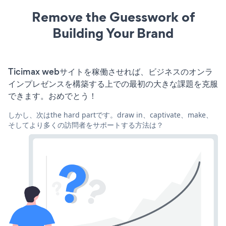
Remove the Guesswork of
Building Your Brand
Ticimax webサイトを稼働させれば、ビジネスのオンラ
インプレゼンスを構築する上での最初の大きな課題を克服
できます。おめでとう！
しかし、次はthe hard partです。draw in、captivate、make、
そしてより多くの訪問者をサポートする方法は？