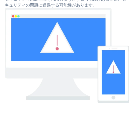
キュリティの問題に遭遇する可能性があります。