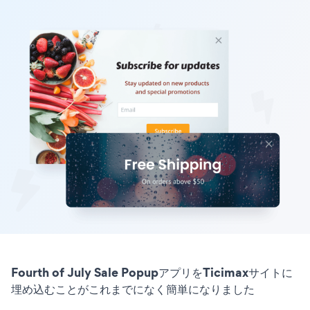
Fourth of July Sale PopupアプリをTicimaxサイトに
埋め込むことがこれまでになく簡単になりました