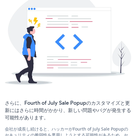
さらに、Fourth of July Sale Popupのカスタマイズと更
新にはさらに時間がかかり、新しい問題やバグが発生する
可能性があります。
会社が成長し続けると、ハッカーがFourth of July Sale Popupの
セキュリティの脆弱性を悪用しようとする可能性があるため、セ